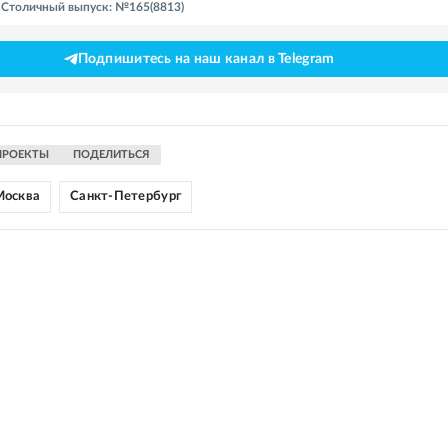
- Столичный выпуск: №165(8813)
Подпишитесь на наш канал в Telegram
ПРОЕКТЫ
ПОДЕЛИТЬСЯ
Москва
Санкт-Петербург