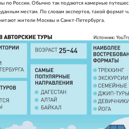
ры по России. Обычно так подаются камерные путешес
данным местам. По словам экспертов, такой формат 
читают жители Москвы и Санкт-Петербурга.