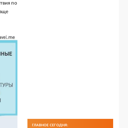
твия по
чаще
ГЛАВНОЕ СЕГОДНЯ: