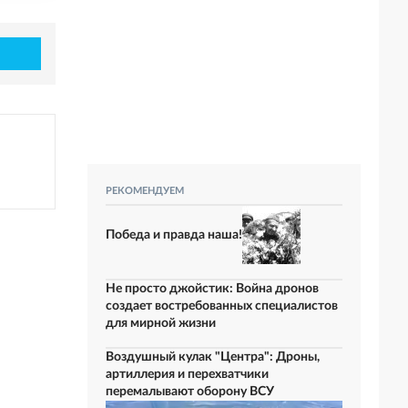
РЕКОМЕНДУЕМ
Победа и правда наша!
Не просто джойстик: Война дронов
создает востребованных специалистов
для мирной жизни
Воздушный кулак "Центра": Дроны,
артиллерия и перехватчики
перемалывают оборону ВСУ