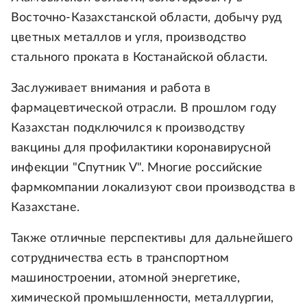
Восточно-Казахстанской области, добычу руд
цветных металлов и угля, производство
стального проката в Костанайской области.
Заслуживает внимания и работа в
фармацевтической отрасли. В прошлом году
Казахстан подключился к производству
вакцины для профилактики коронавирусной
инфекции "Спутник V". Многие российские
фармкомпании локализуют свои производства в
Казахстане.
Также отличные перспективы для дальнейшего
сотрудничества есть в транспортном
машиностроении, атомной энергетике,
химической промышленности, металлургии,