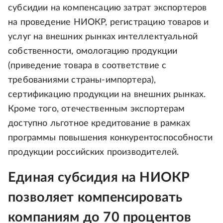
субсидии на компенсацию затрат экспортеров
на проведение НИОКР, регистрацию товаров и
услуг на внешних рынках интеллектуальной
собственности, омологацию продукции
(приведение товара в соответствие с
требованиями страны-импортера),
сертификацию продукции на внешних рынках.
Кроме того, отечественным экспортерам
доступно льготное кредитование в рамках
программы повышения конкурентоспособности
продукции российских производителей.
Единая субсидия на НИОКР
позволяет компенсировать
компаниям до 70 процентов