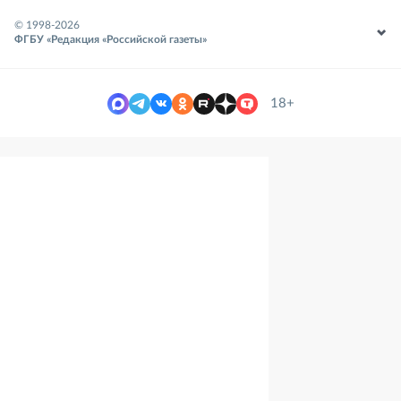
© 1998-
2026
ФГБУ «Редакция «Российской газеты»
18+