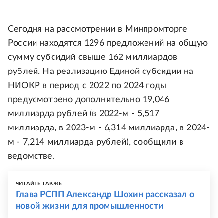
Сегодня на рассмотрении в Минпромторге
России находятся 1296 предложений на общую
сумму субсидий свыше 162 миллиардов
рублей. На реализацию Единой субсидии на
НИОКР в период с 2022 по 2024 годы
предусмотрено дополнительно 19,046
миллиарда рублей (в 2022-м - 5,517
миллиарда, в 2023-м - 6,314 миллиарда, в 2024-
м - 7,214 миллиарда рублей), сообщили в
ведомстве.
ЧИТАЙТЕ ТАКЖЕ
Глава РСПП Александр Шохин рассказал о
новой жизни для промышленности