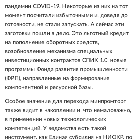
пандемии COVID-19. Некоторые из них на тот
момент посчитали избыточными и, доведя до
готовности, не стали запускать. А сейчас эти
заготовки пошли в дело. Это льготный кредит
на пополнение оборотных средств,
возобновление механизма специальных
инвестиционных контрактов СПИК 1.0, новые
программы Фонда развития промышленности
(ФРП), направленные на формирование
компонентной и ресурсной базы.
Особое значение для перехода минпромторг
также видит в накоплении и, что немаловажно,
в применении новых технологических
компетенций. У ведомства есть такой
инструмент, как Единая субсидия на НИОКР, по