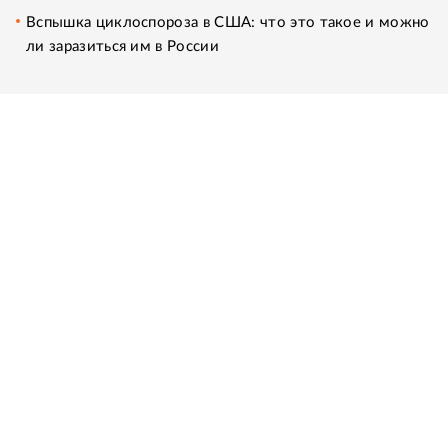
Вспышка циклоспороза в США: что это такое и можно
ли заразиться им в России