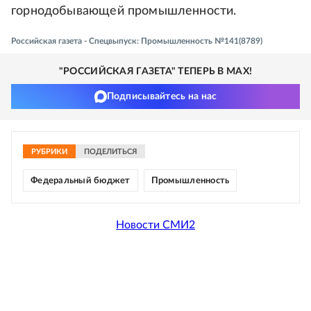
горнодобывающей промышленности.
Российская газета - Спецвыпуск: Промышленность №141(8789)
"РОССИЙСКАЯ ГАЗЕТА" ТЕПЕРЬ В MAX!
Подписывайтесь на нас
РУБРИКИ
ПОДЕЛИТЬСЯ
Федеральный бюджет
Промышленность
Новости СМИ2