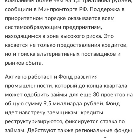
компаниям более чем на 1,2 триллиона рублей,
сообщили в Минпромторге РФ. Поддержка в
приоритетном порядке оказывается всем
системообразующим предприятиям,
находящимся в зоне высокого риска. Это
касается не только предоставления кредитов,
но и поиска альтернативных поставщиков и
рынков сбыта.
Активно работает и Фонд развития
промышленности, который до конца квартала
может одобрить займы для еще 30 проектов на
общую сумму 9,5 миллиарда рублей. Фонд
идет навстречу заемщикам: кредиты
реструктуризируются, фиксируется ставка по
займам. Действуют также региональные фонды