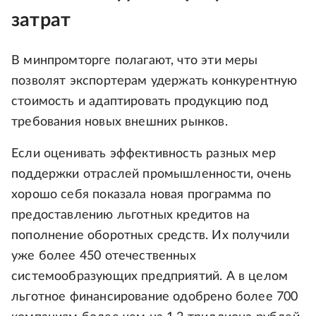
затрат
В минпромторге полагают, что эти меры
позволят экспортерам удержать конкурентную
стоимость и адаптировать продукцию под
требования новых внешних рынков.
Если оценивать эффективность разных мер
поддержки отраслей промышленности, очень
хорошо себя показала новая программа по
предоставлению льготных кредитов на
пополнение оборотных средств. Их получили
уже более 450 отечественных
системообразующих предприятий. А в целом
льготное финансирование одобрено более 700