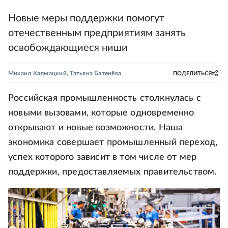
Новые меры поддержки помогут
отечественным предприятиям занять
освобождающиеся ниши
Михаил Калмацкий
,
Татьяна Батенёва
ПОДЕЛИТЬСЯ
Российская промышленность столкнулась с
новыми вызовами, которые одновременно
открывают и новые возможности. Наша
экономика совершает промышленный переход,
успех которого зависит в том числе от мер
поддержки, предоставляемых правительством.