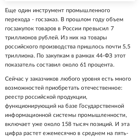
Еще один инструмент промышленного
перехода - госзаказ. В прошлом году объем
госзакупок товаров в России превысил 7
триллионов рублей. Из них на товары
российского производства пришлось почти 5,5
триллиона. По закупкам в рамках 44-ФЗ этот
показатель составил около 61 процента.
Сейчас у заказчиков любого уровня есть много
возможностей приобретать отечественное:
реестр российской продукции,
функционирующий на базе Государственной
информационной системы промышленности,
включает уже около 158 тысяч позиций. И эта
цифра растет ежемесячно в среднем на пять-