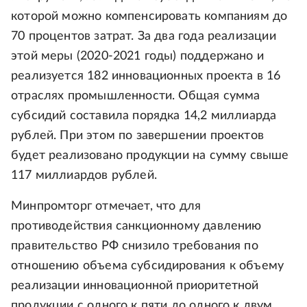
которой можно компенсировать компаниям до
70 процентов затрат. За два года реализации
этой меры (2020-2021 годы) поддержано и
реализуется 182 инновационных проекта в 16
отраслях промышленности. Общая сумма
субсидий составила порядка 14,2 миллиарда
рублей. При этом по завершении проектов
будет реализовано продукции на сумму свыше
117 миллиардов рублей.
Минпромторг отмечает, что для
противодействия санкционному давлению
правительство РФ снизило требования по
отношению объема субсидирования к объему
реализации инновационной приоритетной
продукции с одного к пяти до одного к двум.