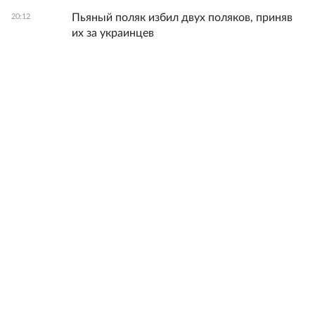
Пьяный поляк избил двух поляков, приняв
20:12
их за украинцев