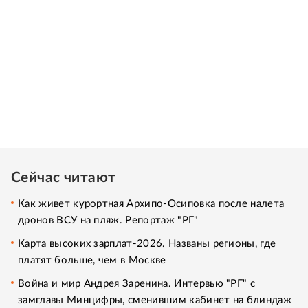
Сейчас читают
Как живет курортная Архипо-Осиповка после налета
дронов ВСУ на пляж. Репортаж "РГ"
Карта высоких зарплат-2026. Названы регионы, где
платят больше, чем в Москве
Война и мир Андрея Заренина. Интервью "РГ" с
замглавы Минцифры, сменившим кабинет на блиндаж