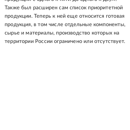
Также был расширен сам список приоритетной
продукции. Теперь к ней еще относится готовая
продукция, в том числе отдельные компоненты,
сырье и материалы, производство которых на
территории России ограничено или отсутствует.