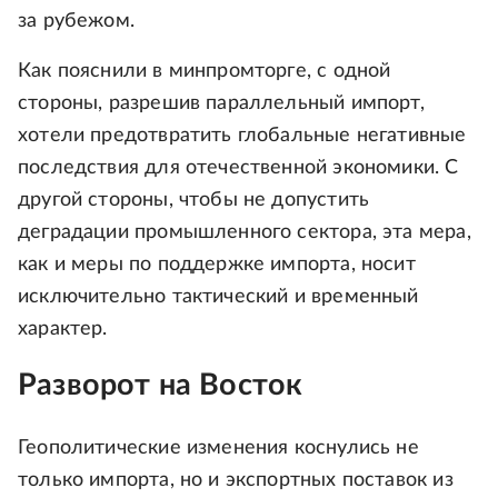
за рубежом.
Как пояснили в минпромторге, с одной
стороны, разрешив параллельный импорт,
хотели предотвратить глобальные негативные
последствия для отечественной экономики. С
другой стороны, чтобы не допустить
деградации промышленного сектора, эта мера,
как и меры по поддержке импорта, носит
исключительно тактический и временный
характер.
Разворот на Восток
Геополитические изменения коснулись не
только импорта, но и экспортных поставок из