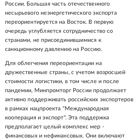
России. Большая часть отечественного
несырьевого неэнергетического экспорта
переориентируется на Восток. В первую
очередь углубляется сотрудничество со
странами, не присоединившимися к
санкционному давлению на Россию.
Для облегчения переориентации на
дружественные страны, с учетом возросшей
стоимости логистики, в том числе и после
пандемии, Минпромторг России продолжает
активно поддерживать российских экспортеров
в рамках нацпроекта "Международная
кооперация и экспорт". Эта поддержка
предполагает целый комплекс мер -
финансовых и нефинансовых. Они включают