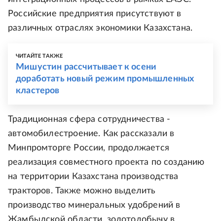
Российские предприятия присутствуют в
различных отраслях экономики Казахстана.
ЧИТАЙТЕ ТАКЖЕ
Мишустин рассчитывает к осени
доработать новый режим промышленных
кластеров
Традиционная сфера сотрудничества -
автомобилестроение. Как рассказали в
Минпромторге России, продолжается
реализация совместного проекта по созданию
на территории Казахстана производства
тракторов. Также можно выделить
производство минеральных удобрений в
Жамбылской области, золотодобычу в