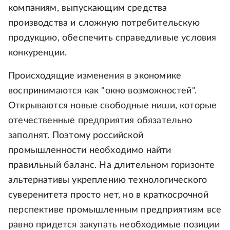
компаниям, выпускающим средства
производства и сложную потребительскую
продукцию, обеспечить справедливые условия
конкуренции.
Происходящие изменения в экономике
воспринимаются как "окно возможностей".
Открываются новые свободные ниши, которые
отечественные предприятия обязательно
заполнят. Поэтому российской
промышленности необходимо найти
правильный баланс. На длительном горизонте
альтернативы укреплению технологического
суверенитета просто нет, но в краткосрочной
перспективе промышленным предприятиям все
равно придется закупать необходимые позиции