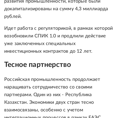
развития промышленности, которые были
докапитализированы на сумму 4,3 миллиарда
рублей.
Идет работа с регуляторикой, в рамках которой
возобновили СПИК 1.0 и продлили действие
уже заключенных специальных
инвестиционных контрактов до 12 лет.
Тесное партнерство
Российская промышленность продолжает
наращивать сотрудничество со своими
партнерами. Один из них - Республика
Казахстан. Экономики двух стран тесно
взаимосвязаны, особенно с учетом
интеграционных процессов в рамках ЕАЭС.