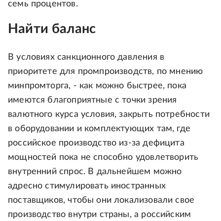
семь процентов.
Найти баланс
В условиях санкционного давления в
приоритете для промпроизводств, по мнению
минпромторга, - как можно быстрее, пока
имеются благоприятные с точки зрения
валютного курса условия, закрыть потребности
в оборудовании и комплектующих там, где
российское производство из-за дефицита
мощностей пока не способно удовлетворить
внутренний спрос. В дальнейшем можно
адресно стимулировать иностранных
поставщиков, чтобы они локализовали свое
производство внутри страны, а российским