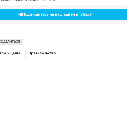
Подпишитесь на наш канал в Telegram
ПОДЕЛИТЬСЯ
ары и цены
Правительство