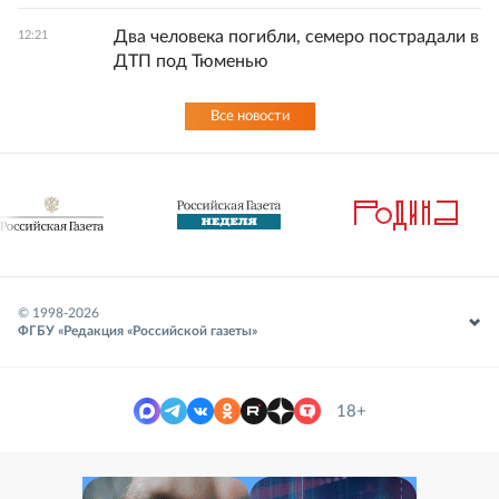
Два человека погибли, семеро пострадали в
12:21
ДТП под Тюменью
Все новости
© 1998-
2026
ФГБУ «Редакция «Российской газеты»
18+