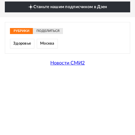
Станьте нашим подписчиком в Дзен
РУБРИКИ
ПОДЕЛИТЬСЯ
Здоровье
Москва
Новости СМИ2