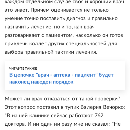
каждом отдельном случае своя и хороший врач
это знает. Причем оценивается не только
умение точно поставить диагноз и правильно
назначить лечение, но и то, как врач
разговаривает с пациентом, насколько он готов
привлечь коллег других специальностей для
выбора правильной тактики лечения.
ЧИТАЙТЕ ТАКЖЕ
В цепочке "врач - аптека - пациент" будет
наконец наведен порядок
Может ли врач отказаться от такой проверки?
Этот вопрос поставил в тупик Валерия Вечорко:
"В нашей клинике сейчас работают 762
доктора. И ни один ни разу мне не сказал: "Не