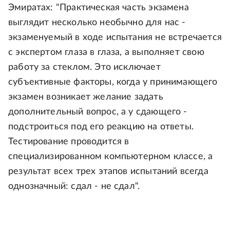
Эмиратах: "Практическая часть экзамена
выглядит несколько необычно для нас -
экзаменуемый в ходе испытания не встречается
с экспертом глаза в глаза, а выполняет свою
работу за стеклом. Это исключает
субъективные факторы, когда у принимающего
экзамен возникает желание задать
дополнительный вопрос, а у сдающего -
подстроиться под его реакцию на ответы.
Тестирование проводится в
специализированном компьютерном классе, а
результат всех трех этапов испытаний всегда
однозначный: сдал - не сдал".