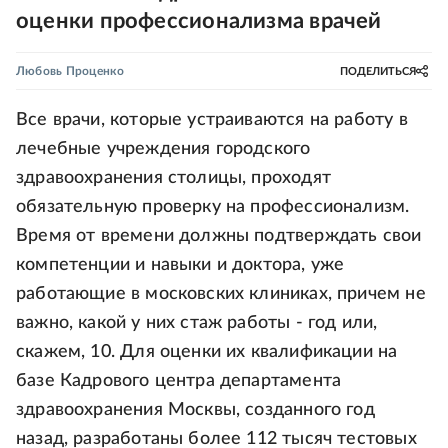
оценки профессионализма врачей
Любовь Проценко
ПОДЕЛИТЬСЯ
Все врачи, которые устраиваются на работу в
лечебные учреждения городского
здравоохранения столицы, проходят
обязательную проверку на профессионализм.
Время от времени должны подтверждать свои
компетенции и навыки и доктора, уже
работающие в московских клиниках, причем не
важно, какой у них стаж работы - год или,
скажем, 10. Для оценки их квалификации на
базе Кадрового центра департамента
здравоохранения Москвы, созданного год
назад, разработаны более 112 тысяч тестовых