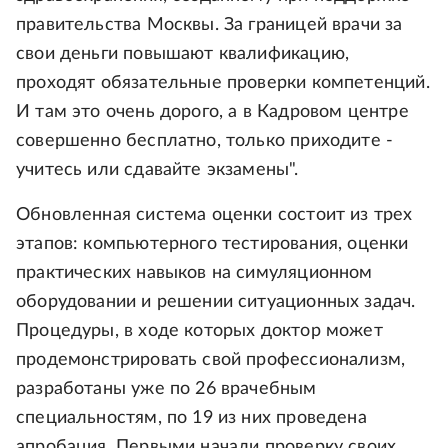
правительства Москвы. За границей врачи за
свои деньги повышают квалификацию,
проходят обязательные проверки компетенций.
И там это очень дорого, а в Кадровом центре
совершенно бесплатно, только приходите -
учитесь или сдавайте экзамены".
Обновленная система оценки состоит из трех
этапов: компьютерного тестирования, оценки
практических навыков на симуляционном
оборудовании и решении ситуационных задач.
Процедуры, в ходе которых доктор может
продемонстрировать свой профессионализм,
разработаны уже по 26 врачебным
специальностям, по 19 из них проведена
апробация. Первыми начали проверку своих