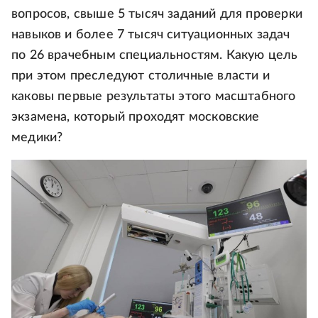
вопросов, свыше 5 тысяч заданий для проверки
навыков и более 7 тысяч ситуационных задач
по 26 врачебным специальностям. Какую цель
при этом преследуют столичные власти и
каковы первые результаты этого масштабного
экзамена, который проходят московские
медики?