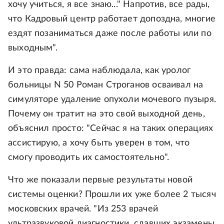
хочу учиться, я все знаю..." Напротив, все рады,
что Кадровый центр работает допоздна, многие
ездят позаниматься даже после работы или по
выходным".
И это правда: сама наблюдала, как уролог
больницы N 50 Роман Строганов осваивал на
симуляторе удаление опухоли мочевого пузыря.
Почему он тратит на это свой выходной день,
объяснил просто: "Сейчас я на таких операциях
ассистирую, а хочу быть уверен в том, что
смогу проводить их самостоятельно".
Что же показали первые результаты новой
системы оценки? Прошли их уже более 2 тысяч
московских врачей. "Из 253 врачей
ультразвуковой диагностики, сдавших экзамены