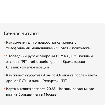
Сейчас читают
Как заметить, что подростки связались с
телефонными мошенниками? Советы психолога
"Последний рубеж обороны ВСУ в ДНР". Военный
эксперт "РГ" - об освобождении Краматорско-
Славянской агломерации
Как живет курортная Архипо-Осиповка после налета
дронов ВСУ на пляж. Репортаж "РГ"
Карта высоких зарплат-2026. Названы регионы, где
платят больше, чем в Москве