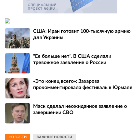
США: Иран готовит 100-тысячную армию
для Украины
"Ее больше нет". В США сделали
тревожное заявление о России
«Это конец всего»: Захарова
прокомментировала фестиваль в Юрмале
Маск сделал неожиданное заявление о
завершении СВО
НОВОСТИ
ВАЖНЫЕ НОВОСТИ