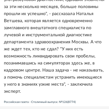
за эти несколько месяцев, больше половины
прошли их успешно", - рассказала Наталья
Ветшева, которая является одновременно
замглавного внештатного специалиста по
лучевой и инструментальной диагностике
департамента здравоохранения Москвы. А что
же ждет тех, кто не сдал? "У них есть
возможность ликвидировать свои пробелы,
позанимавшись на симуляторах здесь же, в
кадровом центре. Наша задача - не наказывать,
а помочь специалистам устранить имеющиеся
у него в знаниях узкие места", - заключила
эксперт.
Российская газета - Столичный выпуск: №126(8774)