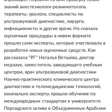
знаний анестезиологи-реаниматологи,
терапевты, урологи, специалисты по
ультразвуковой диагностике, хирурги,
инфекционисты и другие врачи. Но сначала
оценочные процедуры в новом формате
прошли сами эксперты, которые участвовали в
разработке новых оценочных средств. Как
рассказала "РГ" Наталья Ветшева, доктор
меднаук, заместитель заведующего учебным
центром, врач ультразвуковой диагностики
Научно-практического клинического центра
диагностики и телемедицинских технологий,
изначально эксперты прошли обучение по
международным стандартам в университете
Персидского залива в Объединенных Арабских