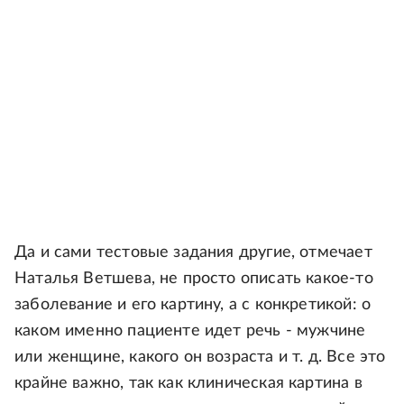
Да и сами тестовые задания другие, отмечает
Наталья Ветшева, не просто описать какое-то
заболевание и его картину, а с конкретикой: о
каком именно пациенте идет речь - мужчине
или женщине, какого он возраста и т. д. Все это
крайне важно, так как клиническая картина в