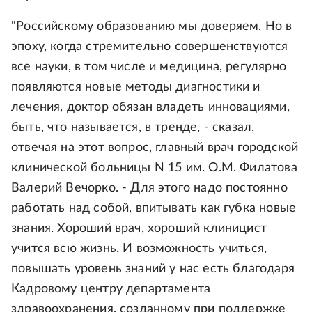
"Российскому образованию мы доверяем. Но в
эпоху, когда стремительно совершенствуются
все науки, в том числе и медицина, регулярно
появляются новые методы диагностики и
лечения, доктор обязан владеть инновациями,
быть, что называется, в тренде, - сказал,
отвечая на этот вопрос, главный врач городской
клинической больницы N 15 им. О.М. Филатова
Валерий Вечорко. - Для этого надо постоянно
работать над собой, впитывать как губка новые
знания. Хороший врач, хороший клиницист
учится всю жизнь. И возможность учиться,
повышать уровень знаний у нас есть благодаря
Кадровому центру департамента
здравоохранения, созданному при поддержке