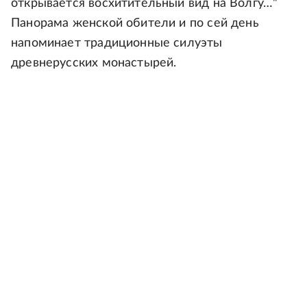
открывается восхитительный вид на Волгу…"
Панорама женской обители и по сей день
напоминает традиционные силуэты
древнерусских монастырей.