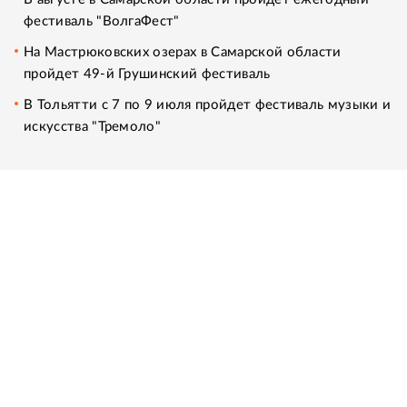
фестиваль "ВолгаФест"
На Мастрюковских озерах в Самарской области
пройдет 49-й Грушинский фестиваль
В Тольятти с 7 по 9 июля пройдет фестиваль музыки и
искусства "Тремоло"