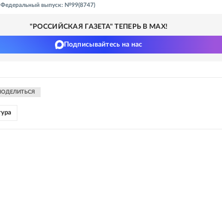
 - Федеральный выпуск: №99(8747)
"РОССИЙСКАЯ ГАЗЕТА" ТЕПЕРЬ В MAX!
Подписывайтесь на нас
ПОДЕЛИТЬСЯ
тура