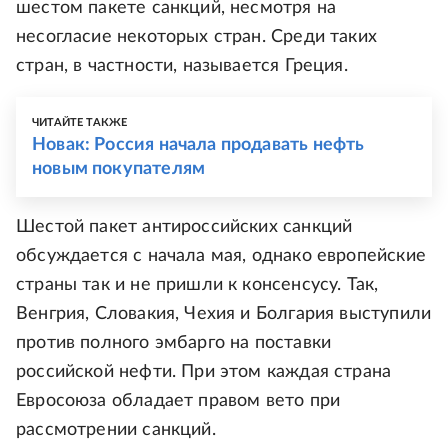
шестом пакете санкций, несмотря на
несогласие некоторых стран. Среди таких
стран, в частности, называется Греция.
ЧИТАЙТЕ ТАКЖЕ
Новак: Россия начала продавать нефть
новым покупателям
Шестой пакет антироссийских санкций
обсуждается с начала мая, однако европейские
страны так и не пришли к консенсусу. Так,
Венгрия, Словакия, Чехия и Болгария выступили
против полного эмбарго на поставки
российской нефти. При этом каждая страна
Евросоюза обладает правом вето при
рассмотрении санкций.