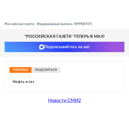
Российская газета - Федеральный выпуск: №99(8747)
"РОССИЙСКАЯ ГАЗЕТА" ТЕПЕРЬ В MAX!
Подписывайтесь на нас
РУБРИКИ
ПОДЕЛИТЬСЯ
Нефть и газ
Новости СМИ2