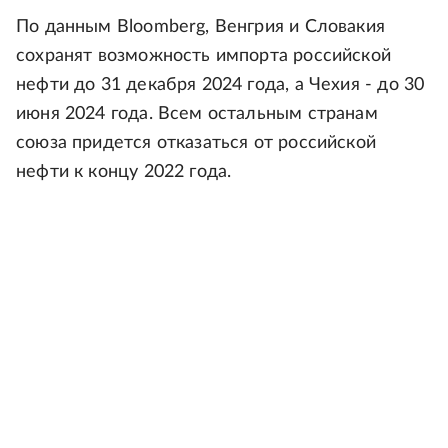
По данным Bloomberg, Венгрия и Словакия
сохранят возможность импорта российской
нефти до 31 декабря 2024 года, а Чехия - до 30
июня 2024 года. Всем остальным странам
союза придется отказаться от российской
нефти к концу 2022 года.