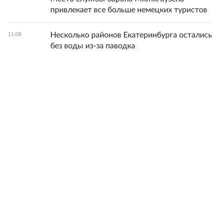
привлекает все больше немецких туристов
Несколько районов Екатеринбурга остались
11:08
без воды из-за паводка