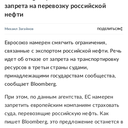
запрета на перевозку российской
нефти
Михаил Загайнов
ПОДЕЛИТЬСЯ
Евросоюз намерен смягчить ограничения,
связанные с экспортом российской нефти. Речь
идет об отказе от запрета на транспортировку
ресурсов в третьи страны судами,
принадлежащими государствам сообщества,
сообщает Bloomberg.
При этом, по данным агентства, ЕС намерен
запретить европейским компаниям страховать
суда, перевозящие российскую нефть. Как
пишет Bloomberg, это предложение останется в