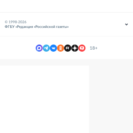
© 1998-
2026
ФГБУ «Редакция «Российской газеты»
18+