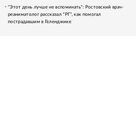
"Этот день лучше не вспоминать": Ростовский врач-
реаниматолог рассказал "РГ", как помогал
пострадавшим в Геленджике