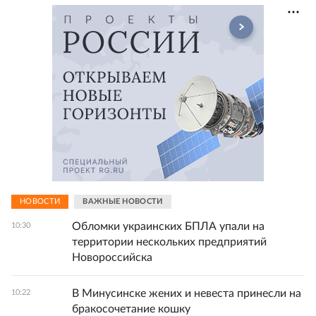
НОВОСТИ
ВАЖНЫЕ НОВОСТИ
Обломки украинских БПЛА упали на
10:30
территории нескольких предприятий
Новороссийска
В Минусинске жених и невеста принесли на
10:22
бракосочетание кошку