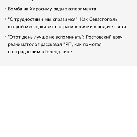
Бомба на Хиросиму ради эксперимента
"С трудностями мы справимся": Как Севастополь
второй месяц живет с ограничениями в подаче света
"Этот день лучше не вспоминать": Ростовский врач-
реаниматолог рассказал "РГ", как помогал
пострадавшим в Геленджике