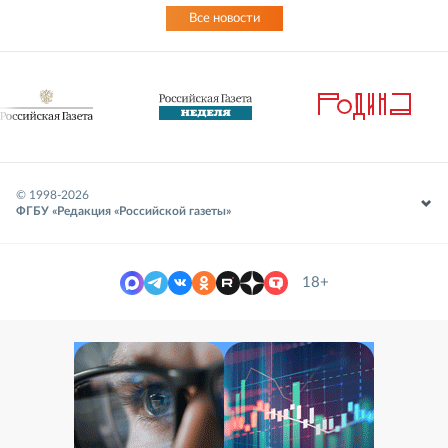
Все новости
© 1998-
2026
ФГБУ «Редакция «Российской газеты»
18+