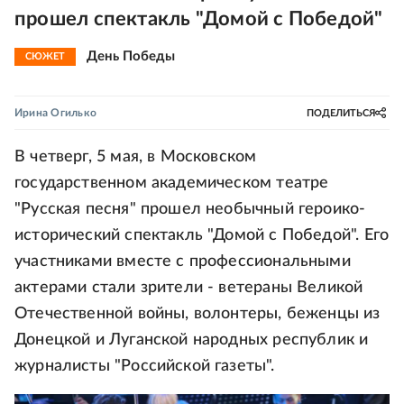
прошел спектакль "Домой с Победой"
День Победы
СЮЖЕТ
Ирина Огилько
ПОДЕЛИТЬСЯ
В четверг, 5 мая, в Московском
государственном академическом театре
"Русская песня" прошел необычный героико-
исторический спектакль "Домой с Победой". Его
участниками вместе с профессиональными
актерами стали зрители - ветераны Великой
Отечественной войны, волонтеры, беженцы из
Донецкой и Луганской народных республик и
журналисты "Российской газеты".