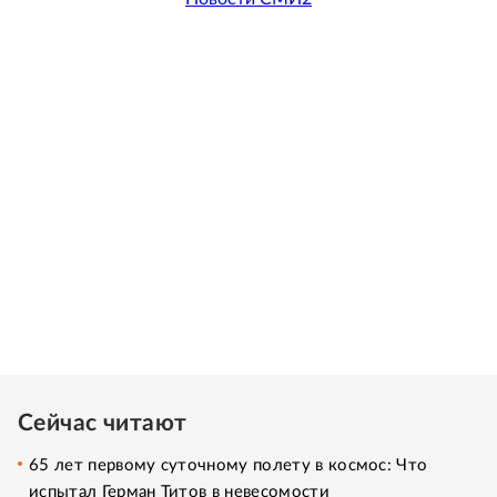
Сейчас читают
65 лет первому суточному полету в космос: Что
испытал Герман Титов в невесомости