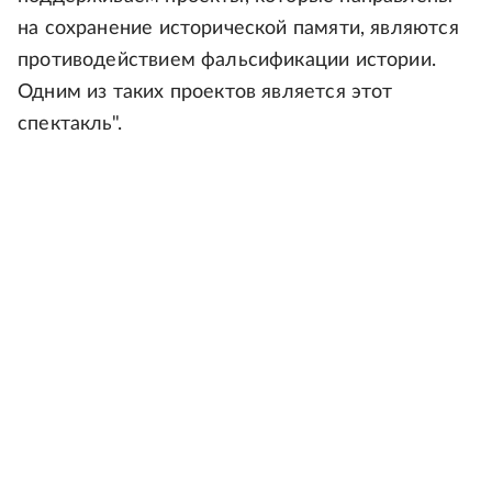
на сохранение исторической памяти, являются
противодействием фальсификации истории.
Одним из таких проектов является этот
спектакль".