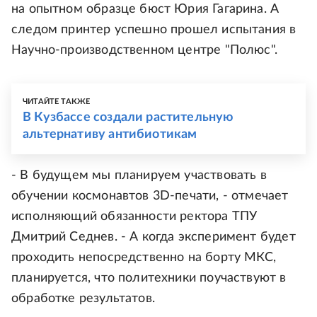
на опытном образце бюст Юрия Гагарина. А
следом принтер успешно прошел испытания в
Научно-производственном центре "Полюс".
ЧИТАЙТЕ ТАКЖЕ
В Кузбассе создали растительную
альтернативу антибиотикам
- В будущем мы планируем участвовать в
обучении космонавтов 3D-печати, - отмечает
исполняющий обязанности ректора ТПУ
Дмитрий Седнев. - А когда эксперимент будет
проходить непосредственно на борту МКС,
планируется, что политехники поучаствуют в
обработке результатов.