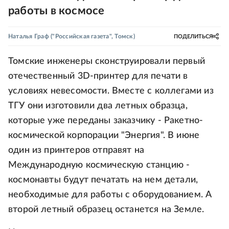
работы в космосе
Наталья Граф
("Российская газета", Томск)
ПОДЕЛИТЬСЯ
Томские инженеры сконструировали первый
отечественный 3D-принтер для печати в
условиях невесомости. Вместе с коллегами из
ТГУ они изготовили два летных образца,
которые уже переданы заказчику - Ракетно-
космической корпорации "Энергия". В июне
один из принтеров отправят на
Международную космическую станцию -
космонавты будут печатать на нем детали,
необходимые для работы с оборудованием. А
второй летный образец останется на Земле.