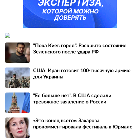
"Пока Киев горел". Раскрыто состояние
Зеленского после удара РФ
США: Иран готовит 100-тысячную армию
для Украины
"Ее больше нет". В США сделали
тревожное заявление о России
«Это конец всего»: Захарова
прокомментировала фестиваль в Юрмале