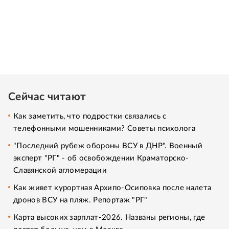
Сейчас читают
Как заметить, что подростки связались с
телефонными мошенниками? Советы психолога
"Последний рубеж обороны ВСУ в ДНР". Военный
эксперт "РГ" - об освобождении Краматорско-
Славянской агломерации
Как живет курортная Архипо-Осиповка после налета
дронов ВСУ на пляж. Репортаж "РГ"
Карта высоких зарплат-2026. Названы регионы, где