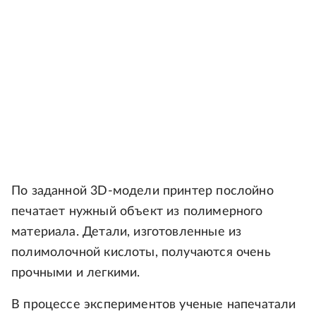
По заданной 3D-модели принтер послойно
печатает нужный объект из полимерного
материала. Детали, изготовленные из
полимолочной кислоты, получаются очень
прочными и легкими.
В процессе экспериментов ученые напечатали