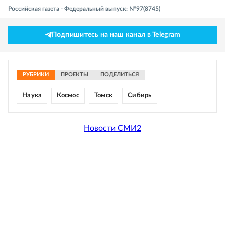
Российская газета - Федеральный выпуск: №97(8745)
Подпишитесь на наш канал в Telegram
РУБРИКИ
ПРОЕКТЫ
ПОДЕЛИТЬСЯ
Наука
Космос
Томск
Сибирь
Новости СМИ2