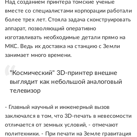
Над созданием принтера томские ученые
вместе со специалистами корпорации работали
более трех лет. Стояла задача сконструировать
аппарат, позволяющий оперативно
изготавливать необходимые детали прямо на
МКС. Ведь их доставка на станцию с Земли
занимает много времени.
"Космический" 3D-принтер внешне
выглядит как небольшой аналоговый
телевизор
- Главный научный и инженерный вызов
заключался в том, что 3D-печать в невесомости
отличается от земных условий, - отмечают
политехники. - При печати на Земле гравитация