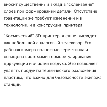
вносит существенный вклад в "склеивание"
слоев при формировании детали. Отсутствие
гравитации же требует изменений и в
технологии, и в конструкции принтера.
"Космический" 3D-принтер внешне выглядит
как небольшой аналоговый телевизор. Его
рабочая камера полностью герметична и
оснащена системами терморегулирования,
циркуляции и очистки воздуха. Это позволяет
удалять продукты термического разложения
пластика, что важно для безопасности экипажа
станции.