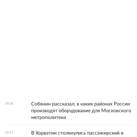
Собянин рассказал, в каких районах России
19:24
производят оборудование для Московского
метрополитена
В Хорватии столкнулись пассажирский и
19:17