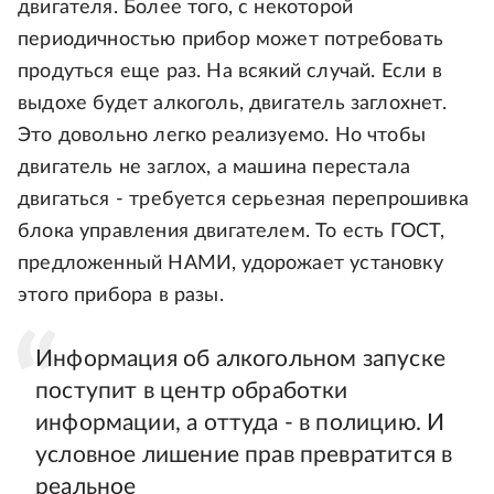
двигателя. Более того, с некоторой
периодичностью прибор может потребовать
продуться еще раз. На всякий случай. Если в
выдохе будет алкоголь, двигатель заглохнет.
Это довольно легко реализуемо. Но чтобы
двигатель не заглох, а машина перестала
двигаться - требуется серьезная перепрошивка
блока управления двигателем. То есть ГОСТ,
предложенный НАМИ, удорожает установку
этого прибора в разы.
Информация об алкогольном запуске
поступит в центр обработки
информации, а оттуда - в полицию. И
условное лишение прав превратится в
реальное