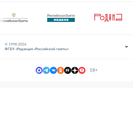
© 1998-
2026
ФГБУ «Редакция «Российской газеты»
18+