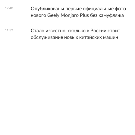
Опубликованы первые официальные фото
12:40
нового Geely Monjaro Plus без камуфляжа
Стало известно, сколько в России стоит
11:32
обслуживание новых китайских машин