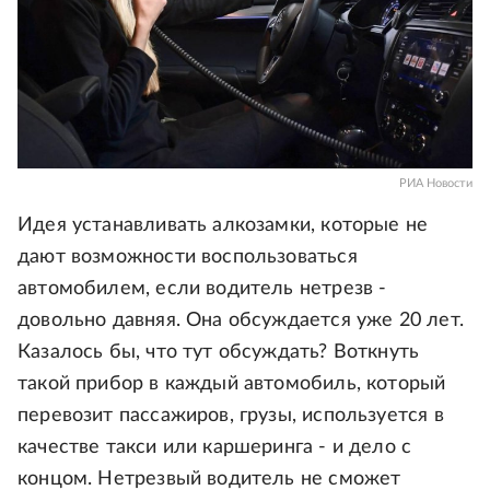
РИА Новости
Идея устанавливать алкозамки, которые не
дают возможности воспользоваться
автомобилем, если водитель нетрезв -
довольно давняя. Она обсуждается уже 20 лет.
Казалось бы, что тут обсуждать? Воткнуть
такой прибор в каждый автомобиль, который
перевозит пассажиров, грузы, используется в
качестве такси или каршеринга - и дело с
концом. Нетрезвый водитель не сможет