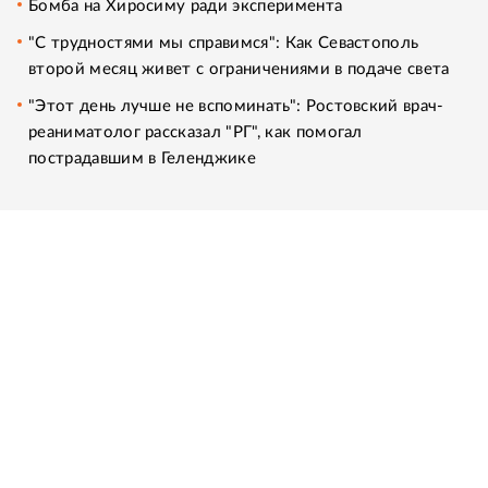
Бомба на Хиросиму ради эксперимента
"С трудностями мы справимся": Как Севастополь
второй месяц живет с ограничениями в подаче света
"Этот день лучше не вспоминать": Ростовский врач-
реаниматолог рассказал "РГ", как помогал
пострадавшим в Геленджике