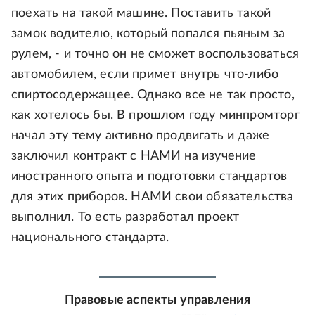
поехать на такой машине. Поставить такой
замок водителю, который попался пьяным за
рулем, - и точно он не сможет воспользоваться
автомобилем, если примет внутрь что-либо
спиртосодержащее. Однако все не так просто,
как хотелось бы. В прошлом году минпромторг
начал эту тему активно продвигать и даже
заключил контракт с НАМИ на изучение
иностранного опыта и подготовки стандартов
для этих приборов. НАМИ свои обязательства
выполнил. То есть разработал проект
национального стандарта.
Правовые аспекты управления