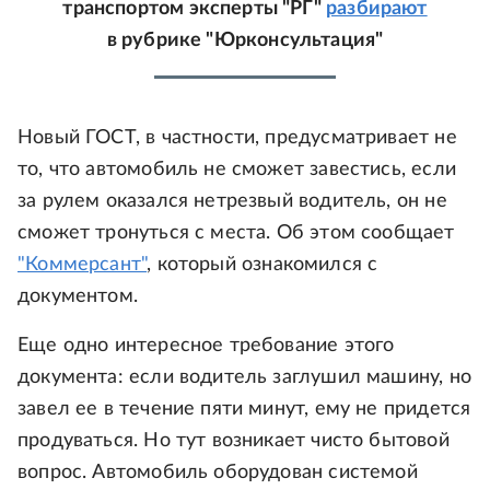
транспортом эксперты "РГ"
разбирают
в рубрике "Юрконсультация"
Новый ГОСТ, в частности, предусматривает не
то, что автомобиль не сможет завестись, если
за рулем оказался нетрезвый водитель, он не
сможет тронуться с места. Об этом сообщает
"Коммерсант"
, который ознакомился с
документом.
Еще одно интересное требование этого
документа: если водитель заглушил машину, но
завел ее в течение пяти минут, ему не придется
продуваться. Но тут возникает чисто бытовой
вопрос. Автомобиль оборудован системой