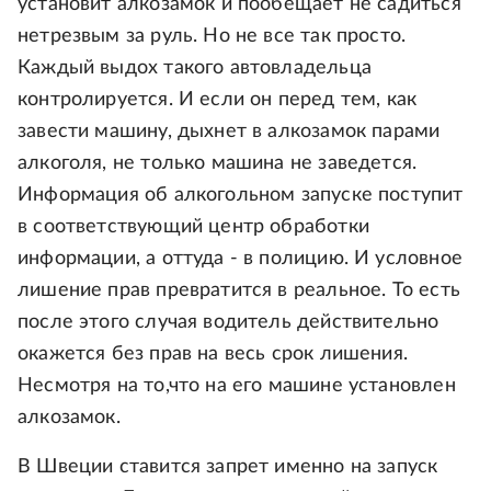
установит алкозамок и пообещает не садиться
нетрезвым за руль. Но не все так просто.
Каждый выдох такого автовладельца
контролируется. И если он перед тем, как
завести машину, дыхнет в алкозамок парами
алкоголя, не только машина не заведется.
Информация об алкогольном запуске поступит
в соответствующий центр обработки
информации, а оттуда - в полицию. И условное
лишение прав превратится в реальное. То есть
после этого случая водитель действительно
окажется без прав на весь срок лишения.
Несмотря на то,что на его машине установлен
алкозамок.
В Швеции ставится запрет именно на запуск