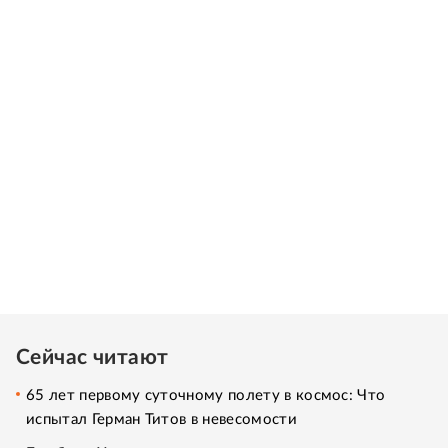
Сейчас читают
65 лет первому суточному полету в космос: Что
испытал Герман Титов в невесомости