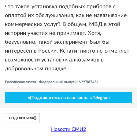
что такое установка подобных приборов с
оплатой их обслуживания, как не навязывание
коммерческих услуг? В общем, МВД в этой
истории участия не принимает. Хотя,
безусловно, такой эксперимент был бы
интересен в России. Кстати, никто не отменяет
возможности установки алкозамков в
добровольном порядке.
Российская газета - Федеральный выпуск: №97(8745)
Подпишитесь на наш канал в Telegram
ПОДЕЛИТЬСЯ
Новости СМИ2