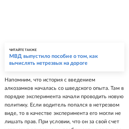
ЧИТАЙТЕ ТАКЖЕ
МВД выпустило пособие о том, как
вычислять нетрезвых на дороге
Напомним, что история с введением
алкозамков началась со шведского опыта. Там в
порядке эксперимента начали проводить новую
политику. Если водитель попался в нетрезвом
виде, то в качестве эксперимента его могли не
лишать прав. При условии, что он за свой счет