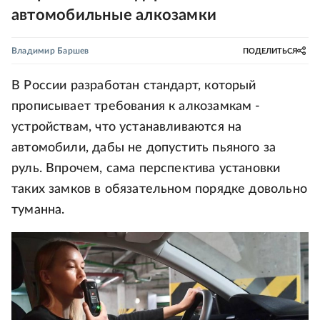
автомобильные алкозамки
Владимир Баршев
ПОДЕЛИТЬСЯ
В России разработан стандарт, который
прописывает требования к алкозамкам -
устройствам, что устанавливаются на
автомобили, дабы не допустить пьяного за
руль. Впрочем, сама перспектива установки
таких замков в обязательном порядке довольно
туманна.