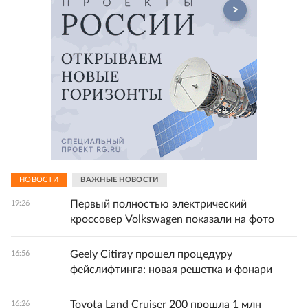
НОВОСТИ
ВАЖНЫЕ НОВОСТИ
Первый полностью электрический
19:26
кроссовер Volkswagen показали на фото
Geely Citiray прошел процедуру
16:56
фейслифтинга: новая решетка и фонари
Toyota Land Cruiser 200 прошла 1 млн
16:26