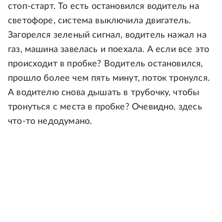
стоп-старт. То есть остановился водитель на
светофоре, система выключила двигатель.
Загорелся зеленый сигнал, водитель нажал на
газ, машина завелась и поехала. А если все это
происходит в пробке? Водитель остановился,
прошло более чем пять минут, поток тронулся.
А водителю снова дышать в трубочку, чтобы
тронуться с места в пробке? Очевидно, здесь
что-то недодумано.