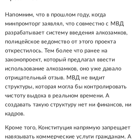
Напомним, что в прошлом году, когда
минпромторг заявлял, что совместно с МВД
разрабатывает систему введения алкозамков,
полицейское ведомство от этого проекта
открестилось. Тем более что ранее на
законопроект, который предлагал ввести
использование алкозамков, оно уже давало
отрицательный отзыв. МВД не видит
структуры, которая могла бы контролировать
чистоту выдоха в реальном времени. А
создавать такую структуру нет ни финансов, ни
кадров.
Кроме того, Конституция напрямую запрещает
навязывать коммерческие услуги гражданам. А