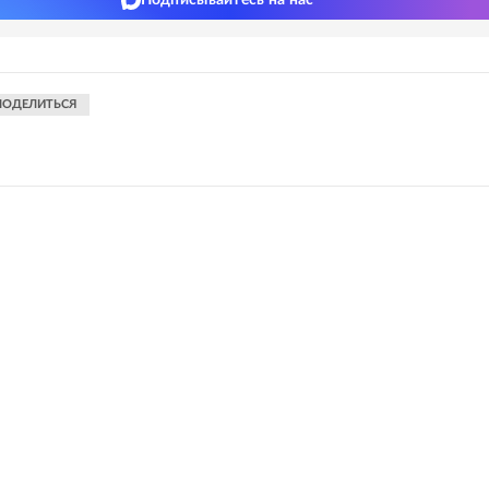
Подписывайтесь на нас
ПОДЕЛИТЬСЯ