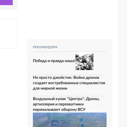
РЕКОМЕНДУЕМ
Победа и правда наша!
Не просто джойстик: Война дронов
создает востребованных специалистов
для мирной жизни
Воздушный кулак "Центра": Дроны,
артиллерия и перехватчики
перемалывают оборону ВСУ