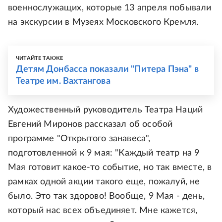
военнослужащих, которые 13 апреля побывали
на экскурсии в Музеях Московского Кремля.
ЧИТАЙТЕ ТАКЖЕ
Детям Донбасса показали "Питера Пэна" в
Театре им. Вахтангова
Художественный руководитель Театра Наций
Евгений Миронов рассказал об особой
программе "Открытого занавеса",
подготовленной к 9 мая: "Каждый театр на 9
Мая готовит какое-то событие, но так вместе, в
рамках одной акции такого еще, пожалуй, не
было. Это так здорово! Вообще, 9 Мая - день,
который нас всех объединяет. Мне кажется,