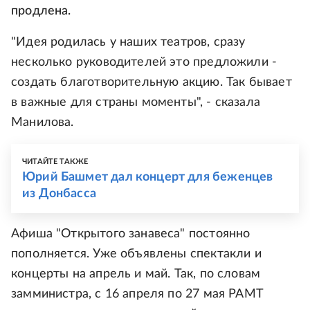
продлена.
"Идея родилась у наших театров, сразу
несколько руководителей это предложили -
создать благотворительную акцию. Так бывает
в важные для страны моменты", - сказала
Манилова.
ЧИТАЙТЕ ТАКЖЕ
Юрий Башмет дал концерт для беженцев
из Донбасса
Афиша "Открытого занавеса" постоянно
пополняется. Уже объявлены спектакли и
концерты на апрель и май. Так, по словам
замминистра, с 16 апреля по 27 мая РАМТ