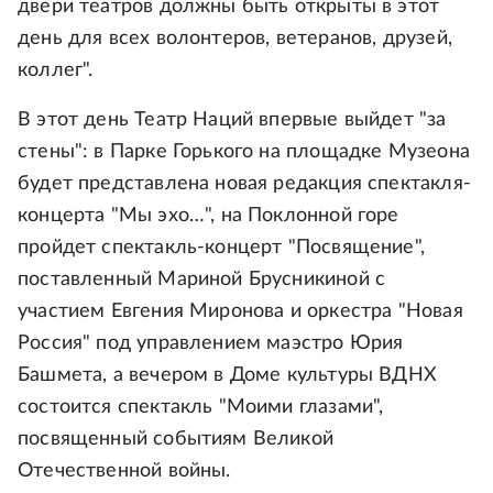
двери театров должны быть открыты в этот
день для всех волонтеров, ветеранов, друзей,
коллег".
В этот день Театр Наций впервые выйдет "за
стены": в Парке Горького на площадке Музеона
будет представлена новая редакция спектакля-
концерта "Мы эхо…", на Поклонной горе
пройдет спектакль-концерт "Посвящение",
поставленный Мариной Брусникиной с
участием Евгения Миронова и оркестра "Новая
Россия" под управлением маэстро Юрия
Башмета, а вечером в Доме культуры ВДНХ
состоится спектакль "Моими глазами",
посвященный событиям Великой
Отечественной войны.