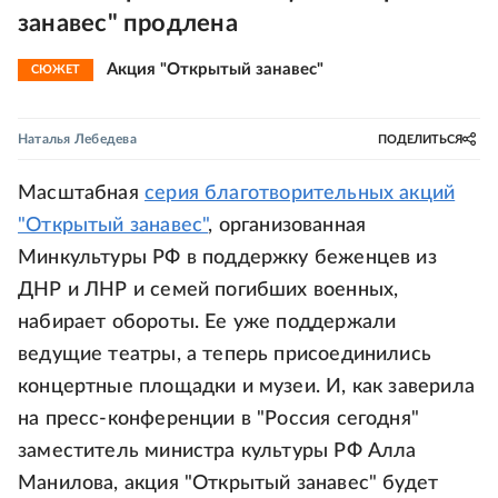
занавес" продлена
Акция "Открытый занавес"
СЮЖЕТ
Наталья Лебедева
ПОДЕЛИТЬСЯ
Масштабная
серия благотворительных акций
"Открытый занавес"
, организованная
Минкультуры РФ в поддержку беженцев из
ДНР и ЛНР и семей погибших военных,
набирает обороты. Ее уже поддержали
ведущие театры, а теперь присоединились
концертные площадки и музеи. И, как заверила
на пресс-конференции в "Россия сегодня"
заместитель министра культуры РФ Алла
Манилова, акция "Открытый занавес" будет