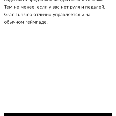
Тем не менее, если у вас нет руля и педалей,
Gran Turismo отлично управляется и на
обычном геймпаде.