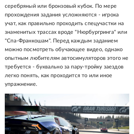
серебряный или бронзовый кубок. По мере
прохождения задания усложняются - игрока
учат, как правильно проходить спецучастки на
знаменитых трассах вроде "Нюрбургринга" или
"Спа-Франкошам". Перед каждым заданием
можно посмотреть обучающее видео, однако
опытным любителям автосимуляторов этого не
требуется - буквально за пару-тройку заездов
легко понять, как проходится то или иное
упражнение.