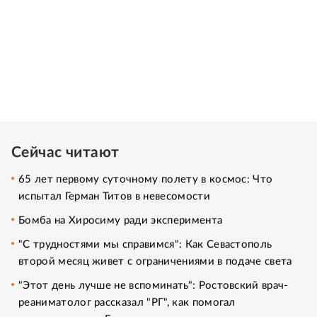
Сейчас читают
65 лет первому суточному полету в космос: Что
испытал Герман Титов в невесомости
Бомба на Хиросиму ради эксперимента
"С трудностями мы справимся": Как Севастополь
второй месяц живет с ограничениями в подаче света
"Этот день лучше не вспоминать": Ростовский врач-
реаниматолог рассказал "РГ", как помогал