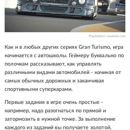
PlayStation/ youtube.com
Как и в любых других сериях Gran Turismo, игра
начинается с автошколы. Геймеру буквально по
полочкам рассказывают, как управлять
различными видами автомобилей - начиная от
самых обычных дорожных и заканчивая
спортивными суперкарами.
Первые задания в игре очень простые -
например, надо разогнаться по прямой и
затормозить в нужной точке. За выполнение
каждого из заданий вы получаете золотой,