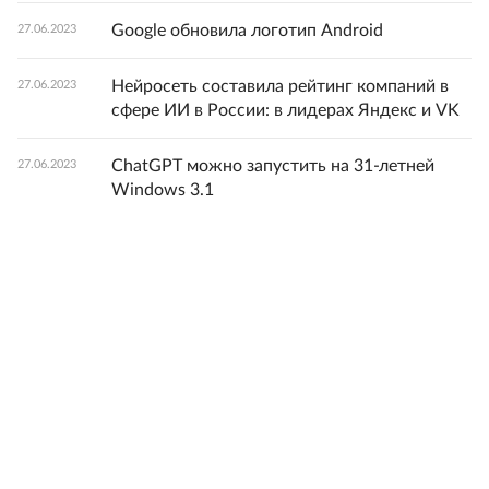
Google обновила логотип Android
27.06.2023
Нейросеть составила рейтинг компаний в
27.06.2023
сфере ИИ в России: в лидерах Яндекс и VK
ChatGPT можно запустить на 31-летней
27.06.2023
Windows 3.1