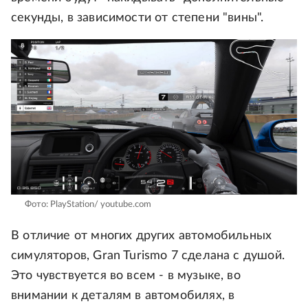
секунды, в зависимости от степени "вины".
Фото: PlayStation/ youtube.com
В отличие от многих других автомобильных
симуляторов, Gran Turismo 7 сделана с душой.
Это чувствуется во всем - в музыке, во
внимании к деталям в автомобилях, в