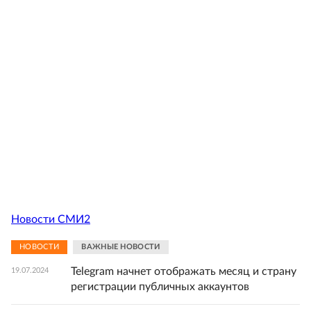
Новости СМИ2
НОВОСТИ
ВАЖНЫЕ НОВОСТИ
Telegram начнет отображать месяц и страну
19.07.2024
регистрации публичных аккаунтов