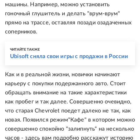
машины. Например, можно установить
гоночный глушитель и делать "врум-врум"
прямо на трассе, оставляя позади озадаченных
соперников.
ЧИТАЙТЕ ТАКЖЕ
Ubisoft сняла свои игры с продажи в России
Как и в реальной жизни, новички начинают
карьеру с покупки подержанного авто. Стоит
обращать внимание на такие характеристики
как пробег и так далее. Совершенно очевидно,
что старая Chevrolet поедет далеко не так, как
новая. Появился режим"Кафе" в котором можно
совершенно спокойно "залипнуть" на несколько
часов - здесь вам подробно расскажут историю