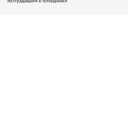
пострадавшим в Геленджике