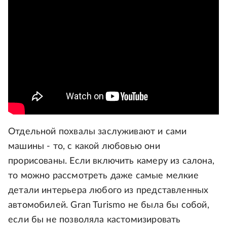
Отдельной похвалы заслуживают и сами
машины - то, с какой любовью они
прорисованы. Если включить камеру из салона,
то можно рассмотреть даже самые мелкие
детали интерьера любого из представленных
автомобилей. Gran Turismo не была бы собой,
если бы не позволяла кастомизировать