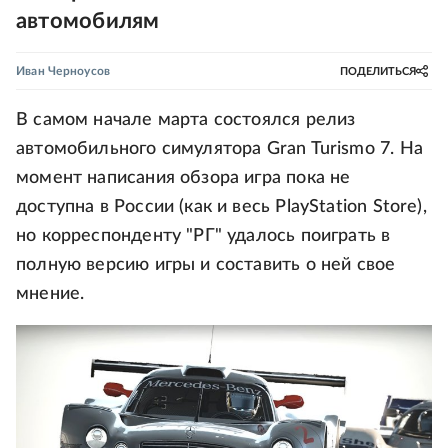
автомобилям
Иван Черноусов
ПОДЕЛИТЬСЯ
В самом начале марта состоялся релиз
автомобильного симулятора Gran Turismo 7. На
момент написания обзора игра пока не
доступна в России (как и весь PlayStation Store),
но корреспонденту "РГ" удалось поиграть в
полную версию игры и составить о ней свое
мнение.