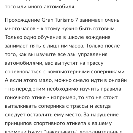
того или иного автомобиля.
Прохождение Gran Turismo 7 занимает очень
много часов - к этому нужно быть готовым.
Только одно обучение в школе вождения
занимает пять с лишним часов. Только после
того, как вы изучите все азы управления
автомобилями, вас выпустят на трассу
соревноваться с компьютерными соперниками.
А если этого мало, можно смело идти в онлайн
- но перед этим необходимо изучить правила
гоночного этике - например, то что не стоит
выталкивать соперника с трассы и всегда
следует оставлять ему место. За нарушение
принципов спортивного этикета к вашему
времени будут "накидывать" дополнительные