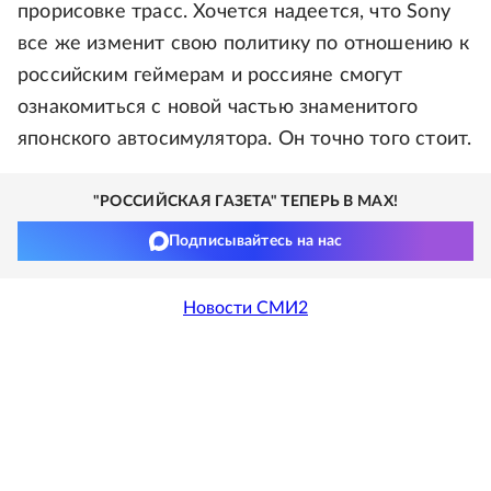
прорисовке трасс. Хочется надеется, что Sony
все же изменит свою политику по отношению к
российским геймерам и россияне смогут
ознакомиться с новой частью знаменитого
японского автосимулятора. Он точно того стоит.
"РОССИЙСКАЯ ГАЗЕТА" ТЕПЕРЬ В MAX!
Подписывайтесь на нас
Новости СМИ2