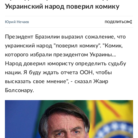
Украинский народ поверил комику
Юрий Нечаев
ПОДЕЛИТЬСЯ
Президент Бразилии выразил сожаление, что
украинский народ "поверил комику". "Комик,
которого избрали президентом Украины...
Народ доверил юмористу определить судьбу
нации. Я буду ждать отчета ООН, чтобы
высказать свое мнение", - сказал Жаир
Болсонару.