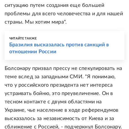
ситуацию путем создания еще большей
проблемы для всего человечества и для нашей
страны. Мы хотим мира".
ЧИТАЙТЕ ТАКЖЕ
Бразилия высказалась против санкций в
отношении России
Болсонару призвал прессу не спекулировать на
теме вслед за западными СМИ. "Я понимаю,
что у российского президента нет интереса
устраивать бойню, это преувеличение. Он в
тесном контакте с двумя областями на
Украине, чье население в ходе референдумов
высказалось за независимость от Киева и за
сближение с Россией, - подчеркнул Болсонару.