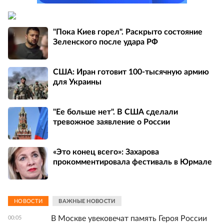
"Пока Киев горел". Раскрыто состояние
Зеленского после удара РФ
США: Иран готовит 100-тысячную армию
для Украины
"Ее больше нет". В США сделали
тревожное заявление о России
«Это конец всего»: Захарова
прокомментировала фестиваль в Юрмале
НОВОСТИ
ВАЖНЫЕ НОВОСТИ
В Москве увековечат память Героя России
00:05