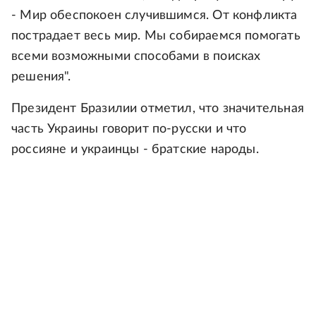
- Мир обеспокоен случившимся. От конфликта
пострадает весь мир. Мы собираемся помогать
всеми возможными способами в поисках
решения".
Президент Бразилии отметил, что значительная
часть Украины говорит по-русски и что
россияне и украинцы - братские народы.