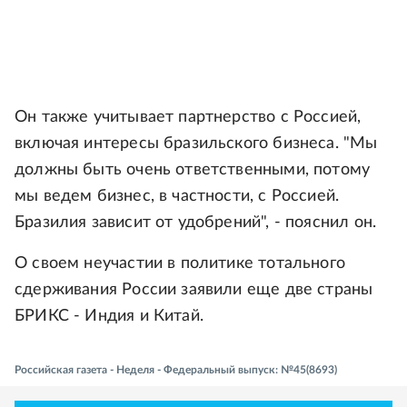
Он также учитывает партнерство с Россией,
включая интересы бразильского бизнеса. "Мы
должны быть очень ответственными, потому
мы ведем бизнес, в частности, с Россией.
Бразилия зависит от удобрений", - пояснил он.
О своем неучастии в политике тотального
сдерживания России заявили еще две страны
БРИКС - Индия и Китай.
Российская газета - Неделя - Федеральный выпуск: №45(8693)