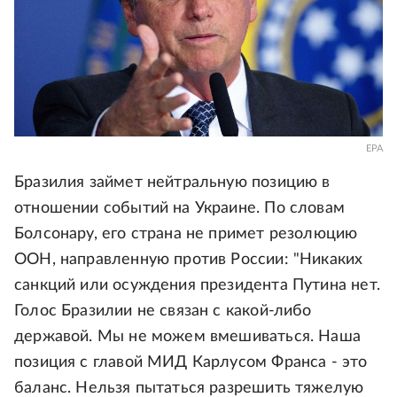
EPA
Бразилия займет нейтральную позицию в
отношении событий на Украине. По словам
Болсонару, его страна не примет резолюцию
ООН, направленную против России: "Никаких
санкций или осуждения президента Путина нет.
Голос Бразилии не связан с какой-либо
державой. Мы не можем вмешиваться. Наша
позиция с главой МИД Карлусом Франса - это
баланс. Нельзя пытаться разрешить тяжелую