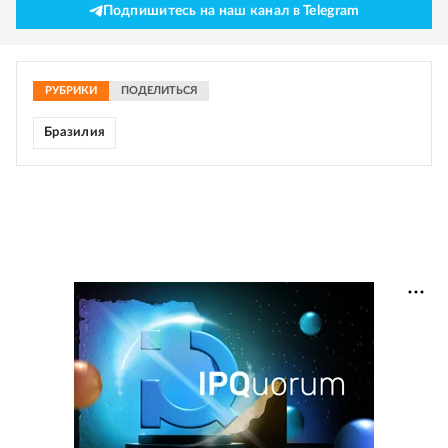
Подпишитесь на наш канал в Telegram
РУБРИКИ
ПОДЕЛИТЬСЯ
Бразилия