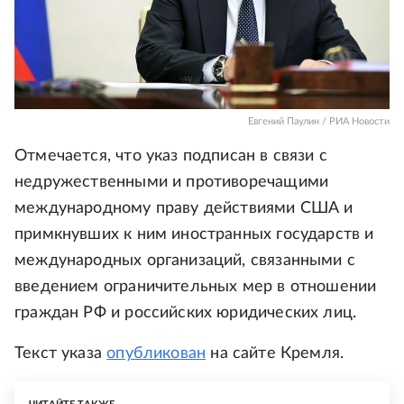
Евгений Паулин / РИА Новости
Отмечается, что указ подписан в связи с
недружественными и противоречащими
международному праву действиями США и
примкнувших к ним иностранных государств и
международных организаций, связанными с
введением ограничительных мер в отношении
граждан РФ и российских юридических лиц.
Текст указа
опубликован
на сайте Кремля.