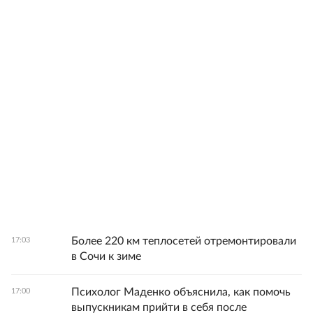
Более 220 км теплосетей отремонтировали
17:03
в Сочи к зиме
Психолог Маденко объяснила, как помочь
17:00
выпускникам прийти в себя после