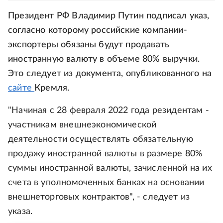
Президент РФ Владимир Путин подписал указ,
согласно которому российские компании-
экспортеры обязаны будут продавать
иностранную валюту в объеме 80% выручки.
Это следует из документа, опубликованного на
сайте
Кремля.
"Начиная с 28 февраля 2022 года резидентам -
участникам внешнеэкономической
деятельности осуществлять обязательную
продажу иностранной валюты в размере 80%
суммы иностранной валюты, зачисленной на их
счета в уполномоченных банках на основании
внешнеторговых контрактов", - следует из
указа.