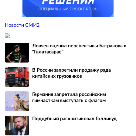
Новости СМИ2
Ловчев оценил перспективы Батракова в
"Галатасарае"
В России запретили продажу ряда
китайских грузовиков
Германия запретила российским
гимнасткам выступать с флагом
Поддубный раскритиковал Голливуд