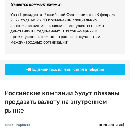
Является комментарием к:
Указ Президента Российской Федерации от 28 февраля
2022 года № 79 "О применении специальных
экономических мер в связи с недружественными
действиями Соединенных Штатов Америки и
примкнувших к ним иностранных государств и
международных организаций"
Подпишитесь на наш канал в Telegram
Российские компании будут обязаны
продавать валюту на внутреннем
рынке
Нина Егоршева
ПОДЕЛИТЬСЯ