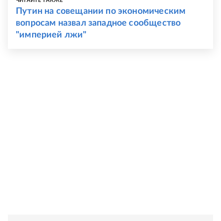
ЧИТАЙТЕ ТАКЖЕ
Путин на совещании по экономическим
вопросам назвал западное сообщество
"империей лжи"