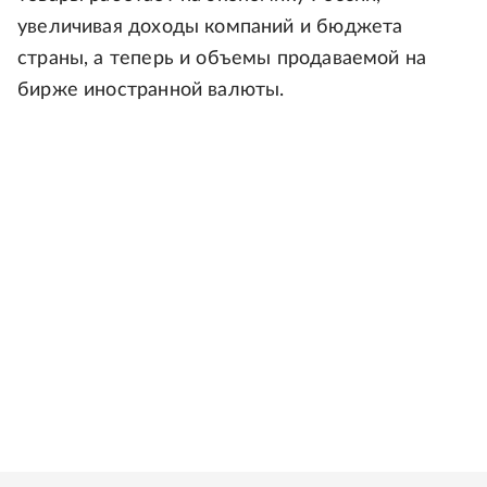
увеличивая доходы компаний и бюджета
страны, а теперь и объемы продаваемой на
бирже иностранной валюты.