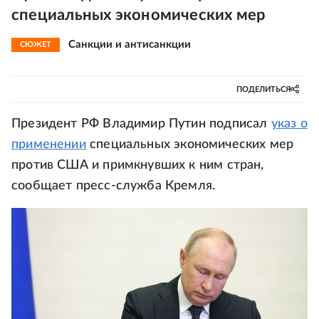
специальных экономических мер
Санкции и антисанкции
СЮЖЕТ
ПОДЕЛИТЬСЯ
Президент РФ Владимир Путин подписал
указ о
применении
специальных экономических мер
против США и примкнувших к ним стран,
сообщает пресс-служба Кремля.