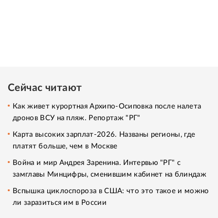
Сейчас читают
Как живет курортная Архипо-Осиповка после налета
дронов ВСУ на пляж. Репортаж "РГ"
Карта высоких зарплат-2026. Названы регионы, где
платят больше, чем в Москве
Война и мир Андрея Заренина. Интервью "РГ" с
замглавы Минцифры, сменившим кабинет на блиндаж
Вспышка циклоспороза в США: что это такое и можно
ли заразиться им в России