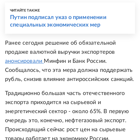
ЧИТАЙТЕ ТАКЖЕ
Путин подписал указ о применении
специальных экономических мер
Ранее сегодня решение об обязательной
продаже валютной выручки экспортеров
анонсировали
Минфин и Банк России.
Сообщалось, что эта мера должна поддержать
рубль, снизив влияние антироссийских санкций.
Традиционно большая часть отечественного
экспорта приходится на сырьевой и
энергетический сектор - около 65%. В первую
очередь это, конечно, нефтегазовый экспорт.
Происходящий сейчас рост цен на сырьевые
товары работает на экономику России,