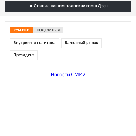
Станьте нашим подписчиком в Дзен
РУБРИКИ
ПОДЕЛИТЬСЯ
Внутренняя политика
Валютный рынок
Президент
Новости СМИ2