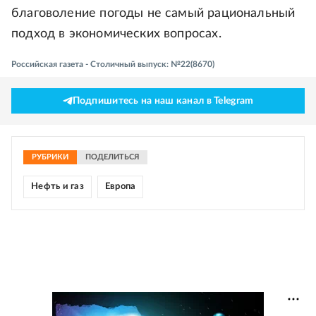
благоволение погоды не самый рациональный
подход в экономических вопросах.
Российская газета - Столичный выпуск: №22(8670)
Подпишитесь на наш канал в Telegram
РУБРИКИ
ПОДЕЛИТЬСЯ
Нефть и газ
Европа