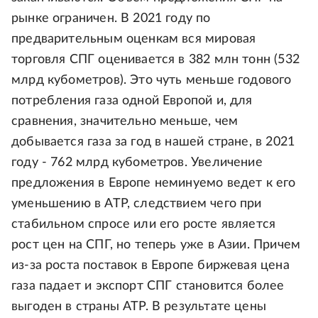
рынке ограничен. В 2021 году по
предварительным оценкам вся мировая
торговля СПГ оценивается в 382 млн тонн (532
млрд кубометров). Это чуть меньше годового
потребления газа одной Европой и, для
сравнения, значительно меньше, чем
добывается газа за год в нашей стране, в 2021
году - 762 млрд кубометров. Увеличение
предложения в Европе неминуемо ведет к его
уменьшению в АТР, следствием чего при
стабильном спросе или его росте является
рост цен на СПГ, но теперь уже в Азии. Причем
из-за роста поставок в Европе биржевая цена
газа падает и экспорт СПГ становится более
выгоден в страны АТР. В результате цены