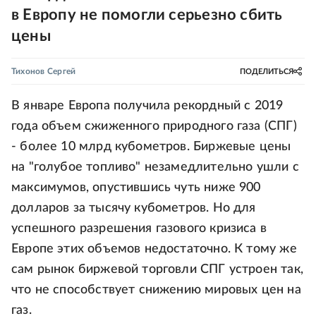
в Европу не помогли серьезно сбить
цены
Тихонов Сергей
ПОДЕЛИТЬСЯ
В январе Европа получила рекордный с 2019
года объем сжиженного природного газа (СПГ)
- более 10 млрд кубометров. Биржевые цены
на "голубое топливо" незамедлительно ушли с
максимумов, опустившись чуть ниже 900
долларов за тысячу кубометров. Но для
успешного разрешения газового кризиса в
Европе этих объемов недостаточно. К тому же
сам рынок биржевой торговли СПГ устроен так,
что не способствует снижению мировых цен на
газ.