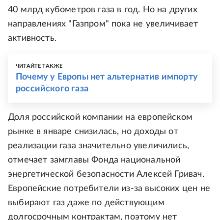
40 млрд кубометров газа в год. Но на других
направлениях "Газпром" пока не увеличивает
активность.
ЧИТАЙТЕ ТАКЖЕ
Почему у Европы нет альтернатив импорту
российского газа
Доля российской компании на европейском
рынке в январе снизилась, но доходы от
реализации газа значительно увеличились,
отмечает замглавы Фонда национальной
энергетической безопасности Алексей Гривач.
Европейские потребители из-за высоких цен не
выбирают газ даже по действующим
долгосрочным контрактам, поэтому нет