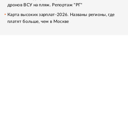
дронов ВСУ на пляж. Репортаж "РГ"
Карта высоких зарплат-2026. Названы регионы, где
платят больше, чем в Москве