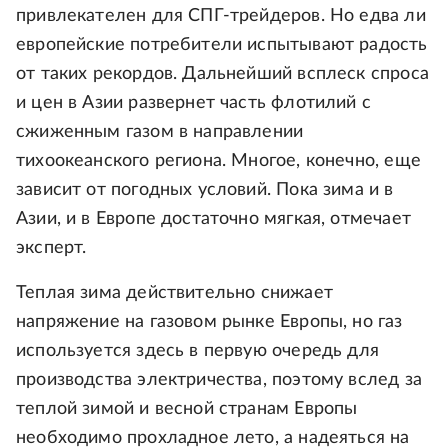
привлекателен для СПГ-трейдеров. Но едва ли
европейские потребители испытывают радость
от таких рекордов. Дальнейший всплеск спроса
и цен в Азии развернет часть флотилий с
сжиженным газом в направлении
тихоокеанского региона. Многое, конечно, еще
зависит от погодных условий. Пока зима и в
Азии, и в Европе достаточно мягкая, отмечает
эксперт.
Теплая зима действительно снижает
напряжение на газовом рынке Европы, но газ
используется здесь в первую очередь для
производства электричества, поэтому вслед за
теплой зимой и весной странам Европы
необходимо прохладное лето, а надеяться на