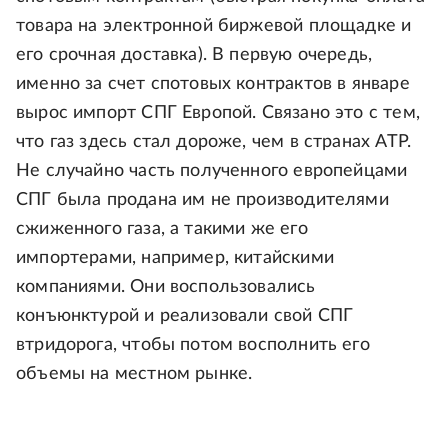
товара на электронной биржевой площадке и
его срочная доставка). В первую очередь,
именно за счет спотовых контрактов в январе
вырос импорт СПГ Европой. Связано это с тем,
что газ здесь стал дороже, чем в странах АТР.
Не случайно часть полученного европейцами
СПГ была продана им не производителями
сжиженного газа, а такими же его
импортерами, например, китайскими
компаниями. Они воспользовались
конъюнктурой и реализовали свой СПГ
втридорога, чтобы потом восполнить его
объемы на местном рынке.