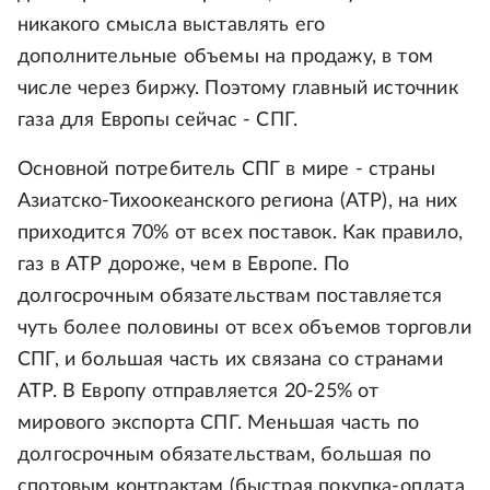
никакого смысла выставлять его
дополнительные объемы на продажу, в том
числе через биржу. Поэтому главный источник
газа для Европы сейчас - СПГ.
Основной потребитель СПГ в мире - страны
Азиатско-Тихоокеанского региона (АТР), на них
приходится 70% от всех поставок. Как правило,
газ в АТР дороже, чем в Европе. По
долгосрочным обязательствам поставляется
чуть более половины от всех объемов торговли
СПГ, и большая часть их связана со странами
АТР. В Европу отправляется 20-25% от
мирового экспорта СПГ. Меньшая часть по
долгосрочным обязательствам, большая по
спотовым контрактам (быстрая покупка-оплата