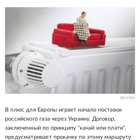
REUTERS
В плюс для Европы играет начало поставок
российского газа через Украину. Договор,
заключенный по принципу "качай или плати",
предусматривает прокачку по этому маршруту