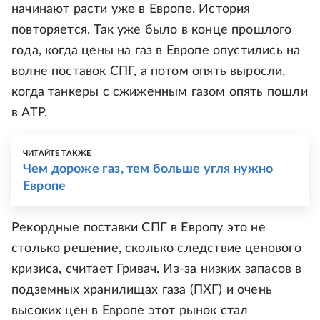
начинают расти уже в Европе. История
повторяется. Так уже было в конце прошлого
года, когда цены на газ в Европе опустились на
волне поставок СПГ, а потом опять выросли,
когда танкеры с сжиженным газом опять пошли
в АТР.
ЧИТАЙТЕ ТАКЖЕ
Чем дороже газ, тем больше угля нужно
Европе
Рекордные поставки СПГ в Европу это не
столько решение, сколько следствие ценового
кризиса, считает Гривач. Из-за низких запасов в
подземных хранилищах газа (ПХГ) и очень
высоких цен в Европе этот рынок стал