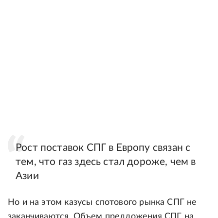
Рост поставок СПГ в Европу связан с
тем, что газ здесь стал дороже, чем в
Азии
Но и на этом казусы спотового рынка СПГ не
заканчиваются. Объем предложения СПГ на