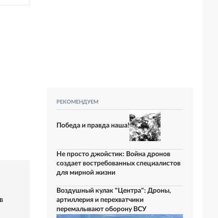
РЕКОМЕНДУЕМ
Победа и правда наша!
Не просто джойстик: Война дронов
создает востребованных специалистов
для мирной жизни
Воздушный кулак "Центра": Дроны,
в
артиллерия и перехватчики
перемалывают оборону ВСУ