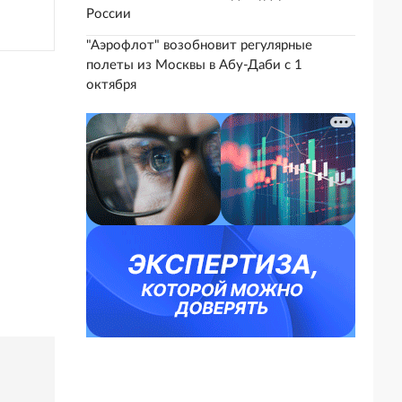
России
"Аэрофлот" возобновит регулярные
полеты из Москвы в Абу-Даби с 1
октября