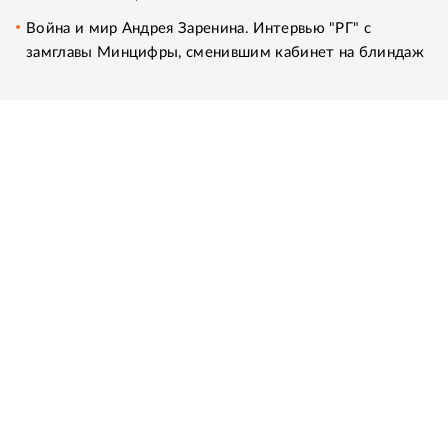
Война и мир Андрея Заренина. Интервью "РГ" с
замглавы Минцифры, сменившим кабинет на блиндаж