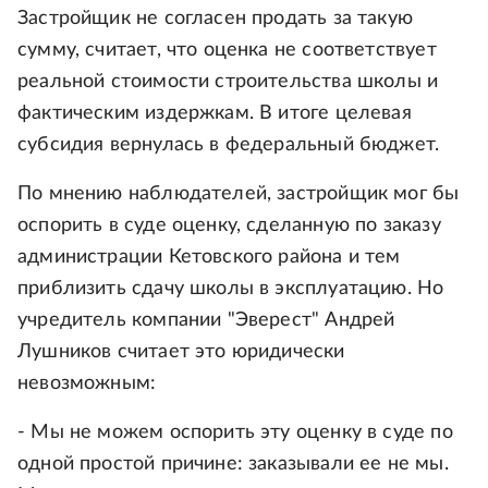
Застройщик не согласен продать за такую
сумму, считает, что оценка не соответствует
реальной стоимости строительства школы и
фактическим издержкам. В итоге целевая
субсидия вернулась в федеральный бюджет.
По мнению наблюдателей, застройщик мог бы
оспорить в суде оценку, сделанную по заказу
администрации Кетовского района и тем
приблизить сдачу школы в эксплуатацию. Но
учредитель компании "Эверест" Андрей
Лушников считает это юридически
невозможным:
- Мы не можем оспорить эту оценку в суде по
одной простой причине: заказывали ее не мы.