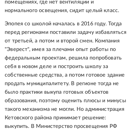
помещениях, где нет вентиляции и
нормального освещения, сидит целый класс.
Эпопея со школой началась в 2016 году. Тогда
перед регионами поставили задачу избавляться
от третьей, а потом и второй смен. Компания
"Эверест", имея за плечами опыт работы по
федеральным проектам, решила попробовать
себя в новом деле и построить школу за
собственные средства, а потом готовое здание
продать муниципалитету. В регионе тогда не
было практики выкупа готовых объектов
образования, поэтому оценить плюсы и минусы
такого механизма не могли. Но администрация
Кетовского района принимает решение:
выкупить. В Министерство просвещения РФ