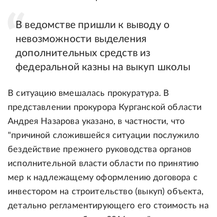
В ведомстве пришли к выводу о
невозможности выделения
дополнительных средств из
федеральной казны на выкуп школы
В ситуацию вмешалась прокуратура. В
представлении прокурора Курганской области
Андрея Назарова указано, в частности, что
"причиной сложившейся ситуации послужило
бездействие прежнего руководства органов
исполнительной власти области по принятию
мер к надлежащему оформлению договора с
инвестором на строительство (выкуп) объекта,
детально регламентирующего его стоимость на