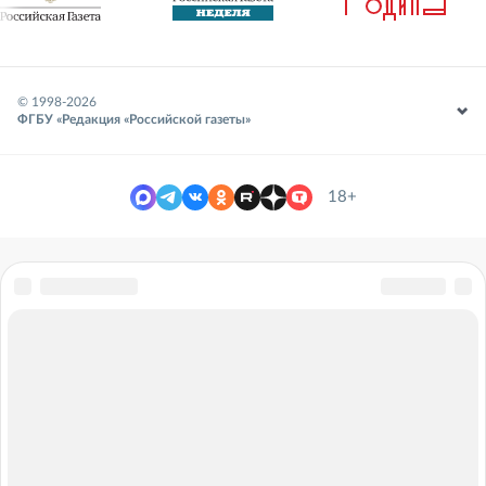
© 1998-
2026
ФГБУ «Редакция «Российской газеты»
18+