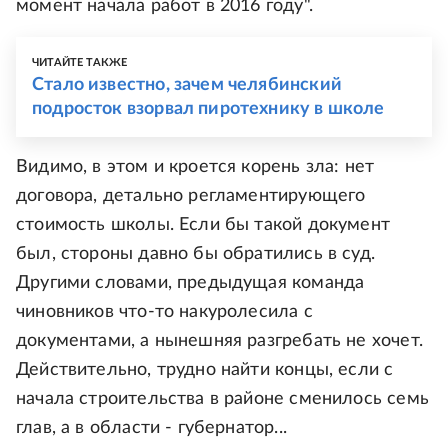
момент начала работ в 2016 году".
ЧИТАЙТЕ ТАКЖЕ
Стало известно, зачем челябинский
подросток взорвал пиротехнику в школе
Видимо, в этом и кроется корень зла: нет
договора, детально регламентирующего
стоимость школы. Если бы такой документ
был, стороны давно бы обратились в суд.
Другими словами, предыдущая команда
чиновников что-то накуролесила с
документами, а нынешняя разгребать не хочет.
Действительно, трудно найти концы, если с
начала строительства в районе сменилось семь
глав, а в области - губернатор...