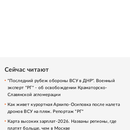
Сейчас читают
"Последний рубеж обороны ВСУ в ДНР". Военный
эксперт "РГ" - об освобождении Краматорско-
Славянской агломерации
Как живет курортная Архипо-Осиповка после налета
дронов ВСУ на пляж. Репортаж "РГ"
Карта высоких зарплат-2026. Названы регионы, где
платят больше, чем в Москве