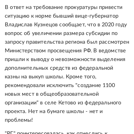
В ответ на требование прокуратуры привести
ситуацию к норме бывший вице-губернатор
Владислав Кузнецов сообщает, что в 2020 году
вопрос об увеличении размера субсидии по
запросу правительства региона был рассмотрен
Министерством просвещения РФ. В ведомстве
пришли к выводу о невозможности выделения
дополнительных средств из федеральной
казны на выкуп школы. Кроме того,
рекомендовали исключить "создание 1100
новых мест в общеобразовательной
организации" в селе Кетово из федерального
проекта. Нет на бумаге школы - нет и
проблемы!
"РГ" поинтересовалась, как отнеслись к