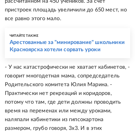
рассчитанном на 450 учеников. За счет
пристроек площадь увеличили до 650 мест, но
все равно этого мало.
ЧИТАЙТЕ ТАКЖЕ
Арестованные за "минирование" школьники
Красноярска хотели сорвать уроки
- У нас катастрофически не хватает кабинетов, -
говорит многодетная мама, сопредседатель
Родительского комитета Юлия Марина. -
Практически нет рекреаций и коридоров,
потому что там, где дети должны проводить
время на переменах или между уроками,
наляпали кабинетики из гипсокартона
размером, грубо говоря, 3х3. И в этих