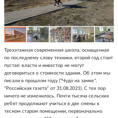
Трехэтажная современная школа, оснащенная
по последнему слову техники, второй год стоит
пустая: власти и инвестор не могут
договориться о стоимости здания. Об этом мы
писали в прошлом году ("Чудо на замке",
"Российская газета" от 31.08.2021). С тех пор
ничего не изменилось. Почти тысяча сельских
ребят продолжают учиться в две смены в
тесном старом помещении, первоначально