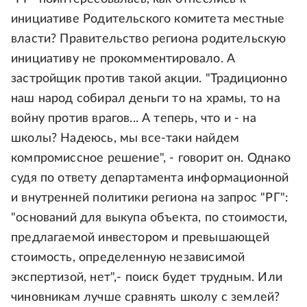
инициативе Родительского комитета местные
власти? Правительство региона родительскую
инициативу не прокомментировало. А
застройщик против такой акции. "Традиционно
наш народ собирал деньги то на храмы, то на
войну против врагов... А теперь, что и - на
школы? Надеюсь, мы все-таки найдем
компромиссное решение", - говорит он. Однако
судя по ответу департамента информационной
и внутренней политики региона на запрос "РГ":
"оснований для выкупа объекта, по стоимости,
предлагаемой инвестором и превышающей
стоимость, определенную независимой
экспертизой, нет",- поиск будет трудным. Или
чиновникам лучше сравнять школу с землей?