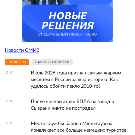
Новости СМИ2
НОВОСТИ
ВАЖНЫЕ НОВОСТИ
Июль 2026 года признан самым жарким
11:17
месяцем в России за всю историю. Как
удалось обойти пекло 2010-го?
После ночной атаки БПЛА на завод в
11:13
Сызрани никто не пострадал
Место службы барона Мюнхгаузена
11:11
привлекает все больше немецких туристов