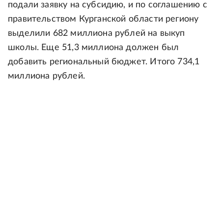
подали заявку на субсидию, и по соглашению с
правительством Курганской области региону
выделили 682 миллиона рублей на выкуп
школы. Еще 51,3 миллиона должен был
добавить региональный бюджет. Итого 734,1
миллиона рублей.