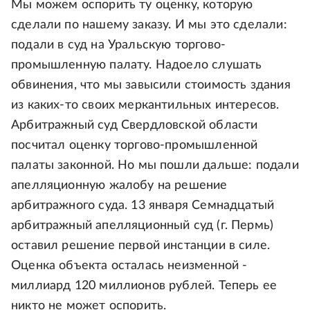
Мы можем оспорить ту оценку, которую
сделали по нашему заказу. И мы это сделали:
подали в суд на Уральскую торгово-
промышленную палату. Надоело слушать
обвинения, что мы завысили стоимость здания
из каких-то своих меркантильных интересов.
Арбитражный суд Свердловской области
посчитал оценку торгово-промышленной
палаты законной. Но мы пошли дальше: подали
апелляционную жалобу на решение
арбитражного суда. 13 января Семнадцатый
арбитражный апелляционный суд (г. Пермь)
оставил решение первой инстанции в силе.
Оценка объекта осталась неизменной -
миллиард 120 миллионов рублей. Теперь ее
никто не может оспорить.