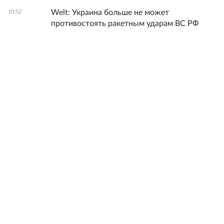
Welt: Украина больше не может
10:52
противостоять ракетным ударам ВС РФ