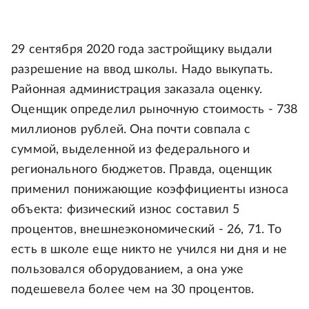
29 сентября 2020 года застройщику выдали
разрешение на ввод школы. Надо выкупать.
Районная администрация заказала оценку.
Оценщик определил рыночную стоимость - 738
миллионов рублей. Она почти совпала с
суммой, выделенной из федерального и
регионального бюджетов. Правда, оценщик
применил понижающие коэффициенты износа
объекта: физический износ составил 5
процентов, внешнеэкономический - 26, 71. То
есть в школе еще никто не учился ни дня и не
пользовался оборудованием, а она уже
подешевела более чем на 30 процентов.