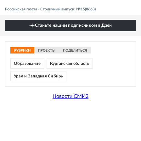
Российская газета - Столичный выпуск: №15(8663)
Станьте нашим подписчиком в Дзен
РУБРИКИ
ПРОЕКТЫ
ПОДЕЛИТЬСЯ
Образование
Курганская область
Урал и Западная Сибирь
Новости СМИ2