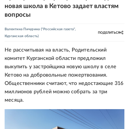
новая школа в Кетово задает властям
вопросы
Валентина Пичурина
("Российская газета",
ПОДЕЛИТЬСЯ
Курганская область)
Не рассчитывая на власть, Родительский
комитет Курганской области предложил
выкупить у застройщика новую школу в селе
Кетово на добровольные пожертвования.
Общественники считают, что недостающие 316
миллионов рублей можно собрать за три
месяца.