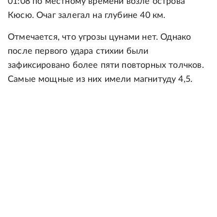
01:08 по местному времени возле острова
Кюсю. Очаг залегал на глубине 40 км.
Отмечается, что угрозы цунами нет. Однако
после первого удара стихии были
зафиксировано более пяти повторных толчков.
Самые мощные из них имели магнитуду 4,5.