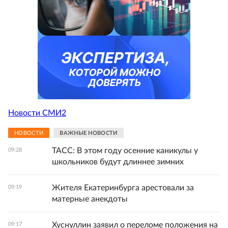
Новости СМИ2
НОВОСТИ
ВАЖНЫЕ НОВОСТИ
ТАСС: В этом году осенние каникулы у
09:28
школьников будут длиннее зимних
Жителя Екатеринбурга арестовали за
09:19
матерные анекдоты
Хуснуллин заявил о переломе положения на
09:17