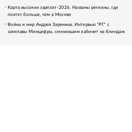
Карта высоких зарплат-2026. Названы регионы, где
платят больше, чем в Москве
Война и мир Андрея Заренина. Интервью "РГ" с
замглавы Минцифры, сменившим кабинет на блиндаж