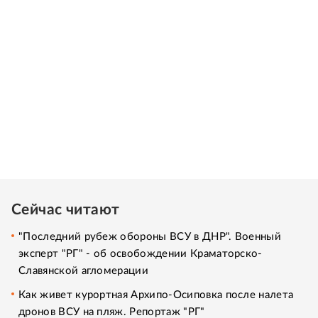
Сейчас читают
"Последний рубеж обороны ВСУ в ДНР". Военный
эксперт "РГ" - об освобождении Краматорско-
Славянской агломерации
Как живет курортная Архипо-Осиповка после налета
дронов ВСУ на пляж. Репортаж "РГ"