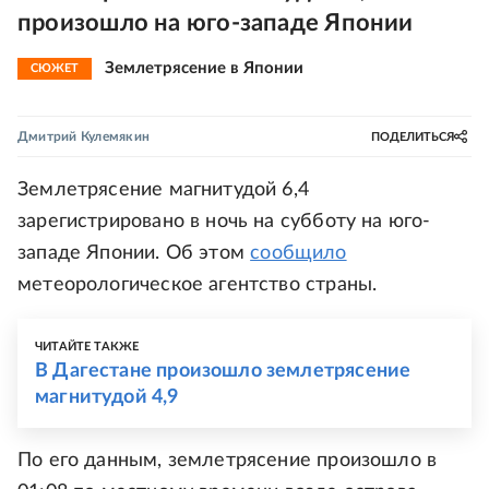
произошло на юго-западе Японии
Землетрясение в Японии
СЮЖЕТ
Дмитрий Кулемякин
ПОДЕЛИТЬСЯ
Землетрясение магнитудой 6,4
зарегистрировано в ночь на субботу на юго-
западе Японии. Об этом
сообщило
метеорологическое агентство страны.
ЧИТАЙТЕ ТАКЖЕ
В Дагестане произошло землетрясение
магнитудой 4,9
По его данным, землетрясение произошло в