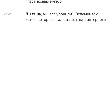
пластиковых купюр
"Наташа, мы все уронили": Вспоминаем
09:00
котов, которые стали известны в интернете