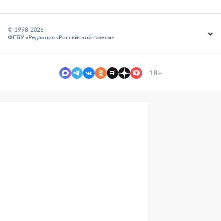
© 1998-
2026
ФГБУ «Редакция «Российской газеты»
18+