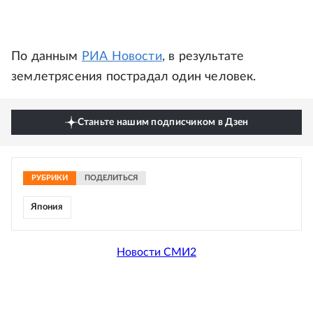
По данным
РИА Новости
, в результате
землетрясения пострадал один человек.
Станьте нашим подписчиком в Дзен
РУБРИКИ
ПОДЕЛИТЬСЯ
Япония
Новости СМИ2