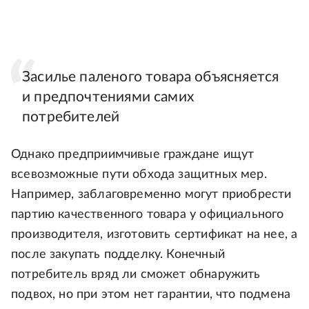
Засилье паленого товара объясняется
и предпочтениями самих
потребителей
Однако предприимчивые граждане ищут
всевозможные пути обхода защитных мер.
Например, заблаговременно могут приобрести
партию качественного товара у официального
производителя, изготовить сертификат на нее, а
после закупать подделку. Конечный
потребитель вряд ли сможет обнаружить
подвох, но при этом нет гарантии, что подмена