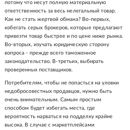
потому что несут полную материальную
ответственность за весь нелегальный товар.
Как не стать жертвой обмана? Во-первых,
избегать серых брокеров, которые предлагают
привезти товар быстрее и по цене ниже рынка.
Во-вторых, изучать юридическую сторону
вопроса - прежде всего таможенное
законодательство. В-третьих, выбирать
проверенных поставщиков.
Потребителям, чтобы не попасться на уловки
недобросовестных продавцов, нужно быть
очень внимательным. Самым простым
способом будет избегать места, где
вероятность нарваться на подделку крайне
высока. В случае с маркетплейсами