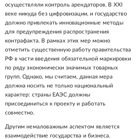
осуществляли контроль арендаторов. В XXI
веке никуда без цифровизации, и государство
должно привлекать инновационные методы
для предупреждения распространения
контрафакта. В рамках этих мер можно
отметить существенную работу правительства
РФ в части введения обязательной маркировки
по ряду экономически значимых товарных
групп. Однако, мы считаем, данная мера
должна носить не только национальный
характер: страны ЕАЭС должны
присоединиться к проекту и работать
совместно.
Другим немаловажным аспектом является
взаимодействие государства и бизнеса.