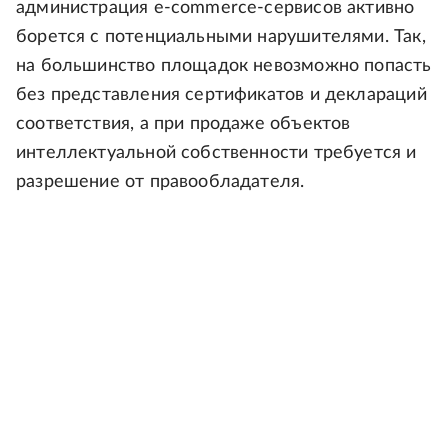
администрация e-commerce-сервисов активно
борется с потенциальными нарушителями. Так,
на большинство площадок невозможно попасть
без представления сертификатов и деклараций
соответствия, а при продаже объектов
интеллектуальной собственности требуется и
разрешение от правообладателя.