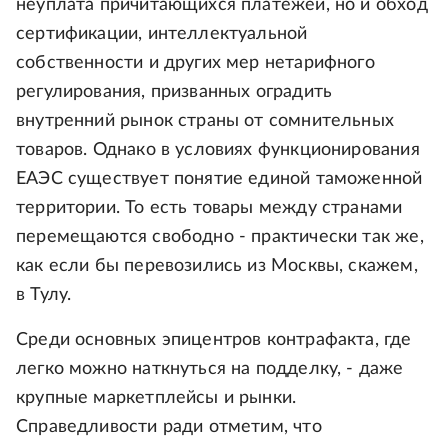
неуплата причитающихся платежей, но и обход
сертификации, интеллектуальной
собственности и других мер нетарифного
регулирования, призванных оградить
внутренний рынок страны от сомнительных
товаров. Однако в условиях функционирования
ЕАЭС существует понятие единой таможенной
территории. То есть товары между странами
перемещаются свободно - практически так же,
как если бы перевозились из Москвы, скажем,
в Тулу.
Среди основных эпицентров контрафакта, где
легко можно наткнуться на подделку, - даже
крупные маркетплейсы и рынки.
Справедливости ради отметим, что