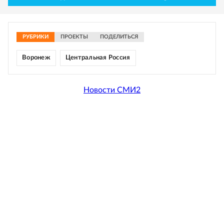
РУБРИКИ
ПРОЕКТЫ
ПОДЕЛИТЬСЯ
Воронеж
Центральная Россия
Новости СМИ2