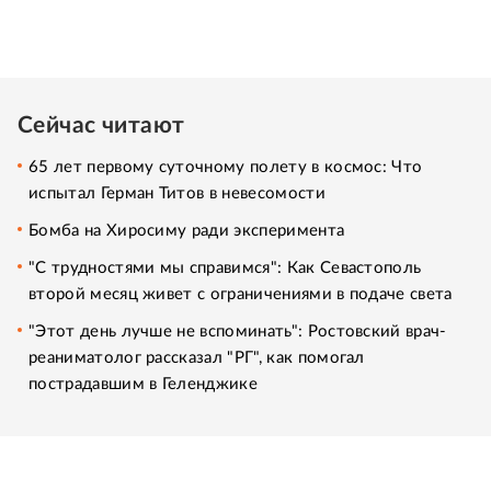
Сейчас читают
65 лет первому суточному полету в космос: Что
испытал Герман Титов в невесомости
Бомба на Хиросиму ради эксперимента
"С трудностями мы справимся": Как Севастополь
второй месяц живет с ограничениями в подаче света
"Этот день лучше не вспоминать": Ростовский врач-
реаниматолог рассказал "РГ", как помогал
пострадавшим в Геленджике