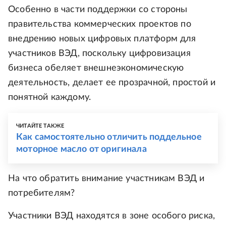
Особенно в части поддержки со стороны
правительства коммерческих проектов по
внедрению новых цифровых платформ для
участников ВЭД, поскольку цифровизация
бизнеса обеляет внешнеэкономическую
деятельность, делает ее прозрачной, простой и
понятной каждому.
ЧИТАЙТЕ ТАКЖЕ
Как самостоятельно отличить поддельное
моторное масло от оригинала
На что обратить внимание участникам ВЭД и
потребителям?
Участники ВЭД находятся в зоне особого риска,