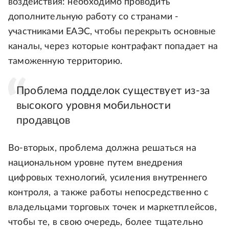
воздействия: необходимо проводить
дополнительную работу со странами -
участниками ЕАЭС, чтобы перекрыть основные
каналы, через которые контрафакт попадает на
таможенную территорию.
Проблема подделок существует из-за
высокого уровня мобильности
продавцов
Во-вторых, проблема должна решаться на
национальном уровне путем внедрения
цифровых технологий, усиления внутреннего
контроля, а также работы непосредственно с
владельцами торговых точек и маркетплейсов,
чтобы те, в свою очередь, более тщательно