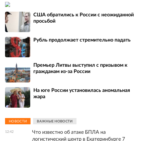
США обратились к России с неожиданной
просьбой
Рубль продолжает стремительно падать
Премьер Литвы выступил с призывом к
гражданам из-за России
На юге России установилась аномальная
жара
НОВОСТИ
ВАЖНЫЕ НОВОСТИ
Что известно об атаке БПЛА на
12:42
логистический центр в Екатеринбурге 7