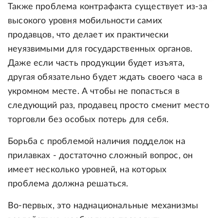
Также проблема контрафакта существует из-за
высокого уровня мобильности самих
продавцов, что делает их практически
неуязвимыми для государственных органов.
Даже если часть продукции будет изъята,
другая обязательно будет ждать своего часа в
укромном месте. А чтобы не попасться в
следующий раз, продавец просто сменит место
торговли без особых потерь для себя.
Борьба с проблемой наличия подделок на
прилавках - достаточно сложный вопрос, он
имеет несколько уровней, на которых
проблема должна решаться.
Во-первых, это наднациональные механизмы