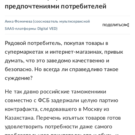
предпочтениями потребителей
Анна Фомичева
(сооснователь мультисервисной
ПОДЕЛИТЬСЯ
SAAS-платформы Digital VED)
Рядовой потребитель, покупая товары в
супермаркетах и интернет-магазинах, привык
думать, что это заведомо качественно и
безопасно. Но всегда ли справедливо такое
суждение?
Не так давно российские таможенники
совместно с ФСБ задержали целую партию
контрафакта, следовавшего в Москву из
Казахстана. Перечень изъятых товаров готов
удовлетворить потребности даже самого