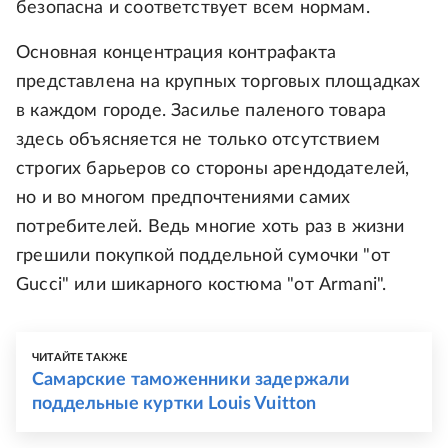
безопасна и соответствует всем нормам.
Основная концентрация контрафакта
представлена на крупных торговых площадках
в каждом городе. Засилье паленого товара
здесь объясняется не только отсутствием
строгих барьеров со стороны арендодателей,
но и во многом предпочтениями самих
потребителей. Ведь многие хоть раз в жизни
грешили покупкой поддельной сумочки "от
Gucci" или шикарного костюма "от Armani".
ЧИТАЙТЕ ТАКЖЕ
Самарские таможенники задержали
поддельные куртки Louis Vuitton