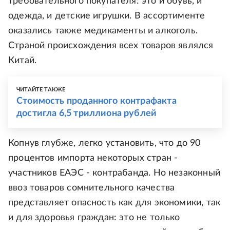
требовательного покупателя: это и обувь, и
одежда, и детские игрушки. В ассортименте
оказались также медикаменты и алкоголь.
Страной происхождения всех товаров являлся
Китай.
ЧИТАЙТЕ ТАКЖЕ
Стоимость проданного контрафакта
достигла 6,5 триллиона рублей
Копнув глубже, легко установить, что до 90
процентов импорта некоторых стран -
участников ЕАЭС - контрабанда. Но незаконный
ввоз товаров сомнительного качества
представляет опасность как для экономики, так
и для здоровья граждан: это не только