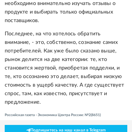
необходимо внимательно изучать отзывы о
продукте и выбирать только официальных
поставщиков.
Последнее, на что хотелось обратить
внимание, - это, собственно, сознание самих
потребителей. Как уже было сказано выше,
рынок делится на две категории: те, кто
становится жертвой, приобретая подделки, и
те, кто осознанно это делает, выбирая низкую
стоимость в ущерб качеству. А где существует
спрос, там, как известно, присутствует и
предложение.
Российская газета - Экономика Центра России: №2(8651)
Подпишитесь на наш канал в Telegram