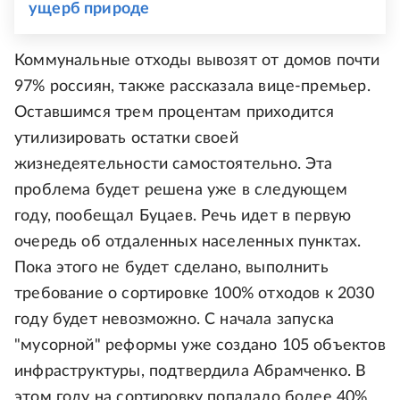
ущерб природе
Коммунальные отходы вывозят от домов почти
97% россиян, также рассказала вице-премьер.
Оставшимся трем процентам приходится
утилизировать остатки своей
жизнедеятельности самостоятельно. Эта
проблема будет решена уже в следующем
году, пообещал Буцаев. Речь идет в первую
очередь об отдаленных населенных пунктах.
Пока этого не будет сделано, выполнить
требование о сортировке 100% отходов к 2030
году будет невозможно. С начала запуска
"мусорной" реформы уже создано 105 объектов
инфраструктуры, подтвердила Абрамченко. В
этом году на сортировку попадало более 40%