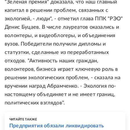
"Зеленая премия" доказала, что наш главный
капитал в решении проблем, связанных с
экологией, - люди", - отметил глава ППК "РЭО"
Денис Буцаев. В числе лауреатов оказались и
волонтеры, и видеоблогеры, и объединения
вузов. Победители получили дипломы и
статуэтки, сделанные из переработанных
отходов. "Активность наших граждан,
волонтеров, бизнеса играет ключевую роль в
решении экологических проблем, - сказала на
вручении наград Абрамченко. - Экология по-
настоящему объединяет и не имеет границ,
политических взглядов".
ЧИТАЙТЕ ТАКЖЕ
Предприятия обязали ликвидировать