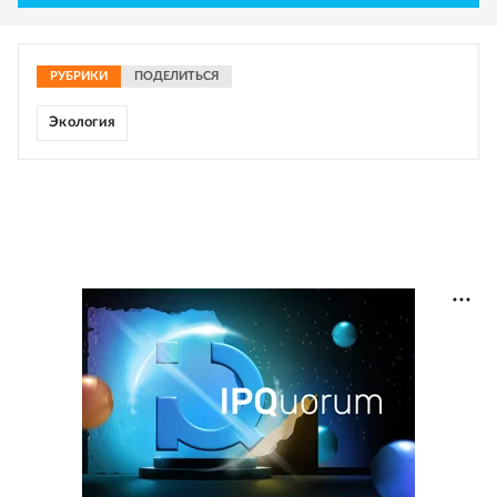
РУБРИКИ
ПОДЕЛИТЬСЯ
Экология