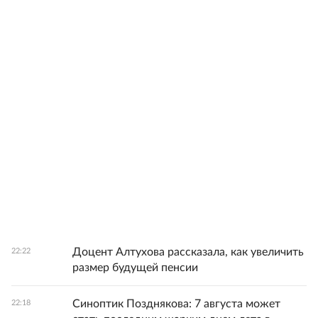
Доцент Алтухова рассказала, как увеличить
22:22
размер будущей пенсии
Синоптик Позднякова: 7 августа может
22:18