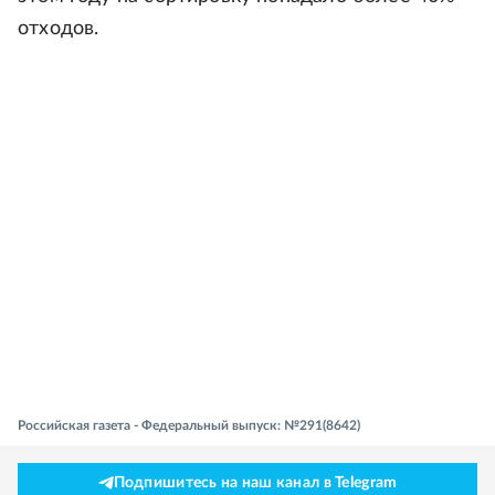
отходов.
Российская газета - Федеральный выпуск: №291(8642)
Подпишитесь на наш канал в Telegram