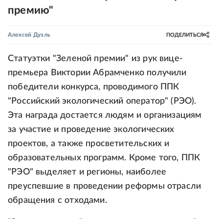
премию"
Алексей Дуэль
ПОДЕЛИТЬСЯ
Статуэтки "Зеленой премии" из рук вице-
премьера Виктории Абрамченко получили
победители конкурса, проводимого ППК
"Российский экологический оператор" (РЭО).
Эта награда достается людям и организациям
за участие и проведение экологических
проектов, а также просветительских и
образовательных программ. Кроме того, ППК
"РЭО" выделяет и регионы, наиболее
преуспевшие в проведении реформы отрасли
обращения с отходами.