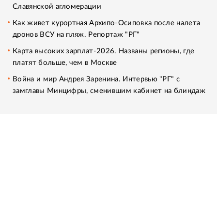
Славянской агломерации
Как живет курортная Архипо-Осиповка после налета
дронов ВСУ на пляж. Репортаж "РГ"
Карта высоких зарплат-2026. Названы регионы, где
платят больше, чем в Москве
Война и мир Андрея Заренина. Интервью "РГ" с
замглавы Минцифры, сменившим кабинет на блиндаж