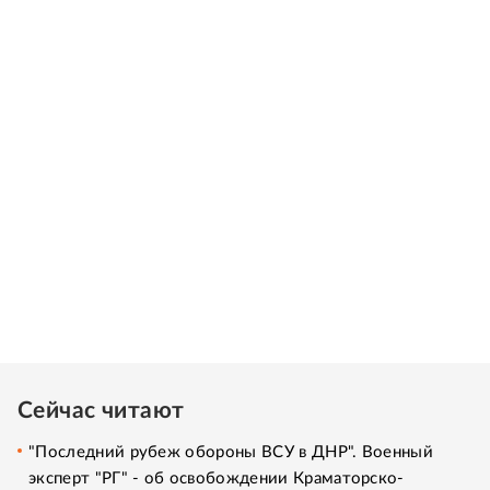
Сейчас читают
"Последний рубеж обороны ВСУ в ДНР". Военный
эксперт "РГ" - об освобождении Краматорско-