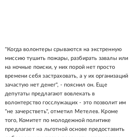
"Когда волонтеры срываются на экстренную
миссию тушить пожары, разбирать завалы или
на ночные поиски, у них порой нет просто
времени себя застраховать, а у их организаций
зачастую нет денег", - пояснил он. Еще
депутаты предлагают вовлекать в
волонтерство госслужащих - это позволит им
"не зачерстветь", отметил Метелев. Кроме
того, Комитет по молодежной политике
предлагает на льготной основе предоставить