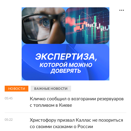
НОВОСТИ
ВАЖНЫЕ НОВОСТИ
Кличко сообщил о возгорании резервуаров
05:45
с топливом в Киеве
Христофору призвал Каллас не позориться
05:22
со своими сказками о России