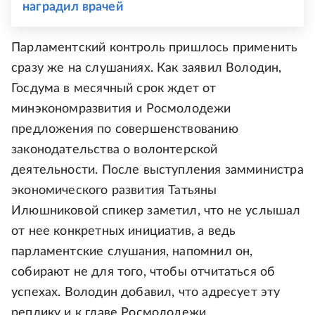
наградил врачей
Парламентский контроль пришлось применить
сразу же на слушаниях. Как заявил Володин,
Госдума в месячный срок ждет от
минэкономразвития и Росмолодежи
предложения по совершенствованию
законодательства о волонтерской
деятельности. После выступления замминистра
экономического развития Татьяны
Илюшниковой спикер заметил, что не услышал
от нее конкретных инициатив, а ведь
парламентские слушания, напомнил он,
собирают не для того, чтобы отчитаться об
успехах. Володин добавил, что адресует эту
реплику и к главе Росмолодежи.