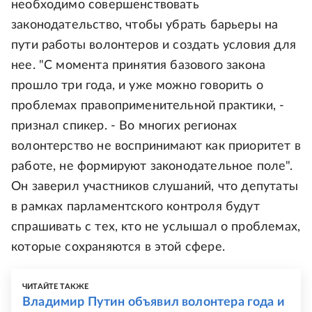
необходимо совершенствовать
законодательство, чтобы убрать барьеры на
пути работы волонтеров и создать условия для
нее. "С момента принятия базового закона
прошло три года, и уже можно говорить о
проблемах правоприменительной практики, -
признал спикер. - Во многих регионах
волонтерство не воспринимают как приоритет в
работе, не формируют законодательное поле".
Он заверил участников слушаний, что депутаты
в рамках парламентского контроля будут
спрашивать с тех, кто не услышал о проблемах,
которые сохраняются в этой сфере.
ЧИТАЙТЕ ТАКЖЕ
Владимир Путин объявил волонтера года и