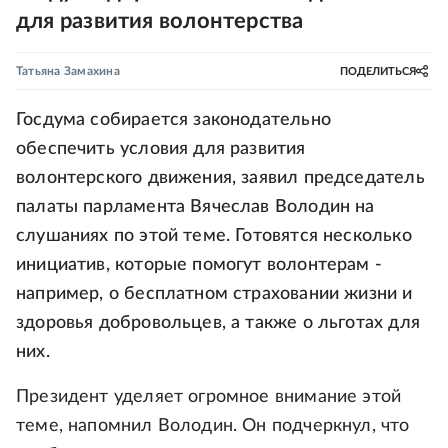
для развития волонтерства
Татьяна Замахина
ПОДЕЛИТЬСЯ
Госдума собирается законодательно
обеспечить условия для развития
волонтерского движения, заявил председатель
палаты парламента Вячеслав Володин на
слушаниях по этой теме. Готовятся несколько
инициатив, которые помогут волонтерам -
например, о бесплатном страховании жизни и
здоровья добровольцев, а также о льготах для
них.
Президент уделяет огромное внимание этой
теме, напомнил Володин. Он подчеркнул, что