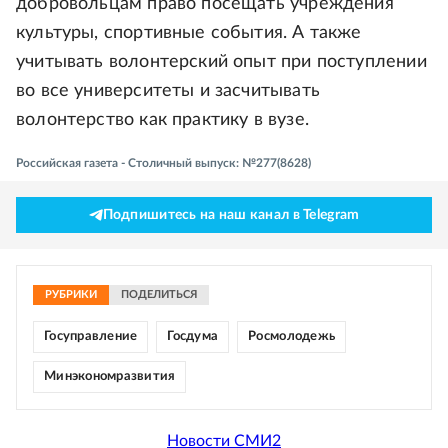
добровольцам право посещать учреждения
культуры, спортивные события. А также
учитывать волонтерский опыт при поступлении
во все университеты и засчитывать
волонтерство как практику в вузе.
Российская газета - Столичный выпуск: №277(8628)
Подпишитесь на наш канал в Telegram
РУБРИКИ
ПОДЕЛИТЬСЯ
Госуправление
Госдума
Росмолодежь
Минэкономразвития
Новости СМИ2