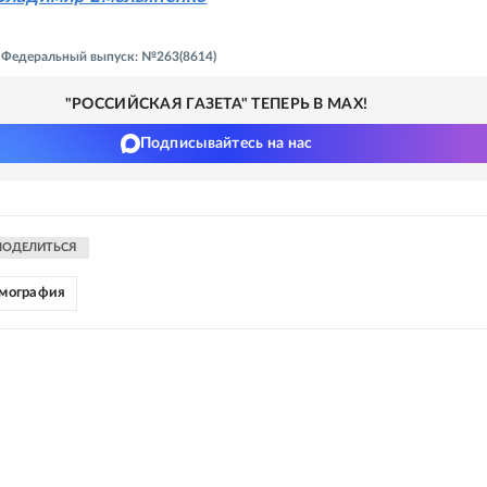
 - Федеральный выпуск: №263(8614)
"РОССИЙСКАЯ ГАЗЕТА" ТЕПЕРЬ В MAX!
Подписывайтесь на нас
ПОДЕЛИТЬСЯ
мография