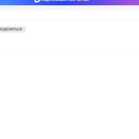
ПОДЕЛИТЬСЯ