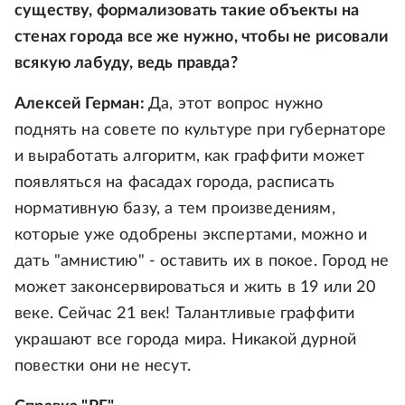
существу, формализовать такие объекты на
стенах города все же нужно, чтобы не рисовали
всякую лабуду, ведь правда?
Алексей Герман:
Да, этот вопрос нужно
поднять на совете по культуре при губернаторе
и выработать алгоритм, как граффити может
появляться на фасадах города, расписать
нормативную базу, а тем произведениям,
которые уже одобрены экспертами, можно и
дать "амнистию" - оставить их в покое. Город не
может законсервироваться и жить в 19 или 20
веке. Сейчас 21 век! Талантливые граффити
украшают все города мира. Никакой дурной
повестки они не несут.