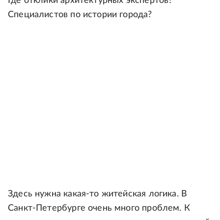
Где отклики архитектурных экспертов?
Специалистов по истории города?
Здесь нужна какая-то житейская логика. В
Санкт-Петербурге очень много проблем. К