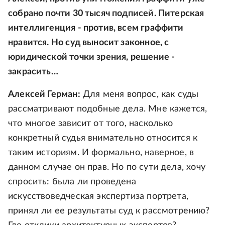
собрано почти 30 тысяч подписей. Питерская
интеллигенция - против, всем граффити
нравится. Но суд выносит законное, с
юридической точки зрения, решение -
закрасить…
Алексей Герман:
Для меня вопрос, как суды
рассматривают подобные дела. Мне кажется,
что многое зависит от того, насколько
конкретный судья внимательно относится к
таким историям. И формально, наверное, в
данном случае он прав. Но по сути дела, хочу
спросить: была ли проведена
искусствоведческая экспертиза портрета,
принял ли ее результаты суд к рассмотрению?