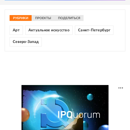
РУБРИКИ
ПРОЕКТЫ
ПОДЕЛИТЬСЯ
Арт
Актуальное искусство
Санкт-Петербург
Северо-Запад