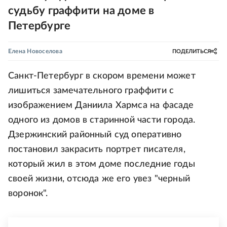
судьбу граффити на доме в
Петербурге
Елена Новоселова
ПОДЕЛИТЬСЯ
Санкт-Петербург в скором времени может
лишиться замечательного граффити с
изображением Даниила Хармса на фасаде
одного из домов в старинной части города.
Дзержинский районный суд оперативно
постановил закрасить портрет писателя,
который жил в этом доме последние годы
своей жизни, отсюда же его увез "черный
воронок".