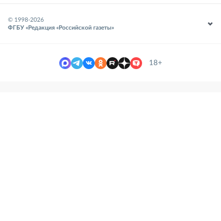
© 1998-
2026
ФГБУ «Редакция «Российской газеты»
18+