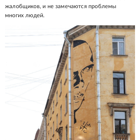
жалобщиков, и не замечаются проблемы
многих людей.