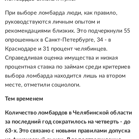
При выборе ломбарда люди, как правило,
руководствуются личным опытом и
рекомендациями близких. Это подчеркнули 55
опрошенных в Санкт-Петербурге, 34 - в
Краснодаре и 31 процент челябинцев.
Справедливая оценка имущества и низкая
процентная ставка по займам среди критериев
выбора ломбарда находится лишь на втором
месте, отметили социологи.
Тем временем
Количество ломбардов в Челябинской области
за последний год сократилось на четверть - до
63-х. Это связано с новыми правилами допуска