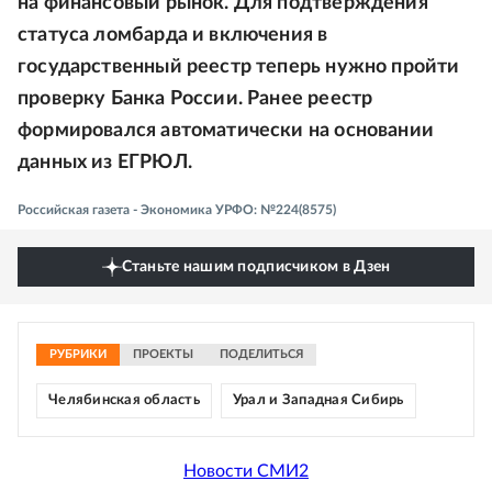
на финансовый рынок. Для подтверждения
статуса ломбарда и включения в
государственный реестр теперь нужно пройти
проверку Банка России. Ранее реестр
формировался автоматически на основании
данных из ЕГРЮЛ.
Российская газета - Экономика УРФО: №224(8575)
Станьте нашим подписчиком в Дзен
РУБРИКИ
ПРОЕКТЫ
ПОДЕЛИТЬСЯ
Челябинская область
Урал и Западная Сибирь
Новости СМИ2