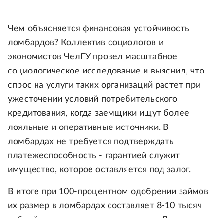
Чем объясняется финансовая устойчивость
ломбардов? Коллектив социологов и
экономистов ЧелГУ провел масштабное
социологическое исследование и выяснил, что
спрос на услуги таких организаций растет при
ужесточении условий потребительского
кредитования, когда заемщики ищут более
лояльные и оперативные источники. В
ломбардах не требуется подтверждать
платежеспособность - гарантией служит
имущество, которое оставляется под залог.
В итоге при 100-процентном одобрении займов
их размер в ломбардах составляет 8-10 тысяч