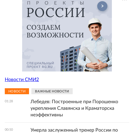
Новости СМИ2
НОВОСТИ
ВАЖНЫЕ НОВОСТИ
Лебедев: Построенные при Порошенко
01:28
укрепления Славянска и Краматорска
неэффективны
Умерла заслуженный тренер России по
00:50