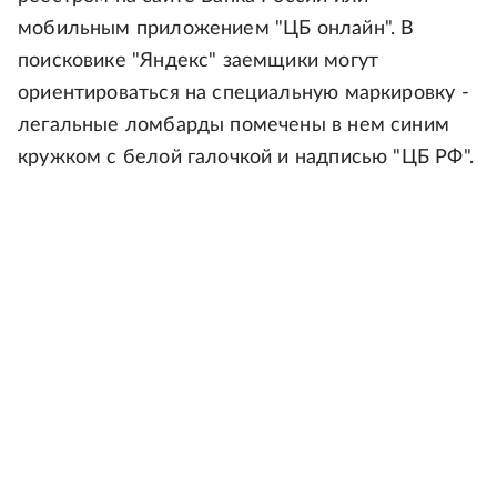
мобильным приложением "ЦБ онлайн". В
поисковике "Яндекс" заемщики могут
ориентироваться на специальную маркировку -
легальные ломбарды помечены в нем синим
кружком с белой галочкой и надписью "ЦБ РФ".