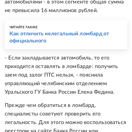
автомобилями - в этом сегменте общая сумма
не превысила 16 миллионов рублей.
ЧИТАЙТЕ ТАКЖЕ
Как отличить нелегальный ломбард от
официального
- Если закладывается автомобиль, то его
приходится оставлять в ломбарде: получить
заем под залог ПТС нельзя, - пояснила
управляющий челябинским отделением
Уральского ГУ Банка России Елена Федина.
Прежде чем обратиться в ломбард,
специалисты советуют проверить его
легальность. Для этого можно воспользоваться
реестром на сайте Банка России или