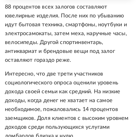
88 процентов всех залогов составляют
ювелирные изделия. После них по убыванию
идут бытовая техника, смартфоны, ноутбуки и
электросамокаты, затем меха, наручные часы,
велосипеды. Другой спортинвентарь,
антиквариат и брендовые вещи под залог
оставляют гораздо реже.
Интересно, что две трети участников
социологического опроса оценили уровень
дохода своей семьи как средний. На низкие
доходы, когда денег не хватает на самое
необходимое, пожаловались 14 процентов
заемщиков. Доля клиентов с высоким уровнем
доходов среди пользующихся услугами
ломбардов близка к нулю.