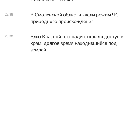
В Смоленской области ввели режим ЧС
23:38
природного происхождения
Близ Красной площади открыли доступ в
23:30
храм, долгое время находившийся под
землей