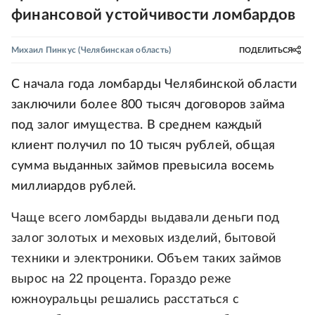
финансовой устойчивости ломбардов
Михаил Пинкус
(Челябинская область)
ПОДЕЛИТЬСЯ
С начала года ломбарды Челябинской области
заключили более 800 тысяч договоров займа
под залог имущества. В среднем каждый
клиент получил по 10 тысяч рублей, общая
сумма выданных займов превысила восемь
миллиардов рублей.
Чаще всего ломбарды выдавали деньги под
залог золотых и меховых изделий, бытовой
техники и электроники. Объем таких займов
вырос на 22 процента. Гораздо реже
южноуральцы решались расстаться с