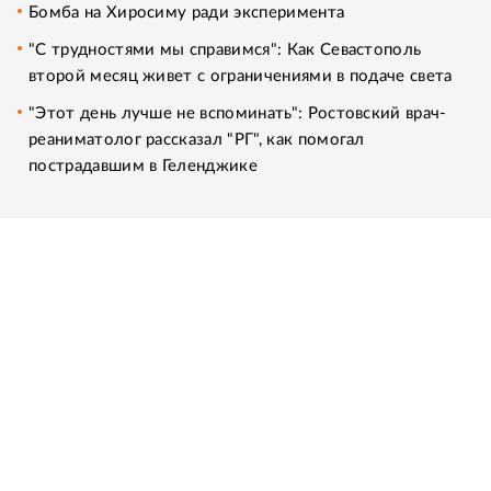
Бомба на Хиросиму ради эксперимента
"С трудностями мы справимся": Как Севастополь
второй месяц живет с ограничениями в подаче света
"Этот день лучше не вспоминать": Ростовский врач-
реаниматолог рассказал "РГ", как помогал
пострадавшим в Геленджике