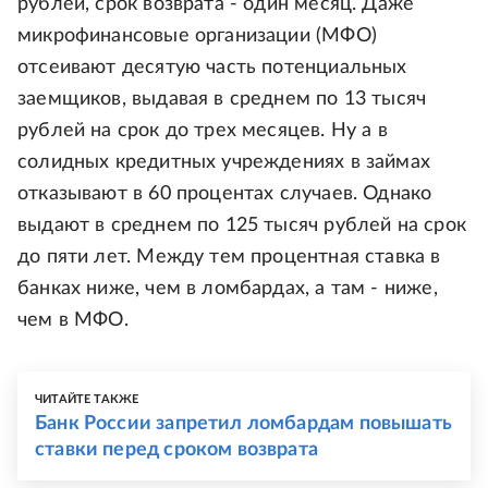
рублей, срок возврата - один месяц. Даже
микрофинансовые организации (МФО)
отсеивают десятую часть потенциальных
заемщиков, выдавая в среднем по 13 тысяч
рублей на срок до трех месяцев. Ну а в
солидных кредитных учреждениях в займах
отказывают в 60 процентах случаев. Однако
выдают в среднем по 125 тысяч рублей на срок
до пяти лет. Между тем процентная ставка в
банках ниже, чем в ломбардах, а там - ниже,
чем в МФО.
ЧИТАЙТЕ ТАКЖЕ
Банк России запретил ломбардам повышать
ставки перед сроком возврата