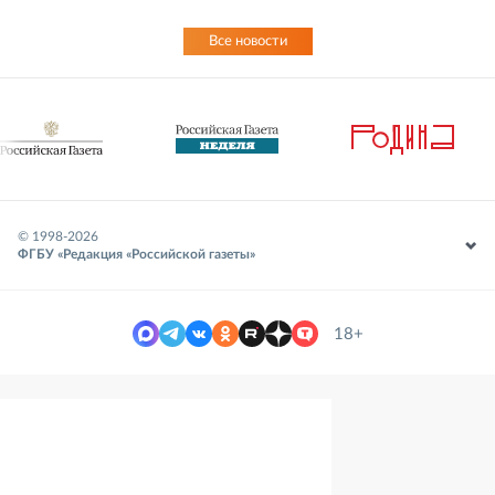
Все новости
© 1998-
2026
ФГБУ «Редакция «Российской газеты»
18+