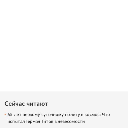
Сейчас читают
65 лет первому суточному полету в космос: Что
испытал Герман Титов в невесомости