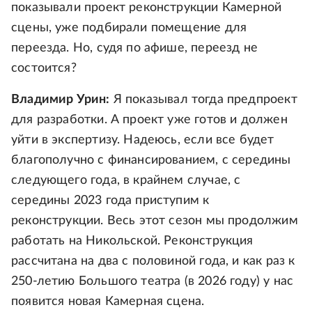
показывали проект реконструкции Камерной
сцены, уже подбирали помещение для
переезда. Но, судя по афише, переезд не
состоится?
Владимир Урин:
Я показывал тогда предпроект
для разработки. А проект уже готов и должен
уйти в экспертизу. Надеюсь, если все будет
благополучно с финансированием, с середины
следующего года, в крайнем случае, с
середины 2023 года приступим к
реконструкции. Весь этот сезон мы продолжим
работать на Никольской. Реконструкция
рассчитана на два с половиной года, и как раз к
250-летию Большого театра (в 2026 году) у нас
появится новая Камерная сцена.