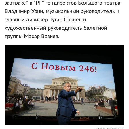
завтраке" в "РГ" гендиректор Большого театра
Владимир Урин, музыкальный руководитель и
главный дирижер Туган Сохиев и
художественный руководитель балетной
труппы Махар Вазиев.