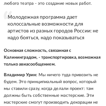
любого театра - это создание новых работ.
Молодежная программа дает
колоссальные возможности для
артистов из разных городов России: не
надо бояться, надо показываться
Основная сложность, связанная с
Калининградом, - транспортировка, возможная
только авиасообщением.
Владимир Урин:
Мы ничего туда привозить не
будем. Это принципиальный вопрос, который
мы ставили сразу, когда делали проект: там
должны быть собственные мастерские. Эти
мастерские смогут производить декорации не