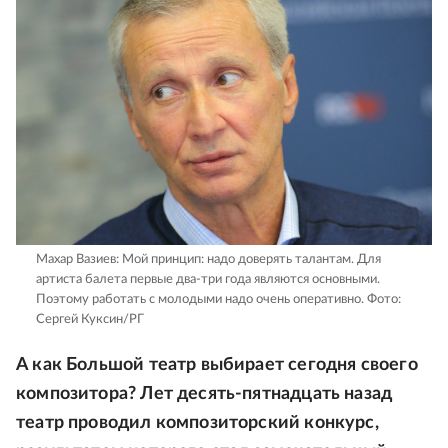
Махар Вазиев: Мой принцип: надо доверять талантам. Для
артиста балета первые два-три года являются основными.
Поэтому работать с молодыми надо очень оперативно.
Фото:
Сергей Куксин/РГ
А как Большой театр выбирает сегодня своего
композитора? Лет десять-пятнадцать назад
театр проводил композиторский конкурс,