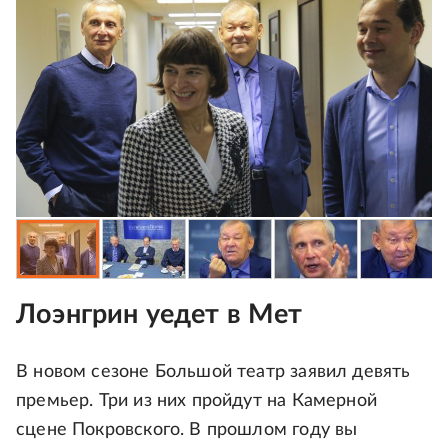
Лоэнгрин уедет в Мет
В новом сезоне Большой театр заявил девять
премьер. Три из них пройдут на Камерной
сцене Покровского. В прошлом году вы