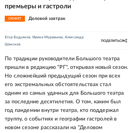
премьеры и гастроли
Деловой завтрак
СЮЖЕТ
Егор Бадьянов
,
Ирина Муравьева
,
Александр
ПОДЕЛИТЬСЯ
Шансков
По традиции руководители Большого театра
пришли в редакцию "РГ", открывая новый сезон.
Но сложнейший предыдущий сезон при всех
его экстремальных обстоятельствах стал
одним из самых удачных для Большого театра
за последние десятилетия. О том, каким был
год пандемии внутри театра, кто поддержал
труппу, о событиях и географии гастролей в
новом сезоне рассказали на "Деловом