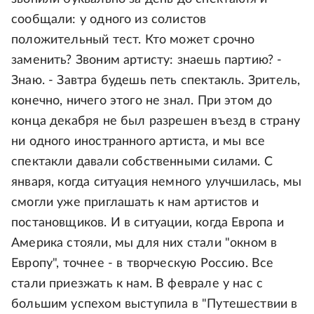
сообщали: у одного из солистов
положительный тест. Кто может срочно
заменить? Звоним артисту: знаешь партию? -
Знаю. - Завтра будешь петь спектакль. Зритель,
конечно, ничего этого не знал. При этом до
конца декабря не был разрешен въезд в страну
ни одного иностранного артиста, и мы все
спектакли давали собственными силами. С
января, когда ситуация немного улучшилась, мы
смогли уже приглашать к нам артистов и
постановщиков. И в ситуации, когда Европа и
Америка стояли, мы для них стали "окном в
Европу", точнее - в творческую Россию. Все
стали приезжать к нам. В феврале у нас с
большим успехом выступила в "Путешествии в