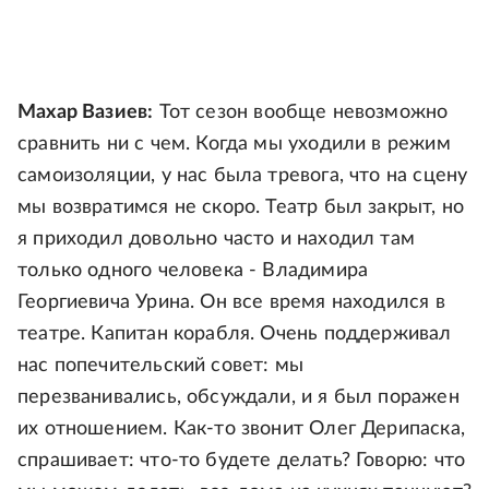
Махар Вазиев:
Тот сезон вообще невозможно
сравнить ни с чем. Когда мы уходили в режим
самоизоляции, у нас была тревога, что на сцену
мы возвратимся не скоро. Театр был закрыт, но
я приходил довольно часто и находил там
только одного человека - Владимира
Георгиевича Урина. Он все время находился в
театре. Капитан корабля. Очень поддерживал
нас попечительский совет: мы
перезванивались, обсуждали, и я был поражен
их отношением. Как-то звонит Олег Дерипаска,
спрашивает: что-то будете делать? Говорю: что