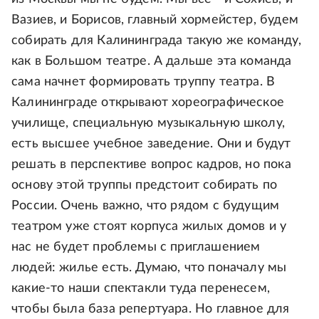
Вазиев, и Борисов, главный хормейстер, будем
собирать для Калининграда такую же команду,
как в Большом театре. А дальше эта команда
сама начнет формировать труппу театра. В
Калининграде открывают хореографическое
училище, специальную музыкальную школу,
есть высшее учебное заведение. Они и будут
решать в перспективе вопрос кадров, но пока
основу этой труппы предстоит собирать по
России. Очень важно, что рядом с будущим
театром уже стоят корпуса жилых домов и у
нас не будет проблемы с приглашением
людей: жилье есть. Думаю, что поначалу мы
какие-то наши спектакли туда перенесем,
чтобы была база репертуара. Но главное для