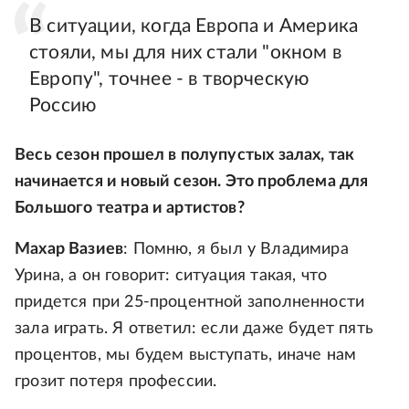
В ситуации, когда Европа и Америка
стояли, мы для них стали "окном в
Европу", точнее - в творческую
Россию
Весь сезон прошел в полупустых залах, так
начинается и новый сезон. Это проблема для
Большого театра и артистов?
Махар Вазиев
: Помню, я был у Владимира
Урина, а он говорит: ситуация такая, что
придется при 25-процентной заполненности
зала играть. Я ответил: если даже будет пять
процентов, мы будем выступать, иначе нам
грозит потеря профессии.