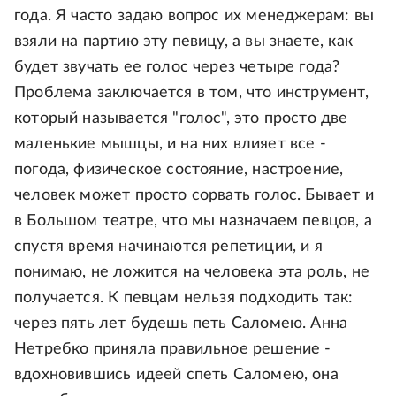
года. Я часто задаю вопрос их менеджерам: вы
взяли на партию эту певицу, а вы знаете, как
будет звучать ее голос через четыре года?
Проблема заключается в том, что инструмент,
который называется "голос", это просто две
маленькие мышцы, и на них влияет все -
погода, физическое состояние, настроение,
человек может просто сорвать голос. Бывает и
в Большом театре, что мы назначаем певцов, а
спустя время начинаются репетиции, и я
понимаю, не ложится на человека эта роль, не
получается. К певцам нельзя подходить так:
через пять лет будешь петь Саломею. Анна
Нетребко приняла правильное решение -
вдохновившись идеей спеть Саломею, она