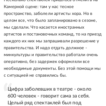
Несколько спектаклей пришлось отменить на
Камерной сцене: там у нас тесное
пространство, заболели артисты хора. Но в
целом все, что было запланировано в сезоне,
мы сделали. Что касается иностранных
артистов и постановочных команд, то на приезд
каждого их них мы запрашивали разрешение у
правительства. И надо отдать должное -
минкультуры и правительство работали очень
оперативно, без задержек оформляли все
необходимые документы. Без этой помощи мы
с ситуацией не справились бы.
Цифра заболевших в театре - около
600 человек - говорит сама за себя.
Целый ряд спектаклей был под