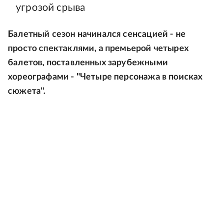
угрозой срыва
Балетный сезон начинался сенсацией - не
просто спектаклями, а премьерой четырех
балетов, поставленных зарубежными
хореографами - "Четыре персонажа в поисках
сюжета".