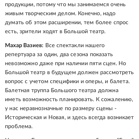
продукции, потому что мы занимаемся очень
живым творческим делом. Конечно, надо
думать об этом расширении, тем более спрос
есть, зрители ходят в Большой театр.
Махар Вазиев:
Все спектакли нашего
репертуара за один, два сезона показать
невозможно даже при наличии пяти сцен. Но
Большой театр в будущем должен рассмотреть
вопрос с учетом специфики и оперы, и балета.
Балетная труппа Большого театра должна
иметь возможность планировать. К сожалению,
у нас неравнозначные по размеру сцены -
Историческая и Новая, и здесь всегда возникает
проблема.