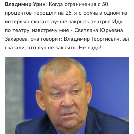
Владимир Урин
: Когда ограничения с 50
процентов перешли на 25, я сгоряча в одном из
интервью сказал: лучше закрыть театры! Иду
по театру, навстречу мне - Светлана Юрьевна
Захарова, она говорит: Владимир Георгиевич, вы
сказали, что лучше закрыть. Не надо!