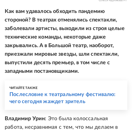
Олеся Курпяева/РГ
Как вам удавалось обходить пандемию
стороной? В театрах отменялись спектакли,
заболевали артисты, выходили из строя целые
технические команды, некоторые даже
закрывались. А в Большой театр, наоборот,
приезжали мировые звезды, шли спектакли,
выпустили десять премьер, в том числе с
западными постановщиками.
ЧИТАЙТЕ ТАКЖЕ
Послесловие к театральному фестивалю:
чего сегодня жаждет зритель
Владимир Урин:
Это была колоссальная
работа, несравнимая с тем, что мы делаем в