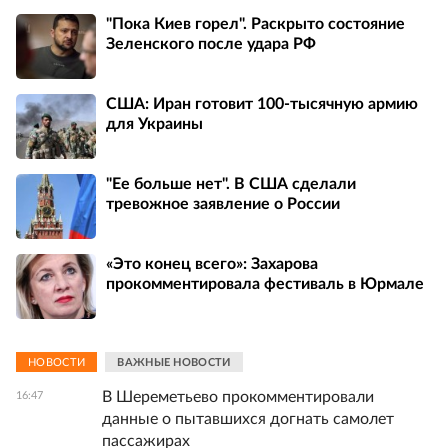
"Пока Киев горел". Раскрыто состояние
Зеленского после удара РФ
США: Иран готовит 100-тысячную армию
для Украины
"Ее больше нет". В США сделали
тревожное заявление о России
«Это конец всего»: Захарова
прокомментировала фестиваль в Юрмале
НОВОСТИ
ВАЖНЫЕ НОВОСТИ
В Шереметьево прокомментировали
16:47
данные о пытавшихся догнать самолет
пассажирах