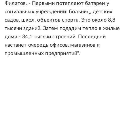
Филатов. - Первыми потеплеют батареи у
социальных учреждений: больниц, детских
садов, школ, объектов спорта. Это около 8,8
тысячи зданий. Затем подадим тепло в жилые
дома - 34,1 тысячи строений. Последней
настанет очередь офисов, магазинов и
промышленных предприятий".