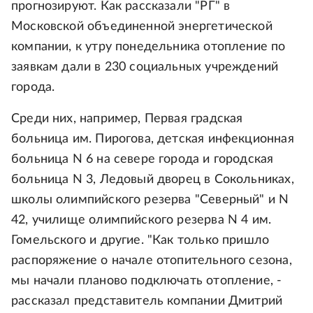
прогнозируют. Как рассказали "РГ" в
Московской объединенной энергетической
компании, к утру понедельника отопление по
заявкам дали в 230 социальных учреждений
города.
Среди них, например, Первая градская
больница им. Пирогова, детская инфекционная
больница N 6 на севере города и городская
больница N 3, Ледовый дворец в Сокольниках,
школы олимпийского резерва "Северный" и N
42, училище олимпийского резерва N 4 им.
Гомельского и другие. "Как только пришло
распоряжение о начале отопительного сезона,
мы начали планово подключать отопление, -
рассказал представитель компании Дмитрий