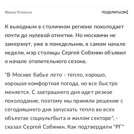
Ирина Огилько
ПОДЕЛИТЬСЯ
К выходным в столичном регионе похолодает
почти до нулевой отметки. Но москвичи не
замерзнут, уже в понедельник, в самом начале
недели, мэр столицы Сергей Собянин объявил
о начале отопительного сезона.
"В Москве бабье лето - тепло, хорошо,
хорошая комфортная погода, но все быстро
меняется. С завтрашнего дня идет резкое
похолодание, поэтому мы приняли решение с
сегодняшнего дня запускать тепло во всех
объектах соцкультбыта и жилом секторе", -
сказал Сергей Собянин. Как подтвердили "РГ"