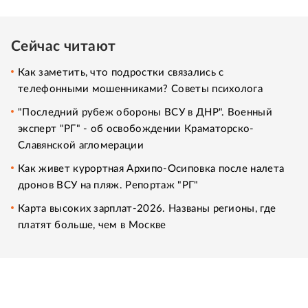
Сейчас читают
Как заметить, что подростки связались с
телефонными мошенниками? Советы психолога
"Последний рубеж обороны ВСУ в ДНР". Военный
эксперт "РГ" - об освобождении Краматорско-
Славянской агломерации
Как живет курортная Архипо-Осиповка после налета
дронов ВСУ на пляж. Репортаж "РГ"
Карта высоких зарплат-2026. Названы регионы, где
платят больше, чем в Москве