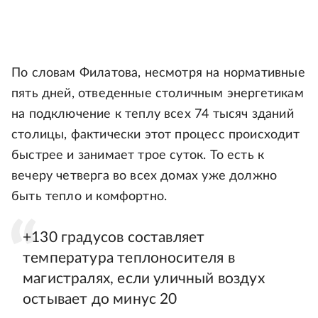
По словам Филатова, несмотря на нормативные
пять дней, отведенные столичным энергетикам
на подключение к теплу всех 74 тысяч зданий
столицы, фактически этот процесс происходит
быстрее и занимает трое суток. То есть к
вечеру четверга во всех домах уже должно
быть тепло и комфортно.
+130 градусов составляет
температура теплоносителя в
магистралях, если уличный воздух
остывает до минус 20