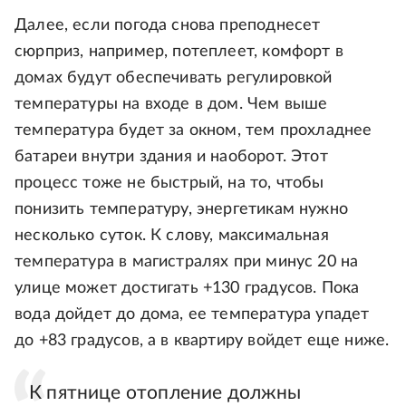
Далее, если погода снова преподнесет
сюрприз, например, потеплеет, комфорт в
домах будут обеспечивать регулировкой
температуры на входе в дом. Чем выше
температура будет за окном, тем прохладнее
батареи внутри здания и наоборот. Этот
процесс тоже не быстрый, на то, чтобы
понизить температуру, энергетикам нужно
несколько суток. К слову, максимальная
температура в магистралях при минус 20 на
улице может достигать +130 градусов. Пока
вода дойдет до дома, ее температура упадет
до +83 градусов, а в квартиру войдет еще ниже.
К пятнице отопление должны