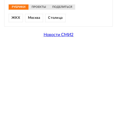
РУБРИКИ
ПРОЕКТЫ
ПОДЕЛИТЬСЯ
ЖКХ
Москва
Столица
Новости СМИ2