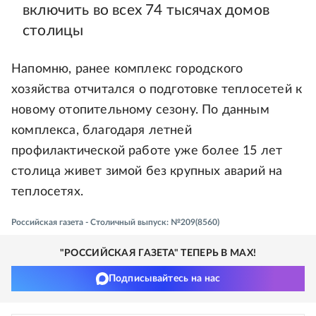
включить во всех 74 тысячах домов
столицы
Напомню, ранее комплекс городского
хозяйства отчитался о подготовке теплосетей к
новому отопительному сезону. По данным
комплекса, благодаря летней
профилактической работе уже более 15 лет
столица живет зимой без крупных аварий на
теплосетях.
Российская газета - Столичный выпуск: №209(8560)
"РОССИЙСКАЯ ГАЗЕТА" ТЕПЕРЬ В MAX!
Подписывайтесь на нас