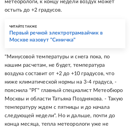
метеорологи, к концу недели воздух может
остыть до +2 градусов.
ЧИТАЙТЕ ТАКЖЕ
Первый речной электротрамвайчик в
Москве назовут "Синичка"
"Минусовой температуры и снега пока, по
нашим расчетам, не будет, температура
воздуха составит от +2 до +10 градусов, что
ниже климатической нормы на 3-4 градуса, -
пояснила "РГ" главный специалист Метеобюро
Москвы и области Татьяна Позднякова. - Такую
температуру ждем с пятницы и до начала
следующей недели". Но и дальше, почти до
конца месяца, тепла метеорологи уже не