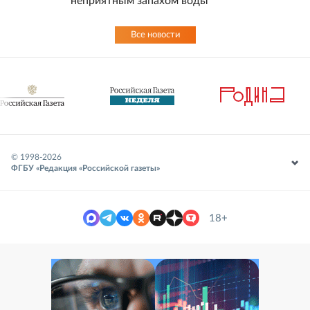
неприятным запахом воды
Все новости
© 1998-
2026
ФГБУ «Редакция «Российской газеты»
18+