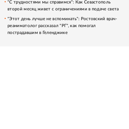
"С трудностями мы справимся": Как Севастополь
второй месяц живет с ограничениями в подаче света
"Этот день лучше не вспоминать": Ростовский врач-
реаниматолог рассказал "РГ", как помогал
пострадавшим в Геленджике