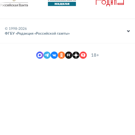
© 1998-
2026
ФГБУ «Редакция «Российской газеты»
18+