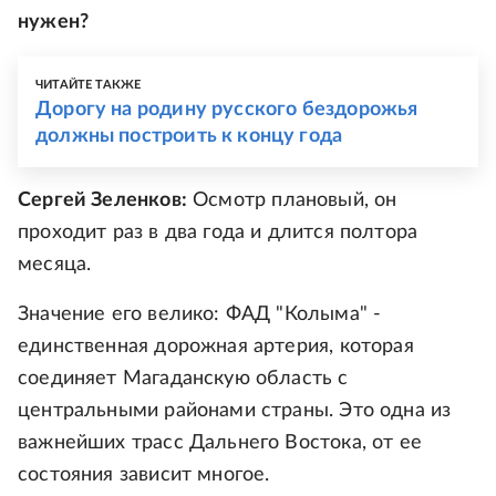
нужен?
ЧИТАЙТЕ ТАКЖЕ
Дорогу на родину русского бездорожья
должны построить к концу года
Сергей Зеленков:
Осмотр плановый, он
проходит раз в два года и длится полтора
месяца.
Значение его велико: ФАД "Колыма" -
единственная дорожная артерия, которая
соединяет Магаданскую область с
центральными районами страны. Это одна из
важнейших трасс Дальнего Востока, от ее
состояния зависит многое.