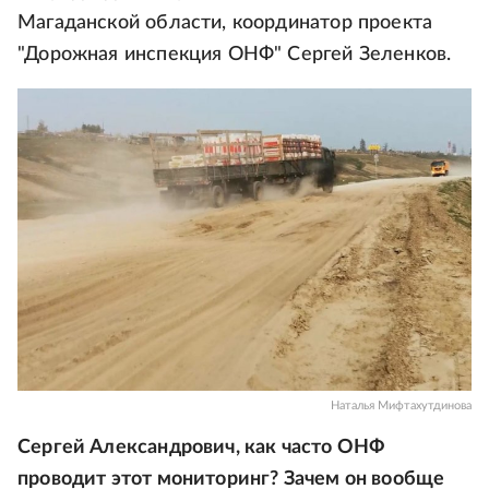
Магаданской области, координатор проекта
"Дорожная инспекция ОНФ" Сергей Зеленков.
Наталья Мифтахутдинова
Сергей Александрович, как часто ОНФ
проводит этот мониторинг? Зачем он вообще