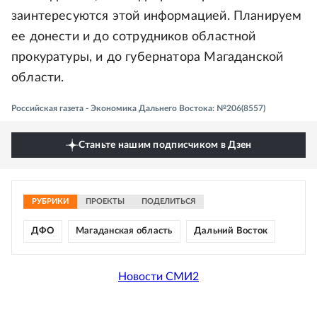
заинтересуются этой информацией. Планируем
ее донести и до сотрудников областной
прокуратуры, и до губернатора Магаданской
области.
Российская газета - Экономика Дальнего Востока: №206(8557)
Станьте нашим подписчиком в Дзен
РУБРИКИ
ПРОЕКТЫ
ПОДЕЛИТЬСЯ
ДФО
Магаданская область
Дальний Восток
Новости СМИ2