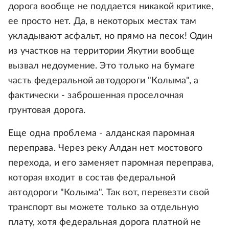
дорога вообще не поддается никакой критике,
ее просто нет. Да, в некоторых местах там
укладывают асфальт, но прямо на песок! Один
из участков на территории Якутии вообще
вызвал недоумение. Это только на бумаге
часть федеральной автодороги "Колыма", а
фактически - заброшенная проселочная
грунтовая дорога.
Еще одна проблема - алданская паромная
переправа. Через реку Алдан нет мостового
перехода, и его заменяет паромная переправа,
которая входит в состав федеральной
автодороги "Колыма". Так вот, перевезти свой
транспорт вы можете только за отдельную
плату, хотя федеральная дорога платной не