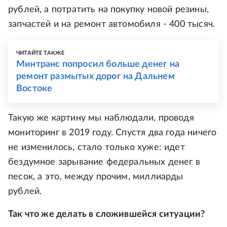
рублей, а потратить на покупку новой резины,
запчастей и на ремонт автомобиля - 400 тысяч.
ЧИТАЙТЕ ТАКЖЕ
Минтранс попросил больше денег на
ремонт размытых дорог на Дальнем
Востоке
Такую же картину мы наблюдали, проводя
мониторинг в 2019 году. Спустя два года ничего
не изменилось, стало только хуже: идет
бездумное зарывание федеральных денег в
песок, а это, между прочим, миллиарды
рублей.
Так что же делать в сложившейся ситуации?