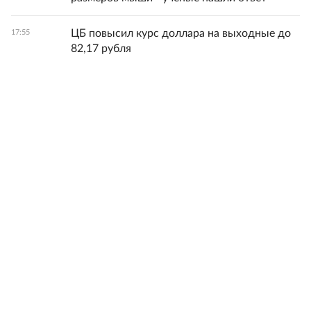
ЦБ повысил курс доллара на выходные до
17:55
82,17 рубля