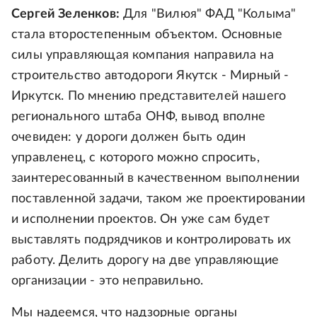
Сергей Зеленков:
Для "Вилюя" ФАД "Колыма"
стала второстепенным объектом. Основные
силы управляющая компания направила на
строительство автодороги Якутск - Мирный -
Иркутск. По мнению представителей нашего
регионального штаба ОНФ, вывод вполне
очевиден: у дороги должен быть один
управленец, с которого можно спросить,
заинтересованный в качественном выполнении
поставленной задачи, таком же проектировании
и исполнении проектов. Он уже сам будет
выставлять подрядчиков и контролировать их
работу. Делить дорогу на две управляющие
организации - это неправильно.
Мы надеемся, что надзорные органы