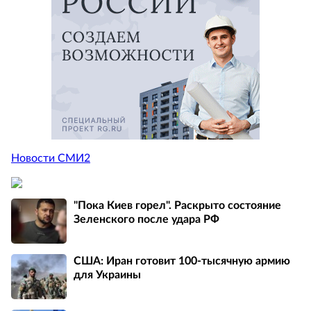
Новости СМИ2
"Пока Киев горел". Раскрыто состояние
Зеленского после удара РФ
США: Иран готовит 100-тысячную армию
для Украины