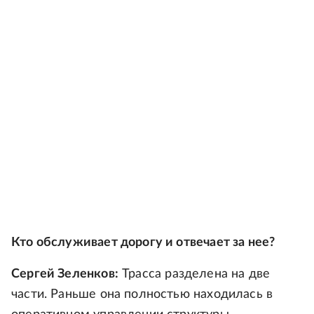
Кто обслуживает дорогу и отвечает за нее?
Сергей Зеленков:
Трасса разделена на две
части. Раньше она полностью находилась в