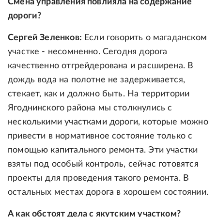
Смена управления повлияла на содержание
дороги?
Сергей Зеленков:
Если говорить о магаданском
участке - несомненно. Сегодня дорога
качественно отгрейдерована и расширена. В
дождь вода на полотне не задерживается,
стекает, как и должно быть. На территории
Ягоднинского района мы столкнулись с
несколькими участками дороги, которые можно
привести в нормативное состояние только с
помощью капитального ремонта. Эти участки
взяты под особый контроль, сейчас готовятся
проекты для проведения такого ремонта. В
остальных местах дорога в хорошем состоянии.
А как обстоят дела с якутским участком?