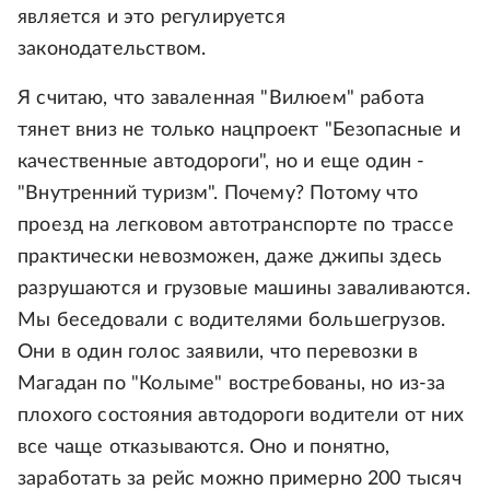
является и это регулируется
законодательством.
Я считаю, что заваленная "Вилюем" работа
тянет вниз не только нацпроект "Безопасные и
качественные автодороги", но и еще один -
"Внутренний туризм". Почему? Потому что
проезд на легковом автотранспорте по трассе
практически невозможен, даже джипы здесь
разрушаются и грузовые машины заваливаются.
Мы беседовали с водителями большегрузов.
Они в один голос заявили, что перевозки в
Магадан по "Колыме" востребованы, но из-за
плохого состояния автодороги водители от них
все чаще отказываются. Оно и понятно,
заработать за рейс можно примерно 200 тысяч