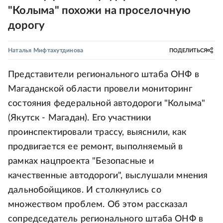
"Колыма" похожи на проселочную
дорогу
Наталья Мифтахутдинова
ПОДЕЛИТЬСЯ
Представители регионального штаба ОНФ в
Магаданской области провели мониторинг
состояния федеральной автодороги "Колыма"
(Якутск - Магадан). Его участники
проинспектировали трассу, выяснили, как
продвигается ее ремонт, выполняемый в
рамках нацпроекта "Безопасные и
качественные автодороги", выслушали мнения
дальнобойщиков. И столкнулись со
множеством проблем. Об этом рассказал
сопредседатель регионального штаба ОНФ в