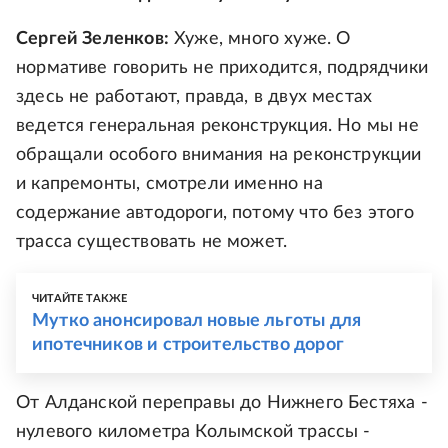
Сергей Зеленков:
Хуже, много хуже. О
нормативе говорить не приходится, подрядчики
здесь не работают, правда, в двух местах
ведется генеральная реконструкция. Но мы не
обращали особого внимания на реконструкции
и капремонты, смотрели именно на
содержание автодороги, потому что без этого
трасса существовать не может.
ЧИТАЙТЕ ТАКЖЕ
Мутко анонсировал новые льготы для
ипотечников и строительство дорог
От Алданской переправы до Нижнего Бестяха -
нулевого километра Колымской трассы -