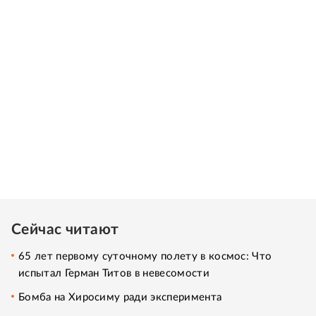
Сейчас читают
65 лет первому суточному полету в космос: Что
испытал Герман Титов в невесомости
Бомба на Хиросиму ради эксперимента