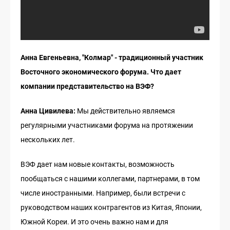
Анна Евгеньевна, "Колмар" - традиционный участник
Восточного экономического форума. Что дает
компании представительство на ВЭФ?
Анна Цивилева:
Мы действительно являемся
регулярными участниками форума на протяжении
нескольких лет.
ВЭФ дает нам новые контакты, возможность
пообщаться с нашими коллегами, партнерами, в том
числе иностранными. Например, были встречи с
руководством наших контрагентов из Китая, Японии,
Южной Кореи. И это очень важно нам и для