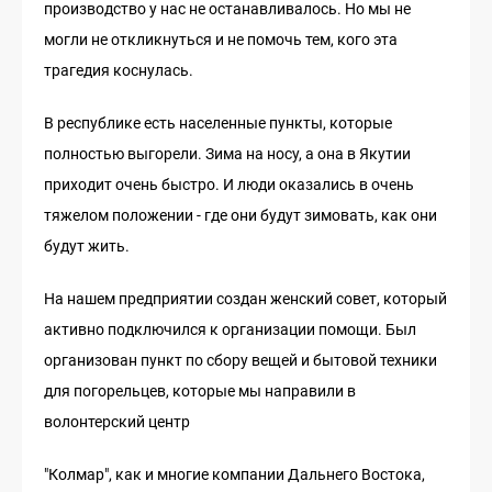
производство у нас не останавливалось. Но мы не
могли не откликнуться и не помочь тем, кого эта
трагедия коснулась.
В республике есть населенные пункты, которые
полностью выгорели. Зима на носу, а она в Якутии
приходит очень быстро. И люди оказались в очень
тяжелом положении - где они будут зимовать, как они
будут жить.
На нашем предприятии создан женский совет, который
активно подключился к организации помощи. Был
организован пункт по сбору вещей и бытовой техники
для погорельцев, которые мы направили в
волонтерский центр
"Колмар", как и многие компании Дальнего Востока,