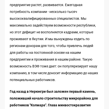
предприятие растет, развивается. Ежегодная
потребность компании - несколько тысяч
высококвалифицированных специалистов. Мы
максимально задействуем возможности республики,
но этот дефицит не восполняется кадрами, которые
проживают в Якутии. И мы вынуждены ездить по
регионам-донорам для того, чтобы привлечь людей
для работы на постоянной основе на нашем
предприятии и проживания в нашем районе. Такую
возможность ВЭФ тоже дает: он популяризирует нашу
компанию, в том числе доносит информацию до наших
потенциальных работников.
Год назад в Нерюнгри был заложен первый камень,
положивший начало строительству микрорайона для
работников "Колмара". Глава минвостокразвития