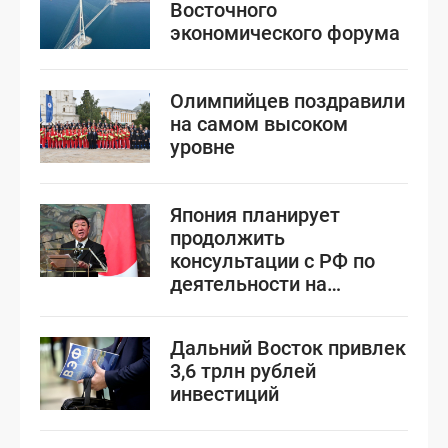
Восточного
экономического форума
Олимпийцев поздравили
на самом высоком
уровне
Япония планирует
продолжить
консультации с РФ по
деятельности на
Курилах
Дальний Восток привлек
3,6 трлн рублей
инвестиций