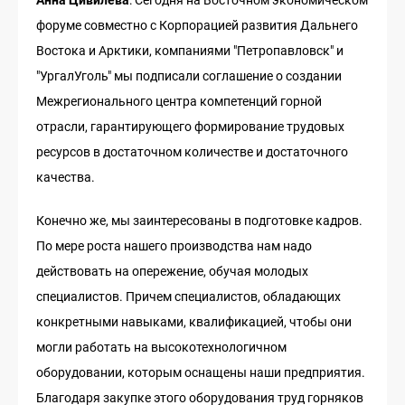
форуме совместно с Корпорацией развития Дальнего
Востока и Арктики, компаниями "Петропавловск" и
"УргалУголь" мы подписали соглашение о создании
Межрегионального центра компетенций горной
отрасли, гарантирующего формирование трудовых
ресурсов в достаточном количестве и достаточного
качества.
Конечно же, мы заинтересованы в подготовке кадров.
По мере роста нашего производства нам надо
действовать на опережение, обучая молодых
специалистов. Причем специалистов, обладающих
конкретными навыками, квалификацией, чтобы они
могли работать на высокотехнологичном
оборудовании, которым оснащены наши предприятия.
Благодаря закупке этого оборудования труд горняков