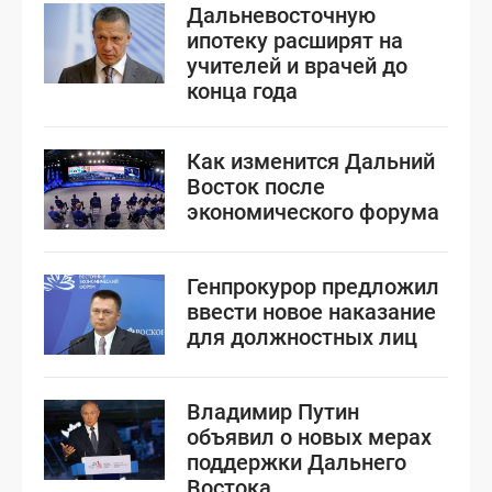
Дальневосточную
ипотеку расширят на
учителей и врачей до
конца года
Как изменится Дальний
Восток после
экономического форума
Генпрокурор предложил
ввести новое наказание
для должностных лиц
Владимир Путин
объявил о новых мерах
поддержки Дальнего
Востока