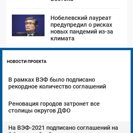
Нобелевский лауреат
предупредил о рисках
новых пандемий из-за
климата
НОВОСТИ ПРОЕКТА
В рамках ВЭФ было подписано
рекордное количество соглашений
Реновация городов затронет все
столицы округов ДФО
На ВЭФ-2021 подписано соглашений на