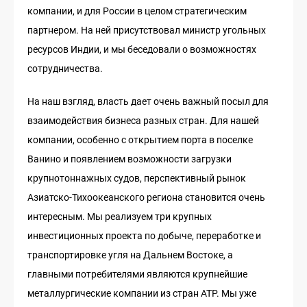
компании, и для России в целом стратегическим
партнером. На ней присутствовал министр угольных
ресурсов Индии, и мы беседовали о возможностях
сотрудничества.
На наш взгляд, власть дает очень важный посыл для
взаимодействия бизнеса разных стран. Для нашей
компании, особенно с открытием порта в поселке
Ванино и появлением возможности загрузки
крупнотоннажных судов, перспективный рынок
Азиатско-Тихоокеанского региона становится очень
интересным. Мы реализуем три крупных
инвестиционных проекта по добыче, переработке и
транспортировке угля на Дальнем Востоке, а
главными потребителями являются крупнейшие
металлургические компании из стран АТР. Мы уже