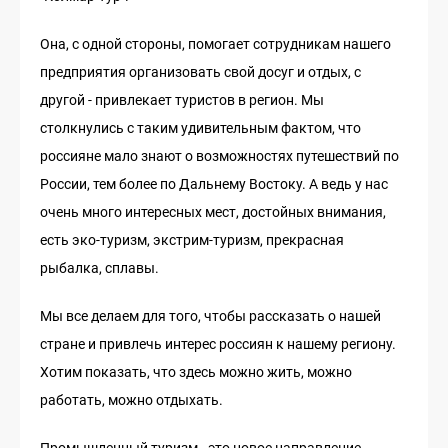
Она, с одной стороны, помогает сотрудникам нашего
предприятия организовать свой досуг и отдых, с
другой - привлекает туристов в регион. Мы
столкнулись с таким удивительным фактом, что
россияне мало знают о возможностях путешествий по
России, тем более по Дальнему Востоку. А ведь у нас
очень много интересных мест, достойных внимания,
есть эко-туризм, экстрим-туризм, прекрасная
рыбалка, сплавы.
Мы все делаем для того, чтобы рассказать о нашей
стране и привлечь интерес россиян к нашему региону.
Хотим показать, что здесь можно жить, можно
работать, можно отдыхать.
Промышленный туризм - это новое направление,