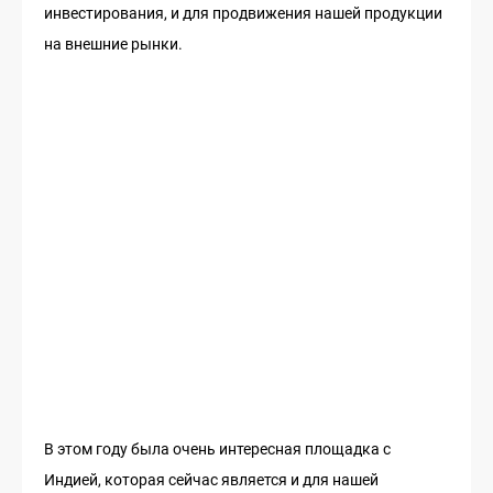
инвестирования, и для продвижения нашей продукции
на внешние рынки.
В этом году была очень интересная площадка с
Индией, которая сейчас является и для нашей