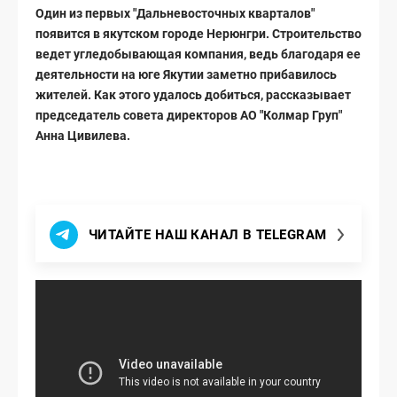
Один из первых "Дальневосточных кварталов"
появится в якутском городе Нерюнгри. Строительство
ведет угледобывающая компания, ведь благодаря ее
деятельности на юге Якутии заметно прибавилось
жителей. Как этого удалось добиться, рассказывает
председатель совета директоров АО "Колмар Груп"
Анна Цивилева.
ЧИТАЙТЕ НАШ КАНАЛ В TELEGRAM