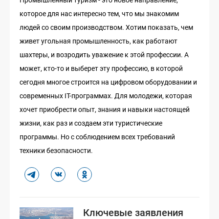
которое для нас интересно тем, что мы знакомим
людей со своим производством. Хотим показать, чем
живет угольная промышленность, как работают
шахтеры, и возродить уважение к этой профессии. А
может, кто-то и выберет эту профессию, в которой
сегодня многое строится на цифровом оборудовании и
современных IT-программах. Для молодежи, которая
хочет приобрести опыт, знания и навыки настоящей
жизни, как раз и создаем эти туристические
программы. Но с соблюдением всех требований
техники безопасности.
Ключевые заявления