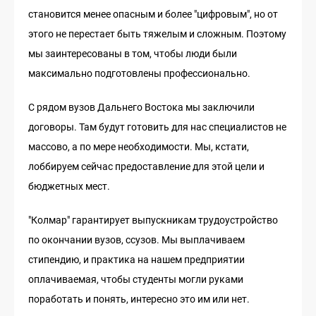
становится менее опасным и более "цифровым", но от
этого не перестает быть тяжелым и сложным. Поэтому
мы заинтересованы в том, чтобы люди были
максимально подготовлены профессионально.
С рядом вузов Дальнего Востока мы заключили
договоры. Там будут готовить для нас специалистов не
массово, а по мере необходимости. Мы, кстати,
лоббируем сейчас предоставление для этой цели и
бюджетных мест.
"Колмар" гарантирует выпускникам трудоустройство
по окончании вузов, ссузов. Мы выплачиваем
стипендию, и практика на нашем предприятии
оплачиваемая, чтобы студенты могли руками
поработать и понять, интересно это им или нет.