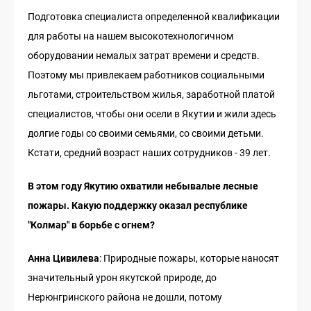
Подготовка специалиста определенной квалификации
для работы на нашем высокотехнологичном
оборудовании немалых затрат времени и средств.
Поэтому мы привлекаем работников социальными
льготами, строительством жилья, заработной платой
специалистов, чтобы они осели в Якутии и жили здесь
долгие годы со своими семьями, со своими детьми.
Кстати, средний возраст наших сотрудников - 39 лет.
В этом году Якутию охватили небывалые лесные
пожары. Какую поддержку оказал республике
"Колмар" в борьбе с огнем?
Анна Цивилева
: Природные пожары, которые наносят
значительный урон якутской природе, до
Нерюнгринского района не дошли, потому