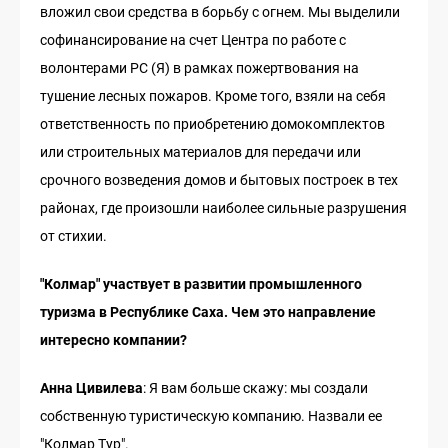
вложил свои средства в борьбу с огнем. Мы выделили
софинансирование на счет Центра по работе с
волонтерами РС (Я) в рамках пожертвования на
тушение лесных пожаров. Кроме того, взяли на себя
ответственность по приобретению домокомплектов
или строительных материалов для передачи или
срочного возведения домов и бытовых построек в тех
районах, где произошли наиболее сильные разрушения
от стихии.
"Колмар" участвует в развитии промышленного
туризма в Республике Саха. Чем это направление
интересно компании?
Анна Цивилева
: Я вам больше скажу: мы создали
собственную туристическую компанию. Назвали ее
"Колмар Тур".