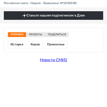
Российская газета - Неделя - Приволжье: №187(8538)
Станьте нашим подписчиком в Дзен
РУБРИКИ
ПРОЕКТЫ
ПОДЕЛИТЬСЯ
История
Киров
Приволжье
Новости СМИ2