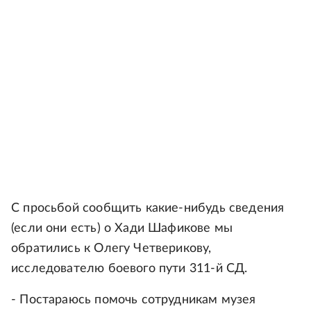
С просьбой сообщить какие-нибудь сведения
(если они есть) о Хади Шафикове мы
обратились к Олегу Четверикову,
исследователю боевого пути 311-й СД.
- Постараюсь помочь сотрудникам музея