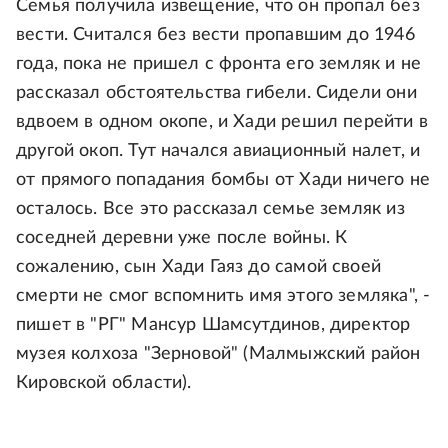
Семья получила извещение, что он пропал без
вести. Считался без вести пропавшим до 1946
года, пока не пришел с фронта его земляк и не
рассказал обстоятельства гибели. Сидели они
вдвоем в одном окопе, и Хади решил перейти в
другой окоп. Тут начался авиационный налет, и
от прямого попадания бомбы от Хади ничего не
осталось. Все это рассказал семье земляк из
соседней деревни уже после войны. К
сожалению, сын Хади Гаяз до самой своей
смерти не смог вспомнить имя этого земляка", -
пишет в "РГ" Мансур Шамсутдинов, директор
музея колхоза "Зерновой" (Малмыжский район
Кировской области).