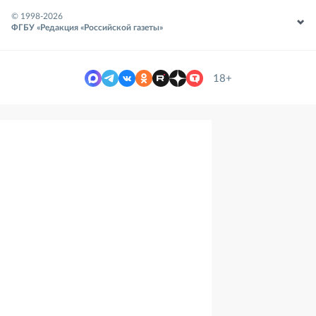
© 1998-
2026
ФГБУ «Редакция «Российской газеты»
18+