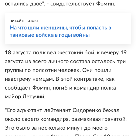
остались двое", - свидетельствует Фомин.
ЧИТАЙТЕ ТАКЖЕ
На что шли женщины, чтобы попасть в
танковые войска в годы войны
18 августа полк вел жестокий бой, к вечеру 19
августа из всего личного состава осталось три
группы по полсотни человек. Они пошли
навстречу немцам. В этой контратаке, как
сообщает Фомин, погиб и командир полка
майор Летучий.
"Его адъютант лейтенант Сидоренко бежал
около своего командира, размахивая гранатой.
Это было за несколько минут до моего