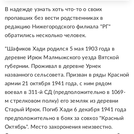
В надежде узнать хоть что-то о своих
пропавших без вести родственниках в
редакцию Нижегородского филиала "РГ"
обратились несколько человек.
"Шафиков Хади родился 5 мая 1903 года в
деревне Ирюк Малмыжского уезда Вятской
губернии. Проживал в деревне Урнек
названного сельсовета. Призван в ряды Красной
армии 21 октября 1941 года, с ним рядом
воевал в 311-й СД (предположительно в 1069-
м стрелковом полку) его земляк из деревни
Старый Ирюк. Погиб Хади 6 декабря 1941 года
предположительно в боях за совхоз "Красный
Октябрь". Место захоронения неизвестно.