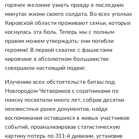
горячее желание узнать правду о последних
минутах жизни своего солдата. Во всех уголках
Кировской области проживают семьи, которых
коснулась эта боль. Теперь мы с полным
правом можем утверждать: они погибли
героями! В первой схватке с фашистами
кировчане в абсолютном большинстве
совершили настоящий подвиг.
Изучению всех обстоятельств битвы под
Новгородом Четвериков с соратниками по
поиску посвятили много лет, собрав десятки
неизвестных ранее документов, найдя
воспоминания оставшихся в живых участников
событий, проанализировав статистическую
картину потерь по 311-й дивизии, установив