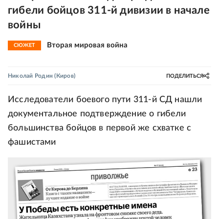
гибели бойцов 311-й дивизии в начале
войны
Вторая мировая война
СЮЖЕТ
Николай Родин
(Киров)
ПОДЕЛИТЬСЯ
Исследователи боевого пути 311-й СД нашли
документальное подтверждение о гибели
большинства бойцов в первой же схватке с
фашистами