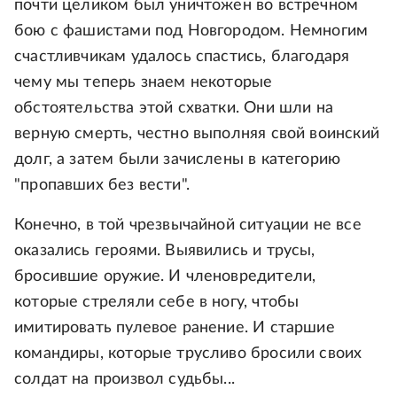
почти целиком был уничтожен во встречном
бою с фашистами под Новгородом. Немногим
счастливчикам удалось спастись, благодаря
чему мы теперь знаем некоторые
обстоятельства этой схватки. Они шли на
верную смерть, честно выполняя свой воинский
долг, а затем были зачислены в категорию
"пропавших без вести".
Конечно, в той чрезвычайной ситуации не все
оказались героями. Выявились и трусы,
бросившие оружие. И членовредители,
которые стреляли себе в ногу, чтобы
имитировать пулевое ранение. И старшие
командиры, которые трусливо бросили своих
солдат на произвол судьбы...