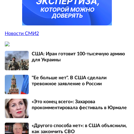
Новости СМИ2
США: Иран готовит 100-тысячную армию
для Украины
"Ее больше нет". В США сделали
тревожное заявление о России
«Это конец всего»: Захарова
прокомментировала фестиваль в Юрмале
«Другого способа нет»: в США объяснили,
как закончить СВО