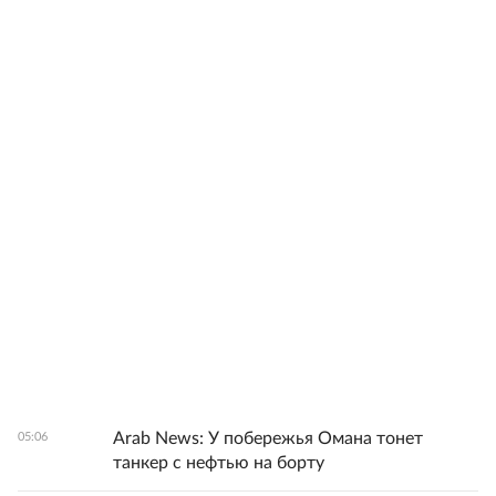
Arab News: У побережья Омана тонет
05:06
танкер с нефтью на борту