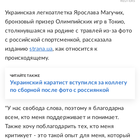
REUTERS
Украинская легкоатлетка Ярослава Магучих,
бронзовый призер Олимпийских игр в Токио,
столкнувшаяся на родине с травлей из-за фото
с российской спортсменкой, рассказала
изданию
strana.ua
, как относится к
происходящему.
ЧИТАЙТЕ ТАКЖЕ
Украинский каратист вступился за коллегу
по сборной после фото с россиянкой
"У нас свобода слова, поэтому я благодарна
всем, кто меня поддерживает и понимает.
Также хочу поблагодарить тех, кто меня
критикует - это такой опыт для меня, который