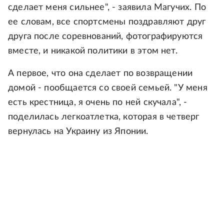
сделает меня сильнее", - заявила Магучих. По
ее словам, все спортсмены поздравляют друг
друга после соревнований, фотографируются
вместе, и никакой политики в этом нет.
А первое, что она сделает по возвращении
домой - пообщается со своей семьей. "У меня
есть крестница, я очень по ней скучала", -
поделилась легкоатлетка, которая в четверг
вернулась на Украину из Японии.