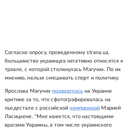
Согласно опросу, проведенному strana.ua,
большинство украинцев негативно относятся к
травле, с которой столкнулась Магучих. По их
мнению, нельзя смешивать спорт и политику.
Ярослава Магучих
подверглась
на Украине
критике за то, что сфотографировалась на
пьедестале с российской
чемпионкой
Марией
Ласицкене. "Мне кажется, что настоящими
врагами Украины, в том числе украинского