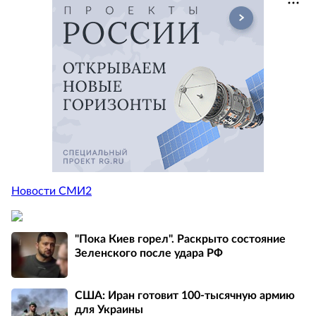
Новости СМИ2
"Пока Киев горел". Раскрыто состояние
Зеленского после удара РФ
США: Иран готовит 100-тысячную армию
для Украины