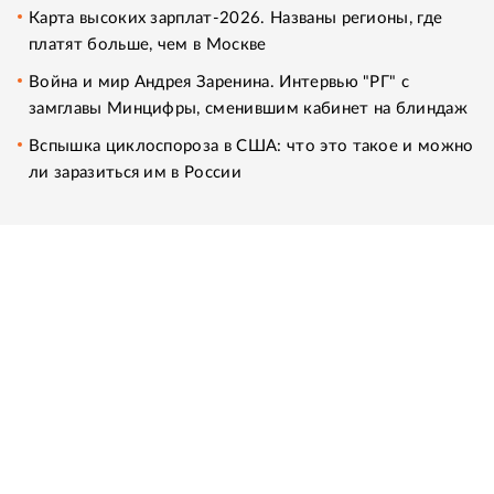
Карта высоких зарплат-2026. Названы регионы, где
платят больше, чем в Москве
Война и мир Андрея Заренина. Интервью "РГ" с
замглавы Минцифры, сменившим кабинет на блиндаж
Вспышка циклоспороза в США: что это такое и можно
ли заразиться им в России