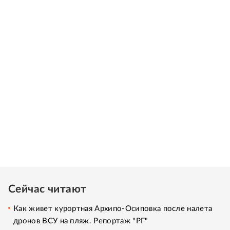
Сейчас читают
Как живет курортная Архипо-Осиповка после налета
дронов ВСУ на пляж. Репортаж "РГ"