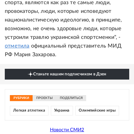
спорта, являются как раз те самые люди,
провокаторы, люди, которые исповедуют
националистическую идеологию, в принципе,
возможно, не очень здоровые люди, которые
устроили травлю украинской спортсменки", -
отметила
официальный представитель МИД
РФ Мария Захарова.
Станьте нашим подписчиком в Дзен
РУБРИКИ
ПРОЕКТЫ
ПОДЕЛИТЬСЯ
Легкая атлетика
Украина
Олимпийские игры
Новости СМИ2