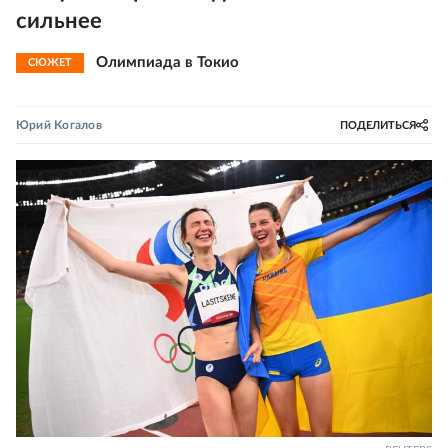
сильнее
Олимпиада в Токио
СЮЖЕТ
Юрий Когалов
ПОДЕЛИТЬСЯ