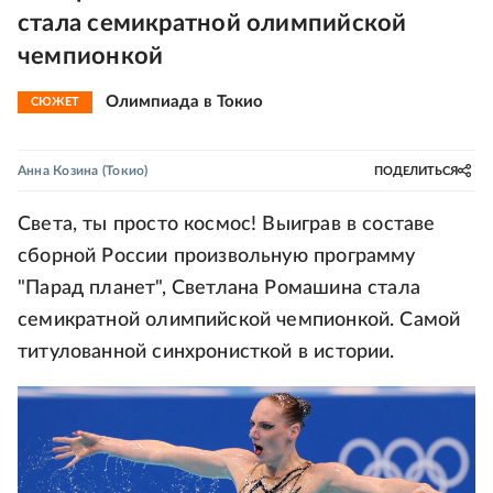
стала семикратной олимпийской
чемпионкой
Олимпиада в Токио
СЮЖЕТ
Анна Козина
(Токио)
ПОДЕЛИТЬСЯ
Света, ты просто космос! Выиграв в составе
сборной России произвольную программу
"Парад планет", Светлана Ромашина стала
семикратной олимпийской чемпионкой. Самой
титулованной синхронисткой в истории.