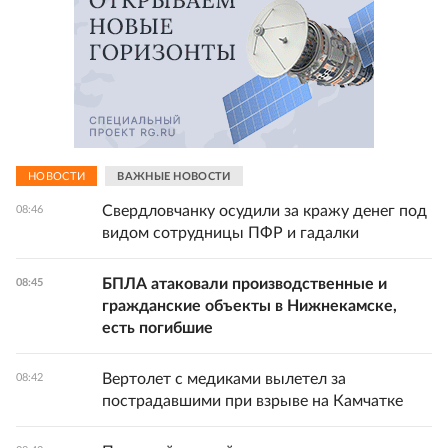
НОВОСТИ
ВАЖНЫЕ НОВОСТИ
Свердловчанку осудили за кражу денег под
08:46
видом сотрудницы ПФР и гадалки
БПЛА атаковали производственные и
08:45
гражданские объекты в Нижнекамске,
есть погибшие
Вертолет с медиками вылетел за
08:42
пострадавшими при взрыве на Камчатке