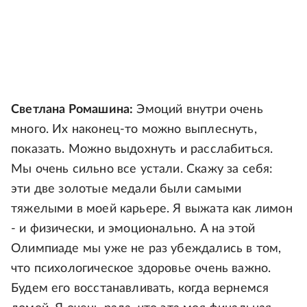
Светлана Ромашина:
Эмоций внутри очень
много. Их наконец-то можно выплеснуть,
показать. Можно выдохнуть и расслабиться.
Мы очень сильно все устали. Скажу за себя:
эти две золотые медали были самыми
тяжелыми в моей карьере. Я выжата как лимон
- и физически, и эмоционально. А на этой
Олимпиаде мы уже не раз убеждались в том,
что психологическое здоровье очень важно.
Будем его восстанавливать, когда вернемся