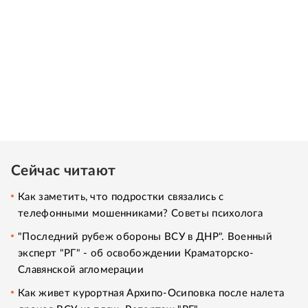
Сейчас читают
Как заметить, что подростки связались с
телефонными мошенниками? Советы психолога
"Последний рубеж обороны ВСУ в ДНР". Военный
эксперт "РГ" - об освобождении Краматорско-
Славянской агломерации
Как живет курортная Архипо-Осиповка после налета