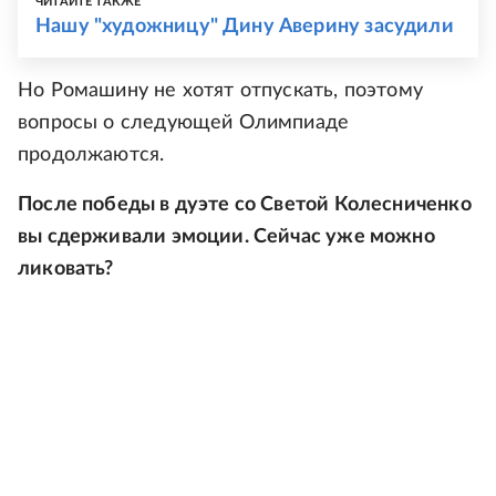
ЧИТАЙТЕ ТАКЖЕ
Нашу "художницу" Дину Аверину засудили
Но Ромашину не хотят отпускать, поэтому
вопросы о следующей Олимпиаде
продолжаются.
После победы в дуэте со Светой Колесниченко
вы сдерживали эмоции. Сейчас уже можно
ликовать?