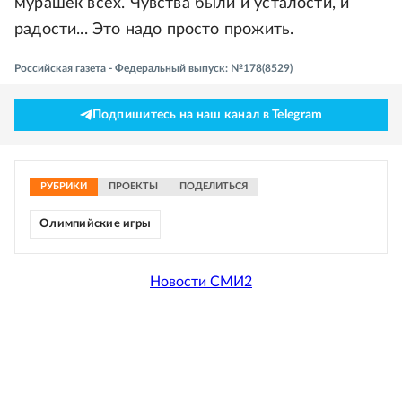
мурашек всех. Чувства были и усталости, и
радости... Это надо просто прожить.
Российская газета - Федеральный выпуск: №178(8529)
Подпишитесь на наш канал в Telegram
РУБРИКИ
ПРОЕКТЫ
ПОДЕЛИТЬСЯ
Олимпийские игры
Новости СМИ2