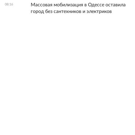
Массовая мобилизация в Одессе оставила
08:16
город без сантехников и электриков