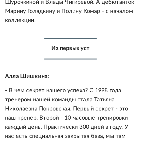
Шурочкиной и Влады Чигиревой. А дебютанток
Марину Голядкину и Полину Комар - с началом
коллекции.
Из первых уст
Алла Шишкина:
- В чем секрет нашего успеха? С 1998 года
тренером нашей команды стала Татьяна
Николаевна Покровская. Первый секрет - это
наш тренер. Второй - 10-часовые тренировки
каждый день. Практически 300 дней в году. У
нас есть специальная закрытая база, мы там