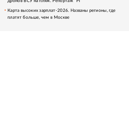
дронов ВСУ на пляж. Репортаж "РГ"
Карта высоких зарплат-2026. Названы регионы, где
платят больше, чем в Москве