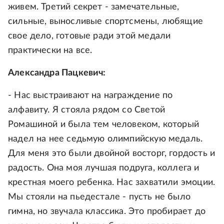
живем. Третий секрет - замечательные,
сильные, выносливые спортсмены, любящие
свое дело, готовые ради этой медали
практически на все.
Александра Пацкевич:
- Нас выстраивают на награждение по
алфавиту. Я стояла рядом со Светой
Ромашиной и была тем человеком, который
надел на нее седьмую олимпийскую медаль.
Для меня это были двойной восторг, гордость и
радость. Она моя лучшая подруга, коллега и
крестная моего ребенка. Нас захватили эмоции.
Мы стояли на пьедестале - пусть не было
гимна, но звучала классика. Это пробирает до