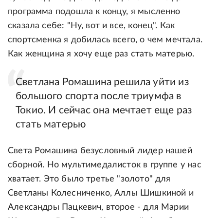
программа подошла к концу, я мысленно
сказала себе: "Ну, вот и все, конец". Как
спортсменка я добилась всего, о чем мечтала.
Как женщина я хочу еще раз стать матерью.
Светлана Ромашина решила уйти из
большого спорта после триумфа в
Токио. И сейчас она мечтает еще раз
стать матерью
Света Ромашина безусловный лидер нашей
сборной. Но мультимедалисток в группе у нас
хватает. Это было третье "золото" для
Светланы Колесниченко, Аллы Шишкиной и
Александры Пацкевич, второе - для Марии