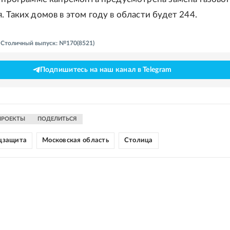
 Таких домов в этом году в области будет 244.
- Столичный выпуск: №170(8521)
Подпишитесь на наш канал в Telegram
ПРОЕКТЫ
ПОДЕЛИТЬСЯ
цзащита
Московская область
Столица