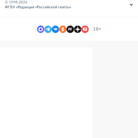
© 1998-
2026
ФГБУ «Редакция «Российской газеты»
18+