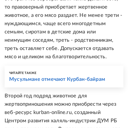
то правоверный приобретает жертвенное
животное, а его мясо раздает. Не менее трети -
нуждающимся, чаще всего многодетным
семьям, сиротам в детские дома или
неимущим соседям, треть - родственникам,
треть оставляет себе. Допускается отдавать
мясо и целиком на благотворительность.
ЧИТАЙТЕ ТАКЖЕ
Мусульмане отмечают Курбан-байрам
Второй год подряд животное для
жертвоприношения можно приобрести через
веб-ресурс kurban-online.ru, созданный
Центром развития халяль-индустрии ДУМ РБ