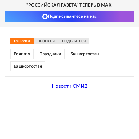
"РОССИЙСКАЯ ГАЗЕТА" ТЕПЕРЬ В MAX!
Подписывайтесь на нас
РУБРИКИ
ПРОЕКТЫ
ПОДЕЛИТЬСЯ
Религия
Праздники
Башкортостан
Башкортостан
Новости СМИ2