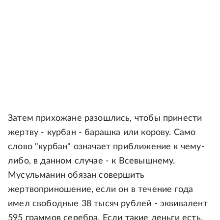
Затем прихожане разошлись, чтобы принести
жертву - курбан - барашка или корову. Само
слово "курбан" означает приближение к чему-
либо, в данном случае - к Всевышнему.
Мусульманин обязан совершить
жертвоприношение, если он в течение года
имел свободные 38 тысяч рублей - эквивалент
595 граммов серебра. Если такие деньги есть,