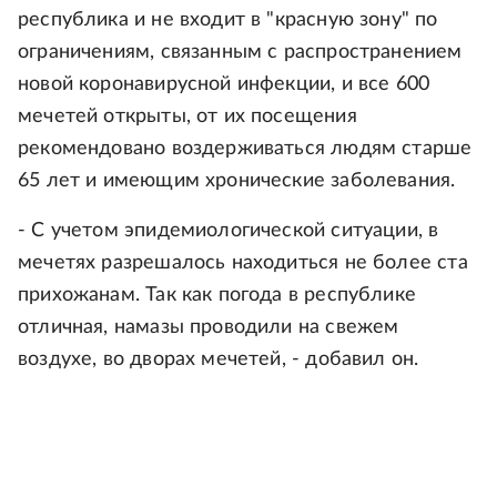
республика и не входит в "красную зону" по
ограничениям, связанным с распространением
новой коронавирусной инфекции, и все 600
мечетей открыты, от их посещения
рекомендовано воздерживаться людям старше
65 лет и имеющим хронические заболевания.
- С учетом эпидемиологической ситуации, в
мечетях разрешалось находиться не более ста
прихожанам. Так как погода в республике
отличная, намазы проводили на свежем
воздухе, во дворах мечетей, - добавил он.