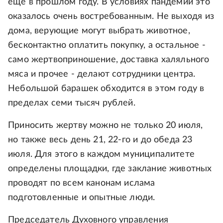
еще в прошлом году. В условиях пандемии это
оказалось очень востребованным. Не выходя из
дома, верующие могут выбрать животное,
бесконтактно оплатить покупку, а остальное -
само жертвоприношение, доставка халяльного
мяса и прочее - делают сотрудники центра.
Небольшой барашек обходится в этом году в
пределах семи тысяч рублей.
Приносить жертву можно не только 20 июля,
но также весь день 21, 22-го и до обеда 23
июля. Для этого в каждом муниципалитете
определены площадки, где заклание животных
проводят по всем канонам ислама
подготовленные и опытные люди.
Председатель Духовного управления