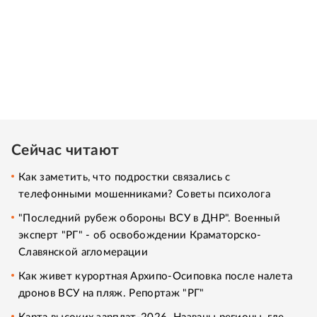
Сейчас читают
Как заметить, что подростки связались с
телефонными мошенниками? Советы психолога
"Последний рубеж обороны ВСУ в ДНР". Военный
эксперт "РГ" - об освобождении Краматорско-
Славянской агломерации
Как живет курортная Архипо-Осиповка после налета
дронов ВСУ на пляж. Репортаж "РГ"