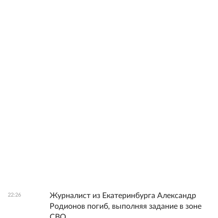
Журналист из Екатеринбурга Александр
22:26
Родионов погиб, выполняя задание в зоне
СВО