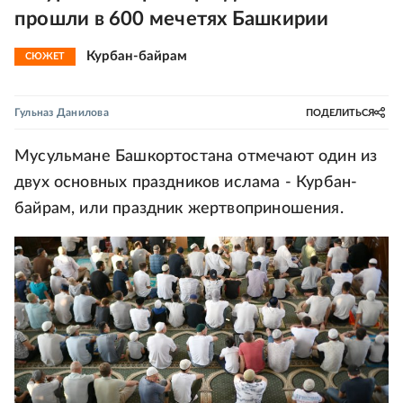
прошли в 600 мечетях Башкирии
Курбан-байрам
СЮЖЕТ
Гульназ Данилова
ПОДЕЛИТЬСЯ
Мусульмане Башкортостана отмечают один из
двух основных праздников ислама - Курбан-
байрам, или праздник жертвоприношения.