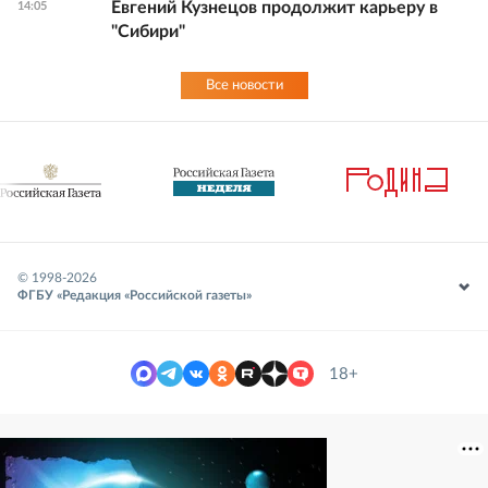
Евгений Кузнецов продолжит карьеру в
14:05
"Сибири"
Все новости
© 1998-
2026
ФГБУ «Редакция «Российской газеты»
18+