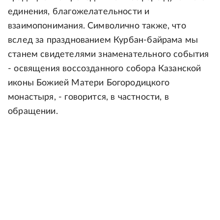
единения, благожелательности и
взаимопонимания. Символично также, что
вслед за празднованием Курбан-байрама мы
станем свидетелями знаменательного события
- освящения воссозданного собора Казанской
иконы Божией Матери Богородицкого
монастыря, - говорится, в частности, в
обращении.