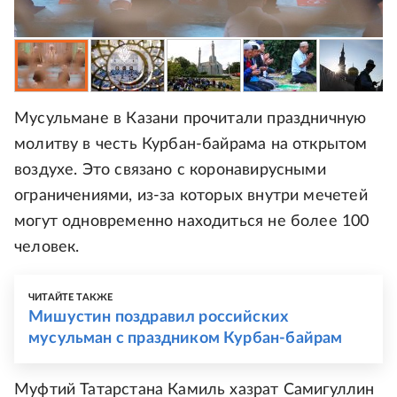
Мусульмане в Казани прочитали праздничную
молитву в честь Курбан-байрама на открытом
воздухе. Это связано с коронавирусными
ограничениями, из-за которых внутри мечетей
могут одновременно находиться не более 100
человек.
ЧИТАЙТЕ ТАКЖЕ
Мишустин поздравил российских
мусульман с праздником Курбан-байрам
Муфтий Татарстана Камиль хазрат Самигуллин