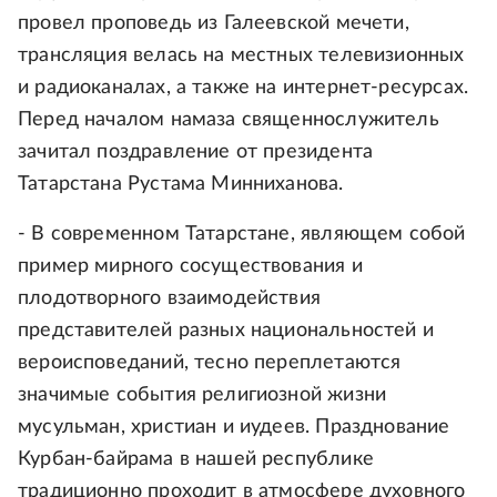
провел проповедь из Галеевской мечети,
трансляция велась на местных телевизионных
и радиоканалах, а также на интернет-ресурсах.
Перед началом намаза священнослужитель
зачитал поздравление от президента
Татарстана Рустама Минниханова.
- В современном Татарстане, являющем собой
пример мирного сосуществования и
плодотворного взаимодействия
представителей разных национальностей и
вероисповеданий, тесно переплетаются
значимые события религиозной жизни
мусульман, христиан и иудеев. Празднование
Курбан-байрама в нашей республике
традиционно проходит в атмосфере духовного