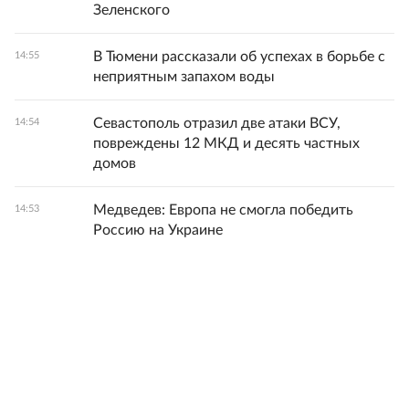
Зеленского
В Тюмени рассказали об успехах в борьбе с
14:55
неприятным запахом воды
Севастополь отразил две атаки ВСУ,
14:54
повреждены 12 МКД и десять частных
домов
Медведев: Европа не смогла победить
14:53
Россию на Украине