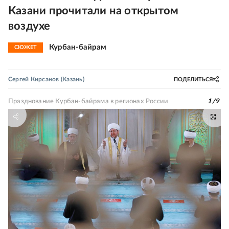
Казани прочитали на открытом
воздухе
Курбан-байрам
СЮЖЕТ
Сергей Кирсанов
(Казань)
ПОДЕЛИТЬСЯ
Празднование Курбан-байрама в регионах России
1
/
9