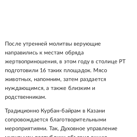
После утренней молитвы верующие
направились к местам обряда
жертвоприношения, в этом году в столице РТ
подготовили 16 таких площадок. Мясо
животных, напомним, затем раздается
нуждающимся, а также близким и
родственникам.
Традиционно Курбан-байрам в Казани
сопровождается благотворительными
мероприятиями. Так, Духовное управление