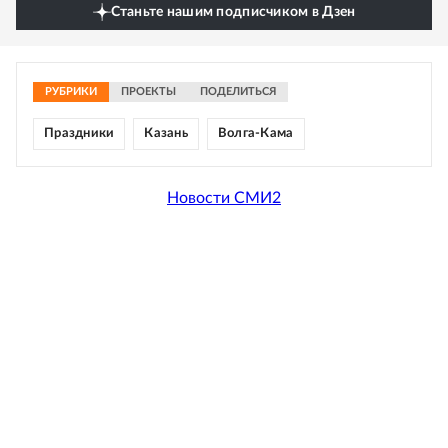
Станьте нашим подписчиком в Дзен
РУБРИКИ
ПРОЕКТЫ
ПОДЕЛИТЬСЯ
Праздники
Казань
Волга-Кама
Новости СМИ2