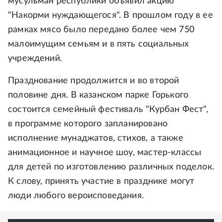
мусульман республики объявил акцию
"Накорми нуждающегося". В прошлом году в ее
рамках мясо было передано более чем 750
малоимущим семьям и в пять социальных
учреждений.
Празднование продолжится и во второй
половине дня. В казанском парке Горького
состоится семейный фестиваль "Курбан Фест",
в программе которого запланировано
исполнение мунаджатов, стихов, а также
анимационное и научное шоу, мастер-классы
для детей по изготовлению различных поделок.
К слову, принять участие в празднике могут
люди любого вероисповедания.