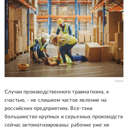
istock
Случаи производственного травматизма, к
счастью, - не слишком частое явление на
российских предприятиях. Все-таки
большинство крупных и серьезных производств
сейчас автоматизированы: рабочие уже не