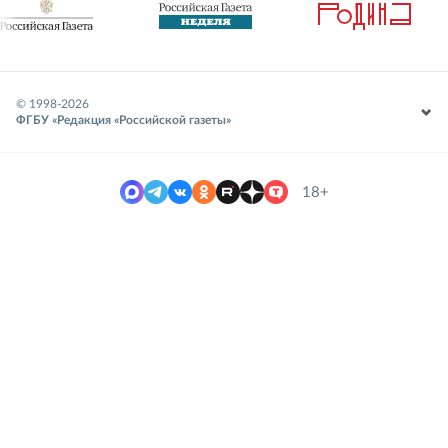
© 1998-
2026
ФГБУ «Редакция «Российской газеты»
18+