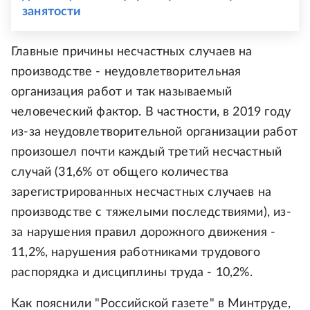
занятости
Главные причины несчастных случаев на
производстве - неудовлетворительная
организация работ и так называемый
человеческий фактор. В частности, в 2019 году
из-за неудовлетворительной организации работ
произошел почти каждый третий несчастный
случай (31,6% от общего количества
зарегистрированных несчастных случаев на
производстве с тяжелыми последствиями), из-
за нарушения правил дорожного движения -
11,2%, нарушения работниками трудового
распорядка и дисциплины труда - 10,2%.
Как пояснили "Российской газете" в Минтруде,