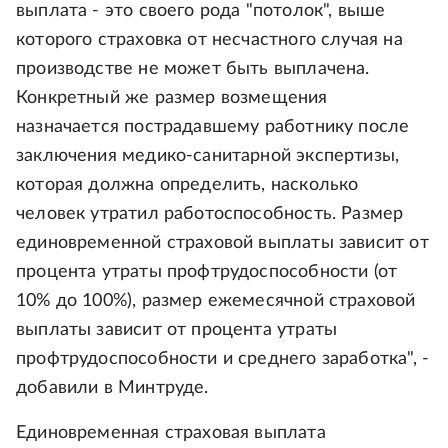
выплата - это своего рода "потолок", выше
которого страховка от несчастного случая на
производстве не может быть выплачена.
Конкретный же размер возмещения
назначается пострадавшему работнику после
заключения медико-санитарной экспертизы,
которая должна определить, насколько
человек утратил работоспособность. Размер
единовременной страховой выплаты зависит от
процента утраты профтрудоспособности (от
10% до 100%), размер ежемесячной страховой
выплаты зависит от процента утраты
профтрудоспособности и среднего заработка", -
добавили в Минтруде.
Единовременная страховая выплата