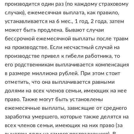
производится один раз (по каждому страховому
случаю), ежемесячная выплата, как правило,
устанавливается на 6 мес., 1 год, 2 года, затем
может быть продлена. Бывают случаи
бессрочной ежемесячной выплаты после травм
на производстве. Если несчастный случай на
производстве привел к гибели работника, то
его родственникам выплачивается компенсация
в размере миллиона рублей. При этом стоит
отметить, что она выплачивается равными
долями на всех членов семьи, имеющих на нее
право. Также могут быть установлены
ежемесячные выплаты, зависящие от среднего
заработка умершего, которые также делятся на
всех членов семьи, имеющих на них право (за