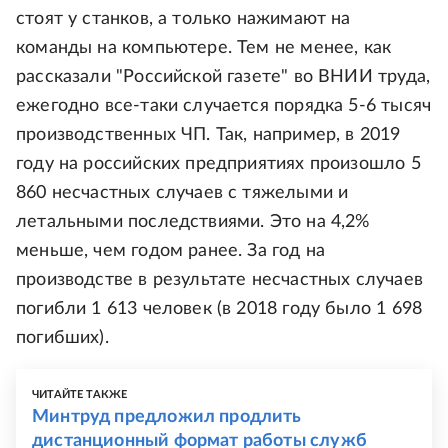
стоят у станков, а только нажимают на
команды на компьютере. Тем не менее, как
рассказали "Российской газете" во ВНИИ труда,
ежегодно все-таки случается порядка 5-6 тысяч
производственных ЧП. Так, например, в 2019
году на российских предприятиях произошло 5
860 несчастных случаев с тяжелыми и
летальными последствиями. Это на 4,2%
меньше, чем годом ранее. За год на
производстве в результате несчастных случаев
погибли 1 613 человек (в 2018 году было 1 698
погибших).
ЧИТАЙТЕ ТАКЖЕ
Минтруд предложил продлить
дистанционный формат работы служб