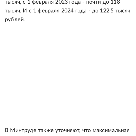
тысяч, с 1 февраля 2023 года - почти до 118
тысяч. И с 1 февраля 2024 года - до 122,5 тысяч
рублей.
В Минтруде также уточняют, что максимальная