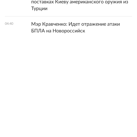
поставках Киеву американского оружия из
Турции
Мэр Кравченко: Идет отражение атаки
04:40
БПЛА на Новороссийск