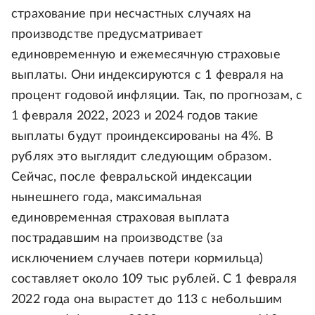
страхование при несчастных случаях на
производстве предусматривает
единовременную и ежемесячную страховые
выплаты. Они индексируются с 1 февраля на
процент годовой инфляции. Так, по прогнозам, с
1 февраля 2022, 2023 и 2024 годов такие
выплаты будут проиндексированы на 4%. В
рублях это выглядит следующим образом.
Сейчас, после февральской индексации
нынешнего года, максимальная
единовременная страховая выплата
пострадавшим на производстве (за
исключением случаев потери кормильца)
составляет около 109 тыс рублей. С 1 февраля
2022 года она вырастет до 113 с небольшим