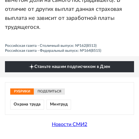
вычетом доли на самого пострадавшего). В
отличие от других выплат данная страховая
выплата не зависит от заработной платы
трудящегося.
Российская газета - Столичный выпуск: №162(8513)
Российская газета - Федеральный выпуск: №164(8515)
Станьте нашим подписчиком в Дзен
РУБРИКИ
ПОДЕЛИТЬСЯ
Охрана труда
Минтруд
Новости СМИ2