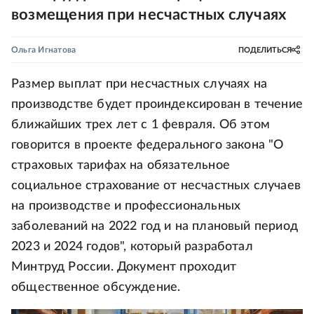
возмещения при несчастных случаях
Ольга Игнатова
ПОДЕЛИТЬСЯ
Размер выплат при несчастных случаях на
производстве будет проиндексирован в течение
ближайших трех лет с 1 февраля. Об этом
говорится в проекте федерального закона "О
страховых тарифах на обязательное
социальное страхование от несчастных случаев
на производстве и профессиональных
заболеваний на 2022 год и на плановый период
2023 и 2024 годов", который разработал
Минтруд России. Документ проходит
общественное обсуждение.