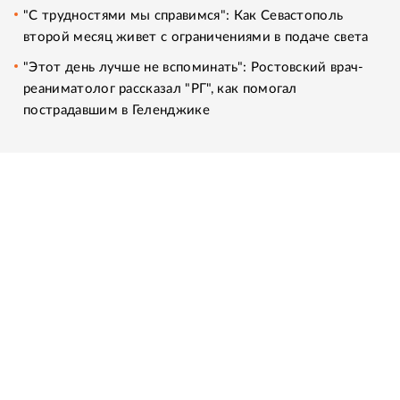
"С трудностями мы справимся": Как Севастополь
второй месяц живет с ограничениями в подаче света
"Этот день лучше не вспоминать": Ростовский врач-
реаниматолог рассказал "РГ", как помогал
пострадавшим в Геленджике