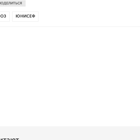
ПОДЕЛИТЬСЯ
ВОЗ
ЮНИСЕФ
читают