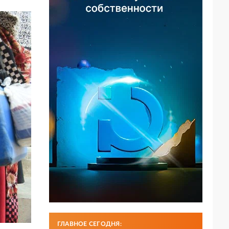
ГЛАВНОЕ СЕГОДНЯ: