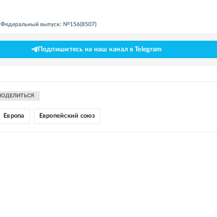
 - Федеральный выпуск: №156(8507)
Подпишитесь на наш канал в Telegram
ПОДЕЛИТЬСЯ
Европа
Европейский союз