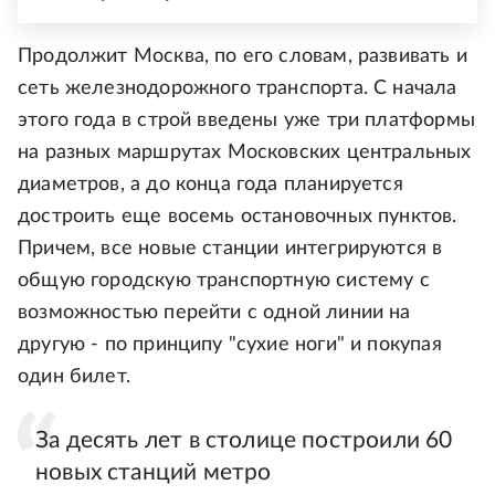
Продолжит Москва, по его словам, развивать и
сеть железнодорожного транспорта. С начала
этого года в строй введены уже три платформы
на разных маршрутах Московских центральных
диаметров, а до конца года планируется
достроить еще восемь остановочных пунктов.
Причем, все новые станции интегрируются в
общую городскую транспортную систему с
возможностью перейти с одной линии на
другую - по принципу "сухие ноги" и покупая
один билет.
За десять лет в столице построили 60
новых станций метро