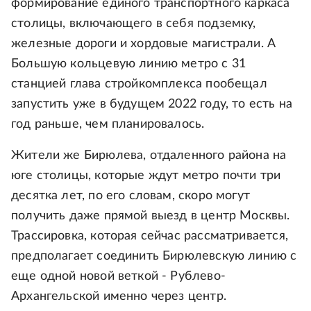
формирование единого транспортного каркаса
столицы, включающего в себя подземку,
железные дороги и хордовые магистрали. А
Большую кольцевую линию метро с 31
станцией глава стройкомплекса пообещал
запустить уже в будущем 2022 году, то есть на
год раньше, чем планировалось.
Жители же Бирюлева, отдаленного района на
юге столицы, которые ждут метро почти три
десятка лет, по его словам, скоро могут
получить даже прямой выезд в центр Москвы.
Трассировка, которая сейчас рассматривается,
предполагает соединить Бирюлевскую линию с
еще одной новой веткой - Рублево-
Архангельской именно через центр.