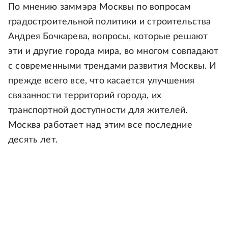
По мнению заммэра Москвы по вопросам
градостроительной политики и строительства
Андрея Бочкарева, вопросы, которые решают
эти и другие города мира, во многом совпадают
с современными трендами развития Москвы. И
прежде всего все, что касается улучшения
связанности территорий города, их
транспортной доступности для жителей.
Москва работает над этим все последние
десять лет.