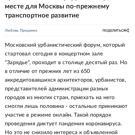
месте для Москвы по-прежнему
транспортное развитие
Любовь Проценко
ПОДЕЛИТЬСЯ
Московский урбанистический форум, который
стартовал сегодня в концертном зале
"Зарядье", проходит в столице десятый раз. Но
в отличие от прежних лет из 650
аккредитовавшихся архитекторов, урбанистов,
представителей администрации разных
городов из многих стран, приехать на него
смогли лишь половина - остальные принимают
участие в режиме онлайн. Такой порядок
проведения диктует пандемия коронавируса.
Но это не снизило интереса к объявленной