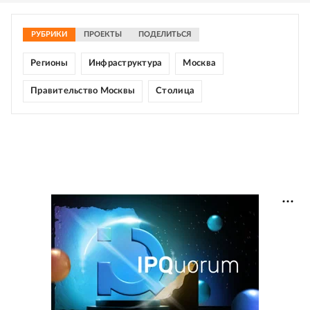
РУБРИКИ
ПРОЕКТЫ
ПОДЕЛИТЬСЯ
Регионы
Инфраструктура
Москва
Правительство Москвы
Столица