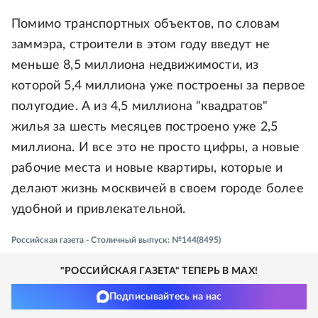
Помимо транспортных объектов, по словам
заммэра, строители в этом году введут не
меньше 8,5 миллиона недвижимости, из
которой 5,4 миллиона уже построены за первое
полугодие. А из 4,5 миллиона "квадратов"
жилья за шесть месяцев построено уже 2,5
миллиона. И все это не просто цифры, а новые
рабочие места и новые квартиры, которые и
делают жизнь москвичей в своем городе более
удобной и привлекательной.
Российская газета - Столичный выпуск: №144(8495)
"РОССИЙСКАЯ ГАЗЕТА" ТЕПЕРЬ В MAX!
Подписывайтесь на нас