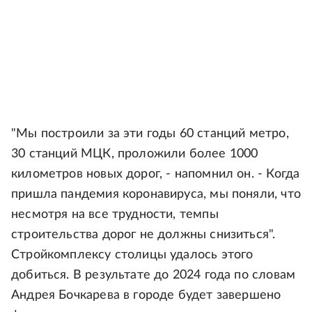
"Мы построили за эти годы 60 станций метро,
30 станций МЦК, проложили более 1000
километров новых дорог, - напомнил он. - Когда
пришла пандемия коронавируса, мы поняли, что
несмотря на все трудности, темпы
строительства дорог не должны снизиться".
Стройкомплексу столицы удалось этого
добиться. В результате до 2024 года по словам
Андрея Бочкарева в городе будет завершено