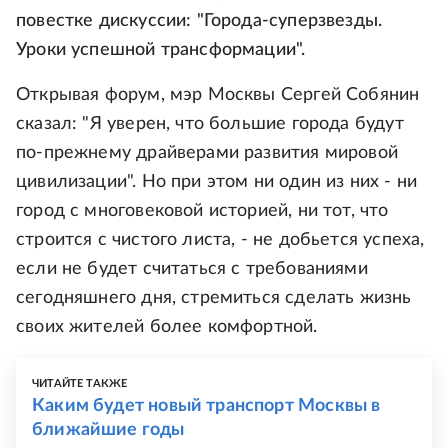
повестке дискуссии: "Города-суперзвезды.
Уроки успешной трансформации".
Открывая форум, мэр Москвы Сергей Собянин
сказал: "Я уверен, что большие города будут
по-прежнему драйверами развития мировой
цивилизации". Но при этом ни один из них - ни
город с многовековой историей, ни тот, что
строится с чистого листа, - не добьется успеха,
если не будет считаться с требованиями
сегодняшнего дня, стремиться сделать жизнь
своих жителей более комфортной.
ЧИТАЙТЕ ТАКЖЕ
Каким будет новый транспорт Москвы в
ближайшие годы