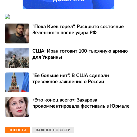
"Пока Киев горел". Раскрыто состояние
Зеленского после удара РФ
США: Иран готовит 100-тысячную армию
для Украины
"Ее больше нет". В США сделали
тревожное заявление о России
«Это конец всего»: Захарова
прокомментировала фестиваль в Юрмале
НОВОСТИ
ВАЖНЫЕ НОВОСТИ