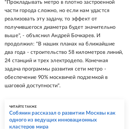
"Прокладывать метро в плотно застроенной
части города сложно, но если нам удастся
реализовать эту задачу, то эффект от
получившегося диаметра будет значительно
выше", - объяснил Андрей Бочкарев. И
продолжил: "В наших планах на ближайшие
два года - строительство 58 километров линий,
24 станций и трех электродепо. Конечная
задача программы развития сети метро -
обеспечение 90% москвичей подземкой в
шаговой доступности".
ЧИТАЙТЕ ТАКЖЕ
Собянин рассказал о развитии Москвы как
одного из ведущих инновационных
кластеров мира