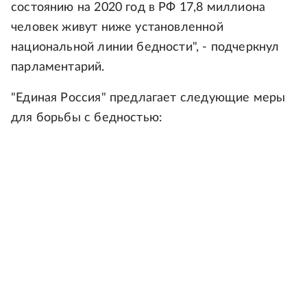
состоянию на 2020 год в РФ 17,8 миллиона
человек живут ниже установленной
национальной линии бедности", - подчеркнул
парламентарий.
"Единая Россия" предлагает следующие меры
для борьбы с бедностью: