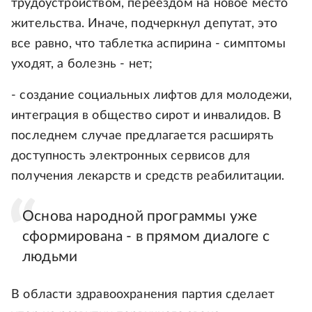
трудоустройством, переездом на новое место
жительства. Иначе, подчеркнул депутат, это
все равно, что таблетка аспирина - симптомы
уходят, а болезнь - нет;
- создание социальных лифтов для молодежи,
интеграция в общество сирот и инвалидов. В
последнем случае предлагается расширять
доступность электронных сервисов для
получения лекарств и средств реабилитации.
Основа народной программы уже
сформирована - в прямом диалоге с
людьми
В области здравоохранения партия сделает