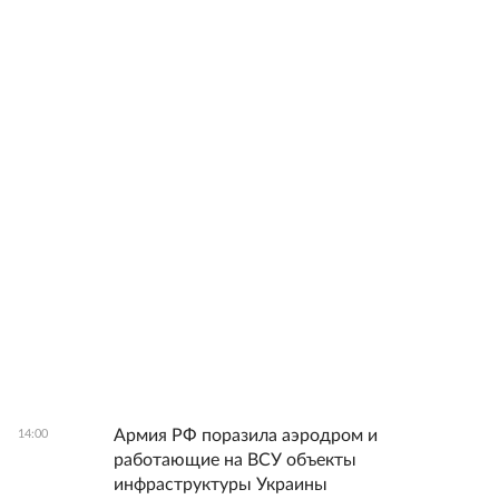
Армия РФ поразила аэродром и
14:00
работающие на ВСУ объекты
инфраструктуры Украины