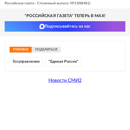
Российская газета - Столичный выпуск: №130(8481)
"РОССИЙСКАЯ ГАЗЕТА" ТЕПЕРЬ В MAX!
Подписывайтесь на нас
РУБРИКИ
ПОДЕЛИТЬСЯ
Госуправление
"Единая Россия"
Новости СМИ2