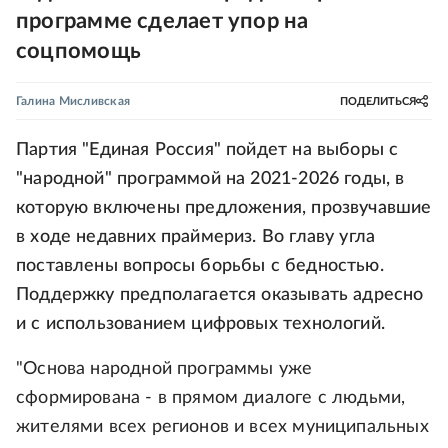
программе сделает упор на
соцпомощь
Галина Мисливская
ПОДЕЛИТЬСЯ
Партия "Единая Россия" пойдет на выборы с
"народной" программой на 2021-2026 годы, в
которую включены предложения, прозвучавшие
в ходе недавних праймериз. Во главу угла
поставлены вопросы борьбы с бедностью.
Поддержку предполагается оказывать адресно
и с использованием цифровых технологий.
"Основа народной программы уже
сформирована - в прямом диалоге с людьми,
жителями всех регионов и всех муниципальных