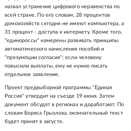
назвал устранение цифрового неравенства по
всей стране. По его словам, 28 процентов
домохозяйств сегодня не имеют компьютера, а
31 процент - доступа к интернету. Кроме того,
"единороссы" намерены развивать принципы
автоматического начисления пособий и
"презумпции согласия": если человеку
повысили выплаты, ему не нужно писать
отдельное заявление.
Проект предвыборной программы "Единая
Россия" утвердит на съезде 19 июня. Затем
документ обсудят в регионах и доработают. По
словам Бориса Грызлова, окончательный текст
будет принят в августе.