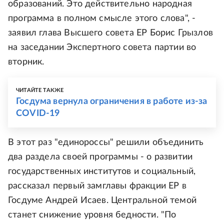
образований. Это действительно народная
программа в полном смысле этого слова", -
заявил глава Высшего совета ЕР Борис Грызлов
на заседании Экспертного совета партии во
вторник.
ЧИТАЙТЕ ТАКЖЕ
Госдума вернула ограничения в работе из-за
COVID-19
В этот раз "единороссы" решили объединить
два раздела своей программы - о развитии
государственных институтов и социальный,
рассказал первый замглавы фракции ЕР в
Госдуме Андрей Исаев. Центральной темой
станет снижение уровня бедности. "По