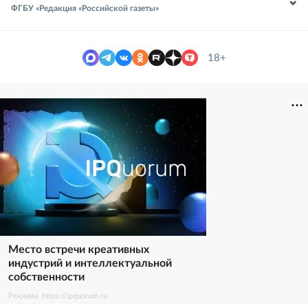
ФГБУ «Редакция «Российской газеты»
18+
Место встречи креативных
индустрий и интеллектуальной
собственности
Реклама. https://ipquorum.ru