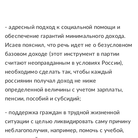
- адресный подход к социальной помощи и
обеспечение гарантий минимального дохода.
Исаев пояснил, что речь идет не о безусловном
базовом доходе (этот инструмент в партии
считают неоправданным в условиях России),
необходимо сделать так, чтобы каждый
россиянин получал доход не ниже
определенной величины с учетом зарплаты,
пенсии, пособий и субсидий;
- поддержка граждан в трудной жизненной
ситуации с целью ликвидировать саму причину
неблагополучия, например, помочь с учебой,