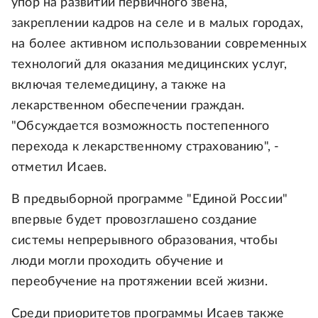
упор на развитии первичного звена,
закреплении кадров на селе и в малых городах,
на более активном использовании современных
технологий для оказания медицинских услуг,
включая телемедицину, а также на
лекарственном обеспечении граждан.
"Обсуждается возможность постепенного
перехода к лекарственному страхованию", -
отметил Исаев.
В предвыборной программе "Единой России"
впервые будет провозглашено создание
системы непрерывного образования, чтобы
люди могли проходить обучение и
переобучение на протяжении всей жизни.
Среди приоритетов программы Исаев также