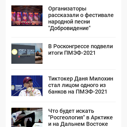
Организаторы
рассказали о фестивале
народной песни
"Добровидение"
В Росконгрессе подвели
итоги ПМЭФ-2021
Тиктокер Даня Милохин
стал лицом одного из
банков на ПМЭФ-2021
Что будет искать
"Росгеология" в Арктике
и на Дальнем Востоке