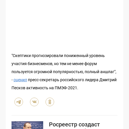
"Скептики прогнозировали пониженный уровень
участия бизнесменов, но тем не менее форум
пользуется огромной популярностью, полный аншлаг",
-
оценил
пресс-секретарь российского лидера Дмитрий
Песков активность на ПМЭФ-2021.
Росреестр создаст