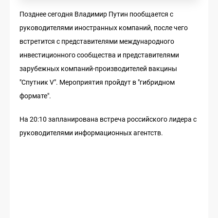
Позднее сегодня Владимир Путин пообщается с
руководителями иностранных компаний, после чего
встретится с представителями международного
инвестиционного сообщества и представителями
зарубежных компаний-производителей вакцины
"Спутник V". Мероприятия пройдут в "гибридном
формате".
На 20:10 запланирована встреча российского лидера с
руководителями информационных агентств.