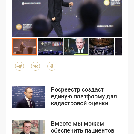
Росреестр создаст
единую платформу для
кадастровой оценки
Вместе мы можем
обеспечить пациентов