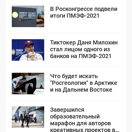
В Росконгрессе подвели
итоги ПМЭФ-2021
Тиктокер Даня Милохин
стал лицом одного из
банков на ПМЭФ-2021
Что будет искать
"Росгеология" в Арктике
и на Дальнем Востоке
Завершился
образовательный
марафон для авторов
креативных проектов в