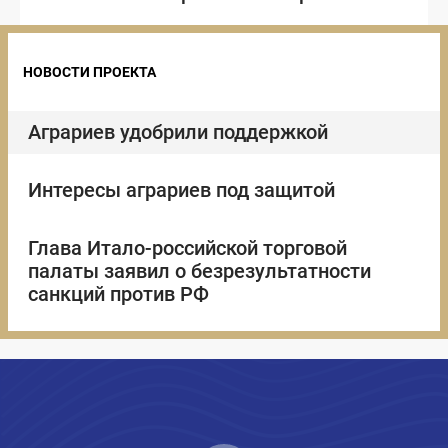
рамках ПМЭФ-2021
НОВОСТИ ПРОЕКТА
Аграриев удобрили поддержкой
Интересы аграриев под защитой
Глава Итало-российской торговой
палаты заявил о безрезультатности
санкций против РФ