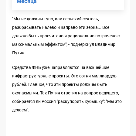
месяца
"Мы не должны тупо, как сельский сеятель,
разбрасывать налево и направо эти зерна... Все
должно быть просчитано и рационально потрачено с
максимальным эффектом", - подчеркнул Владимир
Путин.
Средства ФНБ уже направляются на важнейшие
инфраструктурные проекты. Это сотни миллиардов
рублей. Главное, что эти проекты должны быть
окупаемыми. Так Путин ответил на вопрос ведущего,
собирается ли Россия "раскупорить кубышку": "Мы это
делаем".