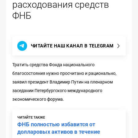
расходования средств
ФНБ
ЧИТАЙТЕ НАШ КАНАЛ В TELEGRAM
Тратить средства Фонда национального
благосостояния нужно просчитано и рационально,
заявил президент Владимир Путин на пленарном
заседании Петербургского международного
экономического форума.
ЧИТАЙТЕ ТАКЖЕ
ФНБ полностью избавится от
долларовых активов в течение