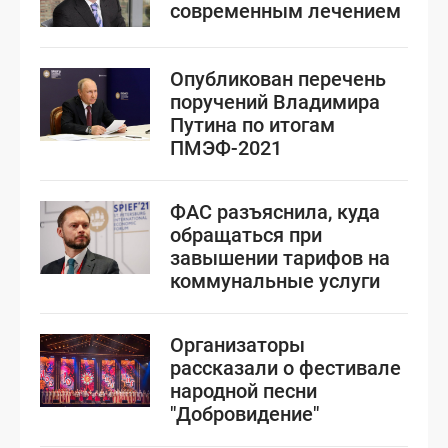
современным лечением
Опубликован перечень
поручений Владимира
Путина по итогам
ПМЭФ-2021
ФАС разъяснила, куда
обращаться при
завышении тарифов на
коммунальные услуги
Организаторы
рассказали о фестивале
народной песни
"Добровидение"