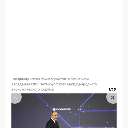
Владимир Путин принял участие в пленарном
заседании XXIV Петербургского международного
экономического форума
1
/
19