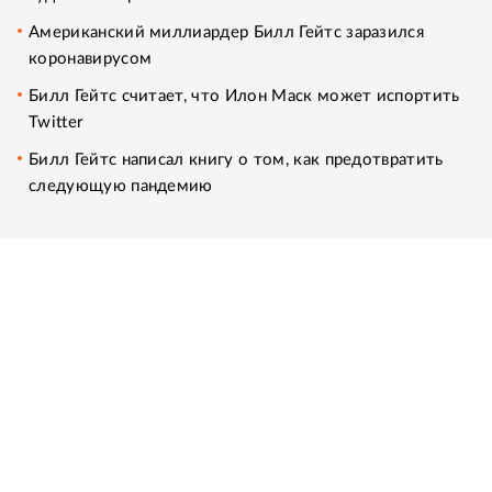
Американский миллиардер Билл Гейтс заразился
коронавирусом
Билл Гейтс считает, что Илон Маск может испортить
Twitter
Билл Гейтс написал книгу о том, как предотвратить
следующую пандемию