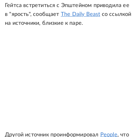
Гейтса встретиться с Эпштейном приводила ее
в "ярость", сообщает
The Daily Beast
со ссылкой
на источники, близкие к паре.
Другой источник проинформировал
People
, что