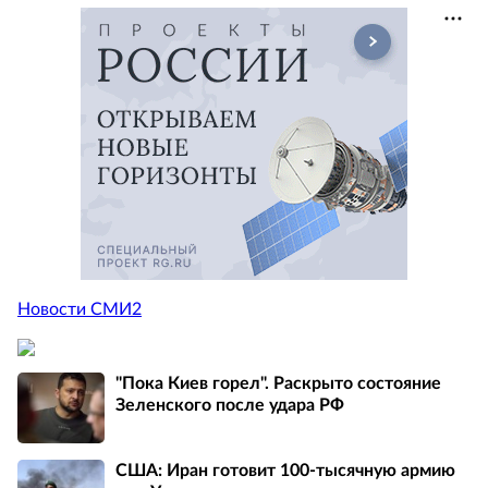
Новости СМИ2
"Пока Киев горел". Раскрыто состояние
Зеленского после удара РФ
США: Иран готовит 100-тысячную армию