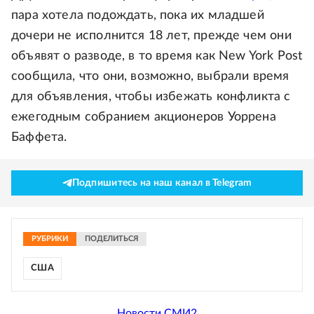
пара хотела подождать, пока их младшей
дочери не исполнится 18 лет, прежде чем они
объявят о разводе, в то время как New York Post
сообщила, что они, возможно, выбрали время
для объявления, чтобы избежать конфликта с
ежегодным собранием акционеров Уоррена
Баффета.
Подпишитесь на наш канал в Telegram
РУБРИКИ
ПОДЕЛИТЬСЯ
США
Новости СМИ2