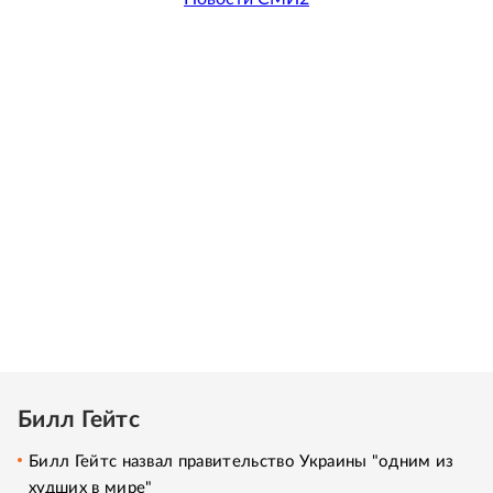
Билл Гейтс
Билл Гейтс назвал правительство Украины "одним из
худших в мире"