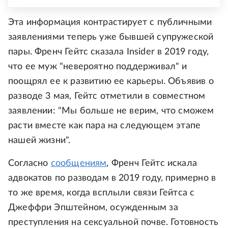
Эта информация контрастирует с публичными
заявлениями теперь уже бывшей супружеской
пары. Френч Гейтс сказала Insider в 2019 году,
что ее муж "невероятно поддерживал" и
поощрял ее к развитию ее карьеры. Объявив о
разводе 3 мая, Гейтс отметили в совместном
заявлении: "Мы больше не верим, что сможем
расти вместе как пара на следующем этапе
нашей жизни".
Согласно
сообщениям
, Френч Гейтс искала
адвокатов по разводам в 2019 году, примерно в
то же время, когда всплыли связи Гейтса с
Джеффри Эпштейном, осужденным за
преступления на сексуальной почве. Готовность