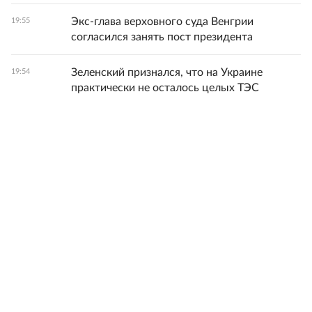
Экс-глава верховного суда Венгрии
19:55
согласился занять пост президента
Зеленский признался, что на Украине
19:54
практически не осталось целых ТЭС