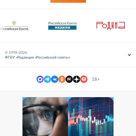
© 1998-
2026
ФГБУ «Редакция «Российской газеты»
18+