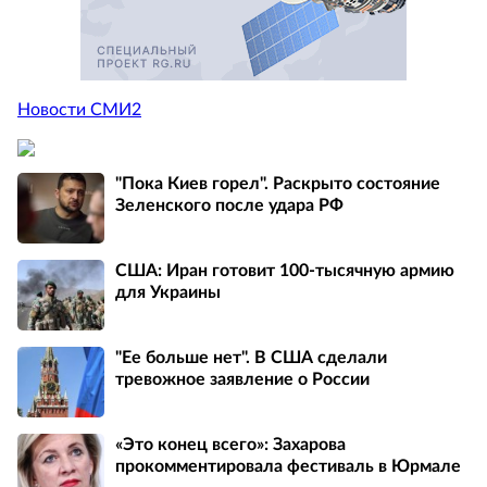
Новости СМИ2
"Пока Киев горел". Раскрыто состояние
Зеленского после удара РФ
США: Иран готовит 100-тысячную армию
для Украины
"Ее больше нет". В США сделали
тревожное заявление о России
«Это конец всего»: Захарова
прокомментировала фестиваль в Юрмале