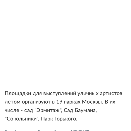
Площадки для выступлений уличных артистов
летом организуют в 19 парках Москвы. В их
числе - сад "Эрмитаж", Сад Баумана,
"Сокольники", Парк Горького.