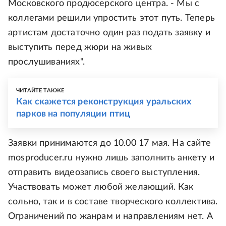
Московского продюсерского центра. - Мы с
коллегами решили упростить этот путь. Теперь
артистам достаточно один раз подать заявку и
выступить перед жюри на живых
прослушиваниях".
ЧИТАЙТЕ ТАКЖЕ
Как скажется реконструкция уральских
парков на популяции птиц
Заявки принимаются до 10.00 17 мая. На сайте
mosproducer.ru нужно лишь заполнить анкету и
отправить видеозапись своего выступления.
Участвовать может любой желающий. Как
сольно, так и в составе творческого коллектива.
Ограничений по жанрам и направлениям нет. А