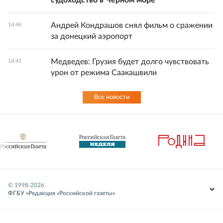
судоходство в Черном море
Андрей Кондрашов снял фильм о сражении
14:46
за донецкий аэропорт
Медведев: Грузия будет долго чувствовать
14:41
урон от режима Саакашвили
Все новости
© 1998-
2026
ФГБУ «Редакция «Российской газеты»