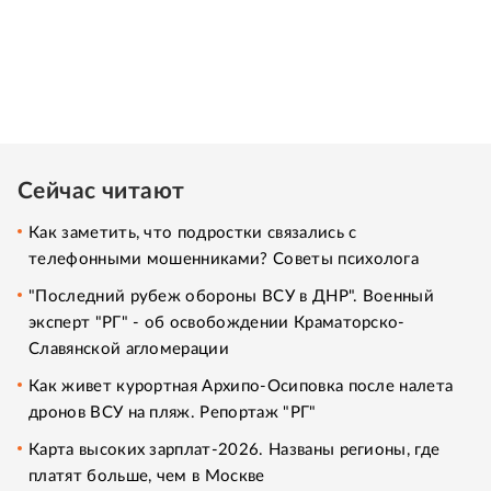
Сейчас читают
Как заметить, что подростки связались с
телефонными мошенниками? Советы психолога
"Последний рубеж обороны ВСУ в ДНР". Военный
эксперт "РГ" - об освобождении Краматорско-
Славянской агломерации
Как живет курортная Архипо-Осиповка после налета
дронов ВСУ на пляж. Репортаж "РГ"
Карта высоких зарплат-2026. Названы регионы, где
платят больше, чем в Москве