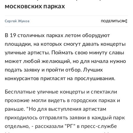
московских парках
Сергей Жуков
ПОДЕЛИТЬСЯ
В 19 столичных парках летом оборудуют
площадки, на которых смогут давать концерты
уличные артисты. Поймать свою минуту славы
может любой желающий, но для начала нужно
подать заявку и пройти отбор. Лучших
конкурсантов пригласят на прослушивания.
Бесплатные уличные концерты и спектакли
прохожие могли видеть в городских парках и
раньше. "Но для выступления артистам
приходилось отправлять заявки в каждый парк
отдельно, - рассказали "РГ" в пресс-службе