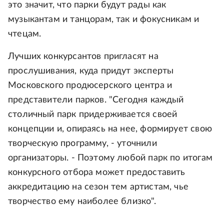
это значит, что парки будут рады как
музыкантам и танцорам, так и фокусникам и
чтецам.
Лучших конкурсантов пригласят на
прослушивания, куда придут эксперты
Московского продюсерского центра и
представители парков. "Сегодня каждый
столичный парк придерживается своей
концепции и, опираясь на нее, формирует свою
творческую программу, - уточнили
организаторы. - Поэтому любой парк по итогам
конкурсного отбора может предоставить
аккредитацию на сезон тем артистам, чье
творчество ему наиболее близко".