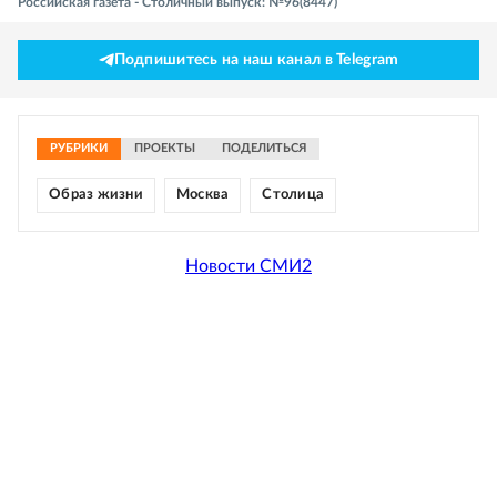
Российская газета - Столичный выпуск: №96(8447)
Подпишитесь на наш канал в Telegram
РУБРИКИ
ПРОЕКТЫ
ПОДЕЛИТЬСЯ
Образ жизни
Москва
Столица
Новости СМИ2