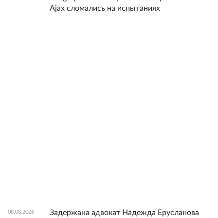
Ajax сломались на испытаниях
Задержана адвокат Надежда Ерусланова
08.08.2026