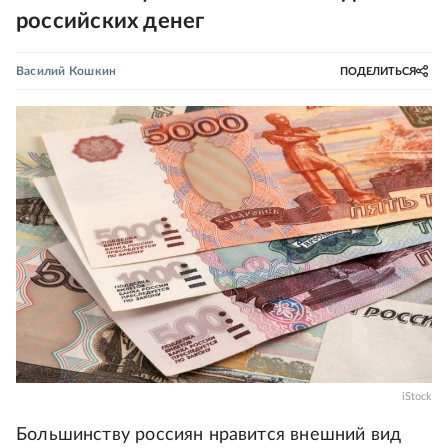
российских денег
Василий Кошкин
ПОДЕЛИТЬСЯ
iStock
Большинству россиян нравится внешний вид