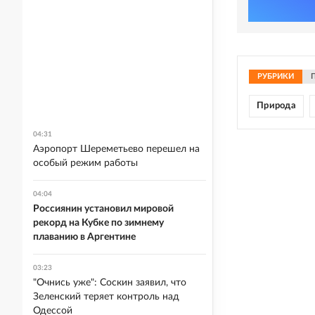
РУБРИКИ
Природа
04:31
Аэропорт Шереметьево перешел на
особый режим работы
04:04
Россиянин установил мировой
рекорд на Кубке по зимнему
плаванию в Аргентине
03:23
"Очнись уже": Соскин заявил, что
Зеленский теряет контроль над
Одессой