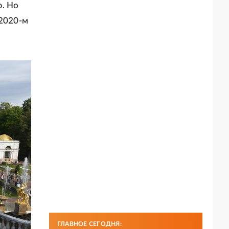
ю. Но
 2020-м
ГЛАВНОЕ СЕГОДНЯ: