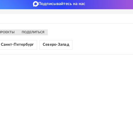
Подписывайтесь на нас
ПРОЕКТЫ
ПОДЕЛИТЬСЯ
Санкт-Петербург
Северо-Запад