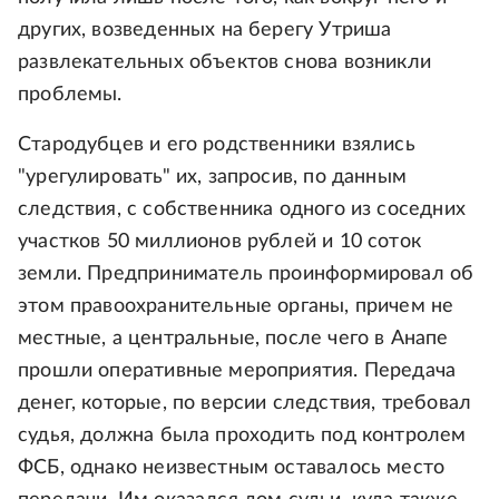
других, возведенных на берегу Утриша
развлекательных объектов снова возникли
проблемы.
Стародубцев и его родственники взялись
"урегулировать" их, запросив, по данным
следствия, с собственника одного из соседних
участков 50 миллионов рублей и 10 соток
земли. Предприниматель проинформировал об
этом правоохранительные органы, причем не
местные, а центральные, после чего в Анапе
прошли оперативные мероприятия. Передача
денег, которые, по версии следствия, требовал
судья, должна была проходить под контролем
ФСБ, однако неизвестным оставалось место