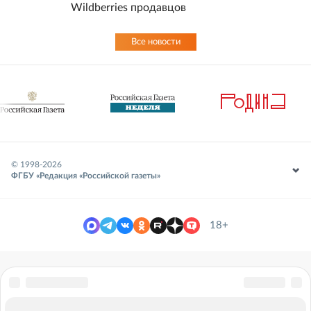
Wildberries продавцов
Все новости
© 1998-
2026
ФГБУ «Редакция «Российской газеты»
18+