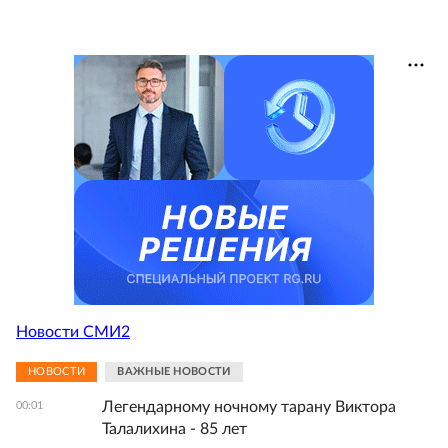
Новости СМИ2
НОВОСТИ
ВАЖНЫЕ НОВОСТИ
Легендарному ночному тарану Виктора
00:01
Талалихина - 85 лет