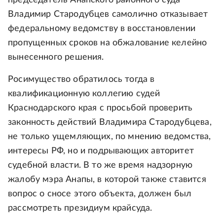
Владимир Стародубцев самолично отказывает
федеральному ведомству в восстановлении
пропущенных сроков на обжалование келейно
вынесенного решения.
Росимущество обратилось тогда в
квалификационную коллегию судей
Краснодарского края с просьбой проверить
законность действий Владимира Стародубцева,
не только ущемляющих, по мнению ведомства,
интересы РФ, но и подрывающих авторитет
судебной власти. В то же время надзорную
жалобу мэра Анапы, в которой также ставится
вопрос о сносе этого объекта, должен был
рассмотреть президиум крайсуда.