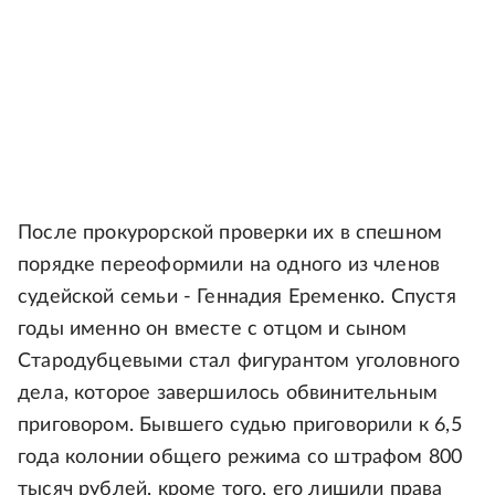
После прокурорской проверки их в спешном
порядке переоформили на одного из членов
судейской семьи - Геннадия Еременко. Спустя
годы именно он вместе с отцом и сыном
Стародубцевыми стал фигурантом уголовного
дела, которое завершилось обвинительным
приговором. Бывшего судью приговорили к 6,5
года колонии общего режима со штрафом 800
тысяч рублей, кроме того, его лишили права