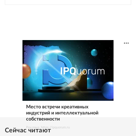
Место встречи креативных
индустрий и интеллектуальной
собственности
Реклама. https://ipquorum.ru
Сейчас читают