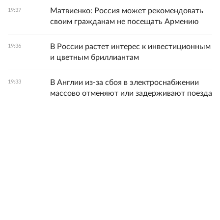
Матвиенко: Россия может рекомендовать
19:37
своим гражданам не посещать Армению
В России растет интерес к инвестиционным
19:36
и цветным бриллиантам
В Англии из-за сбоя в электроснабжении
19:33
массово отменяют или задерживают поезда