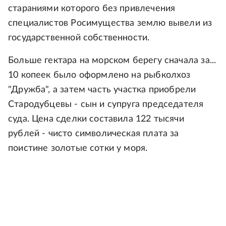
стараниями которого без привлечения
специалистов Росимущества землю вывели из
государственной собственности.
Больше гектара на морском берегу сначала за...
10 копеек было оформлено на рыбколхоз
"Дружба", а затем часть участка приобрели
Стародубцевы - сын и супруга председателя
суда. Цена сделки составила 122 тысячи
рублей - чисто символическая плата за
поистине золотые сотки у моря.