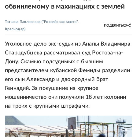
обвиняемому в махинациях с землей
Татьяна Павловская
("Российская газета",
ПОДЕЛИТЬСЯ
Краснодар)
Уголовное дело экс-судьи из Анапы Владимира
Стародубцева рассматривал суд Ростова-на-
Дону. Скамью подсудимых с бывшим
представителем кубанской Фемиды разделили
его сын Александр и двоюродный брат
Геннадий. За покушение на крупное
мошенничество они получили 18 лет колонии
на троих с крупными штрафами.