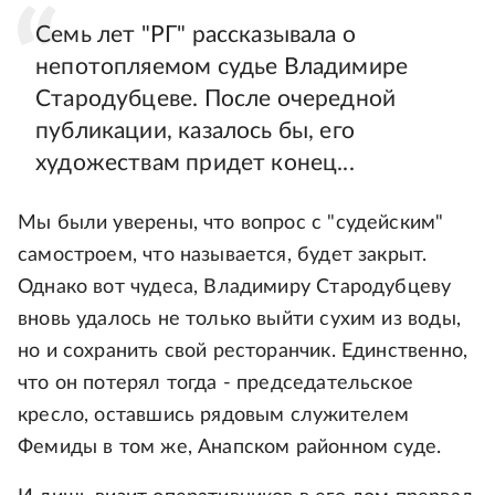
Семь лет "РГ" рассказывала о
непотопляемом судье Владимире
Стародубцеве. После очередной
публикации, казалось бы, его
художествам придет конец...
Мы были уверены, что вопрос с "судейским"
самостроем, что называется, будет закрыт.
Однако вот чудеса, Владимиру Стародубцеву
вновь удалось не только выйти сухим из воды,
но и сохранить свой ресторанчик. Единственно,
что он потерял тогда - председательское
кресло, оставшись рядовым служителем
Фемиды в том же, Анапском районном суде.