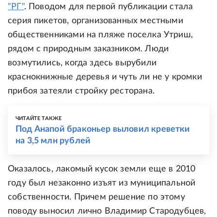
"РГ"
. Поводом для первой публикации стала
серия пикетов, организованных местными
общественниками на пляже поселка Утриш,
рядом с природным заказником. Люди
возмутились, когда здесь вырубили
краснокнижные деревья и чуть ли не у кромки
прибоя затеяли стройку ресторана.
ЧИТАЙТЕ ТАКЖЕ
Под Анапой браконьер выловил креветки
на 3,5 млн рублей
Оказалось, лакомый кусок земли еще в 2010
году был незаконно изъят из муниципальной
собственности. Причем решение по этому
поводу выносил лично Владимир Стародубцев,