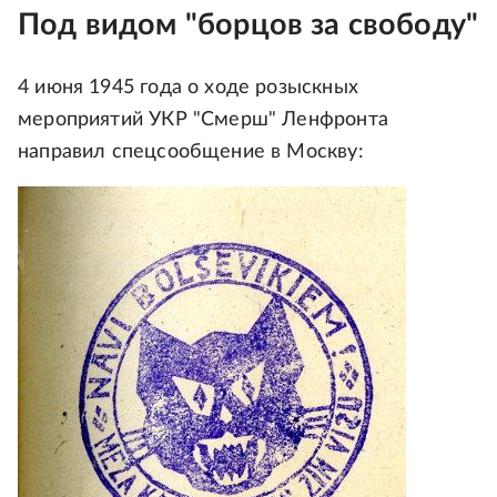
Под видом "борцов за свободу"
4 июня 1945 года о ходе розыскных
мероприятий УКР "Смерш" Ленфронта
направил спецсообщение в Москву: