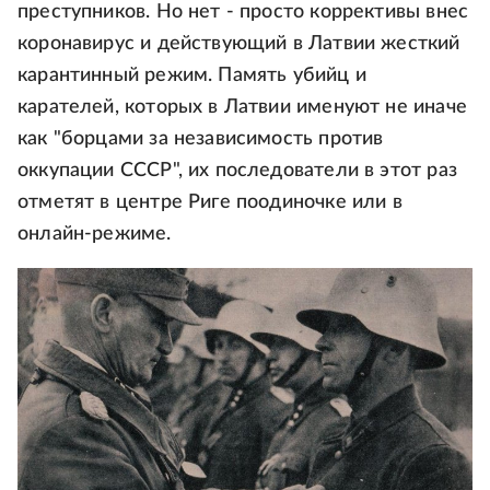
преступников. Но нет - просто коррективы внес
коронавирус и действующий в Латвии жесткий
карантинный режим. Память убийц и
карателей, которых в Латвии именуют не иначе
как "борцами за независимость против
оккупации СССР", их последователи в этот раз
отметят в центре Риге поодиночке или в
онлайн-режиме.