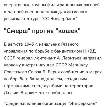
оперативные группы фильтрационных лагерей
и лагерей военнопленных для активного
розыска агентуры "СС Ягдфербанд".
"Смерш" против "кошек"
В августе 1945 г. начальник Главного
управления по борьбе с бандитизмом НКВД
СССР генерал-лейтенант А. Леонтьев направил
наркому внутренних дел СССР Маршалу
Советского Союза Л. Берия сообщение о мерах
по борьбе с бандподпольем, созданным
германскими спецслужбами на территории
Латвии. В документе сообщалось:
"Среди населения организация "Ягдфербанд"