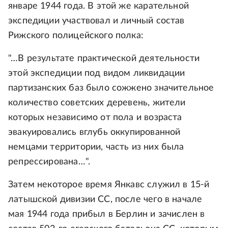
январе 1944 года. В этой же карательной
экспедиции участвовал и личный состав
Рижского полицейского полка:
"…В результате практической деятельности
этой экспедиции под видом ликвидации
партизанских баз было сожжено значительное
количество советских деревень, жители
которых независимо от пола и возраста
эвакуировались вглубь оккупированной
немцами территории, часть из них была
репрессирована…".
Затем некоторое время Янкавс служил в 15-й
латышской дивизии СС, после чего в начале
мая 1944 года прибыл в Берлин и зачислен в