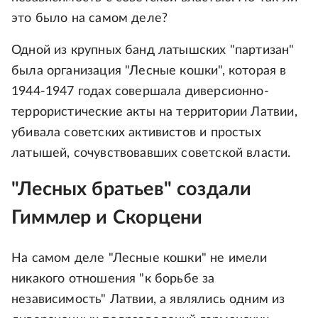
это было на самом деле?
Одной из крупных банд латышских "партизан"
была организация "Лесные кошки", которая в
1944-1947 годах совершала диверсионно-
террористические акты на территории Латвии,
убивала советских активистов и простых
латышей, сочувствовавших советской власти.
"Лесных братьев" создали
Гиммлер и Скорцени
На самом деле "Лесные кошки" не имели
никакого отношения "к борьбе за
независимость" Латвии, а являлись одним из