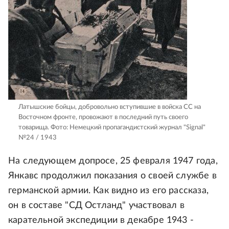
Латышские бойцы, добровольно вступившие в войска СС на
Восточном фронте, провожают в последний путь своего
товарища.
Фото: Немецкий пропагандистский журнал "Signal"
№24 / 1943
На следующем допросе, 25 февраля 1947 года,
Янкавс продолжил показания о своей службе в
германской армии. Как видно из его рассказа,
он в составе "СД Остланд" участвовал в
карательной экспедиции в декабре 1943 -