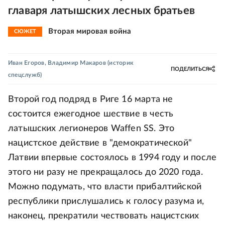
главаря латышских лесных братьев
Вторая мировая война
СЮЖЕТ
Иван Егоров
,
Владимир Макаров
(историк
ПОДЕЛИТЬСЯ
спецслужб)
Второй год подряд в Риге 16 марта не
состоится ежегодное шествие в честь
латышских легионеров Waffen SS. Это
нацистское действие в "демократической"
Латвии впервые состоялось в 1994 году и после
этого ни разу не прекращалось до 2020 года.
Можно подумать, что власти прибалтийской
республики прислушались к голосу разума и,
наконец, прекратили чествовать нацистских