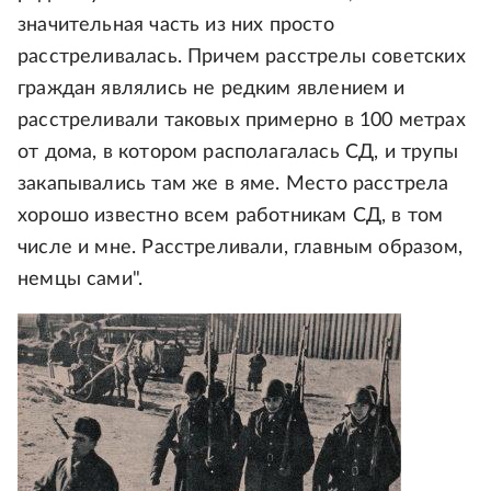
значительная часть из них просто
расстреливалась. Причем расстрелы советских
граждан являлись не редким явлением и
расстреливали таковых примерно в 100 метрах
от дома, в котором располагалась СД, и трупы
закапывались там же в яме. Место расстрела
хорошо известно всем работникам СД, в том
числе и мне. Расстреливали, главным образом,
немцы сами".